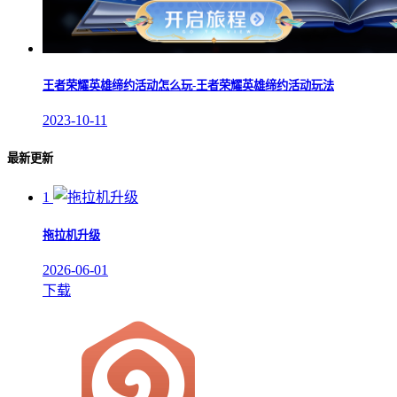
王者荣耀英雄缔约活动怎么玩-王者荣耀英雄缔约活动玩法
2023-10-11
最新更新
1
拖拉机升级
2026-06-01
下载