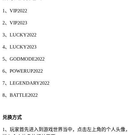
1、VIP2022
2、VIP2023
3、LUCKY2022
4、LUCKY2023
5、GODMODE2022
6、POWERUP2022
7、LEGENDARY2022
8、BATTLE2022
兑换方式
1、玩家首先进入到游戏世界当中，点击左上角的个人头像，