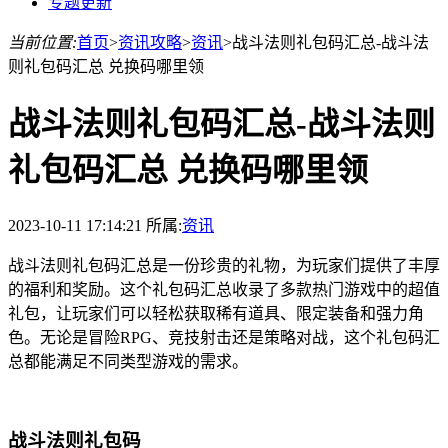
专题更新
当前位置:
首页
>
资讯攻略
>
资讯
>
战斗法则礼包码汇总-战斗法
则礼包码汇总 兑换码哪里领
战斗法则礼包码汇总-战斗法则
礼包码汇总 兑换码哪里领
2023-10-11 17:14:21
所属:
资讯
战斗法则礼包码汇总是一份珍贵的礼物，为玩家们提供了丰厚
的福利和奖励。这个礼包码汇总收录了多款热门游戏中的超值
礼包，让玩家们可以轻松获取稀有道具、限定装备和强力角
色。无论是冒险RPG、竞技射击还是策略对战，这个礼包码汇
总都能满足不同类型游戏的需求。
战斗法则礼包码