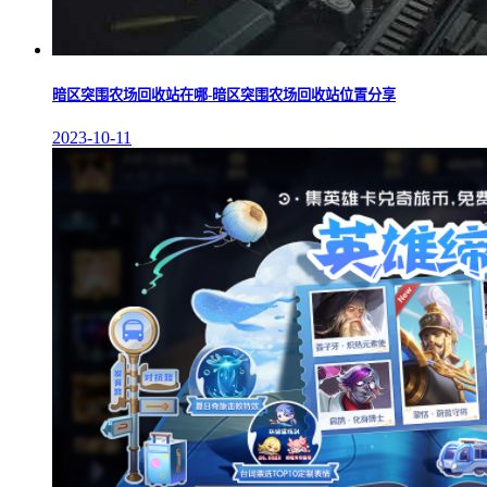
暗区突围农场回收站在哪-暗区突围农场回收站位置分享
2023-10-11