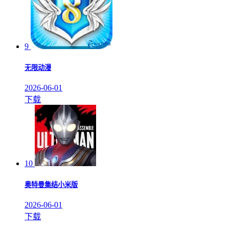
9
无限动漫
2026-06-01
下载
10
奥特曼集结小米版
2026-06-01
下载