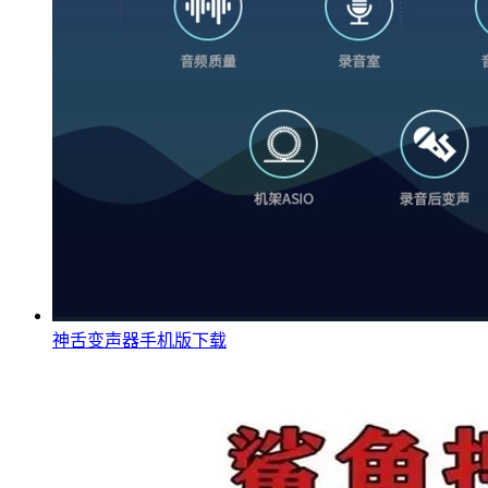
神舌变声器手机版下载