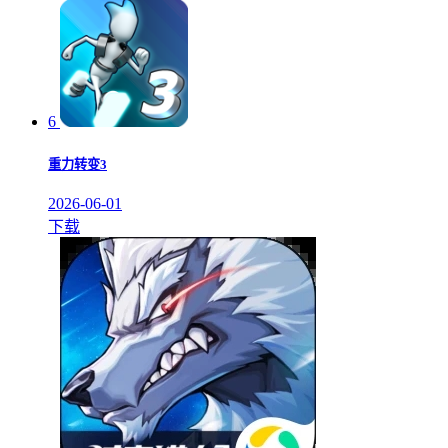
6
重力转变3
2026-06-01
下载