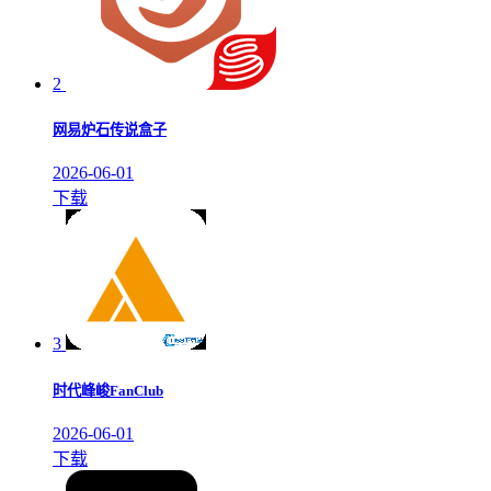
2
网易炉石传说盒子
2026-06-01
下载
3
时代峰峻FanClub
2026-06-01
下载