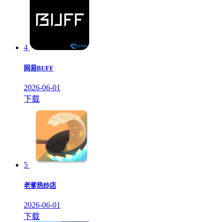
4
网易BUFF
2026-06-01
下载
5
老爹热炒店
2026-06-01
下载