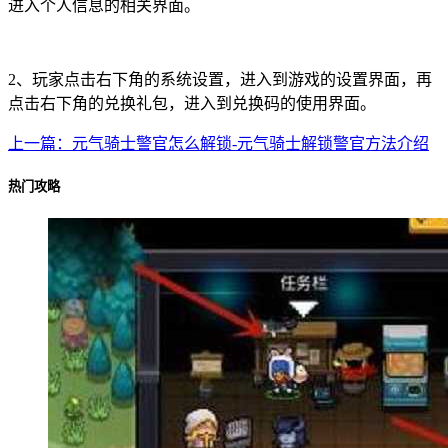
进入个人信息的相关界面。
2、玩家点击右下角的系统设置，进入到游戏的设置界面，再
点击右下角的兑换礼包，进入到兑换码的使用界面。
上一篇：元气骑士警官怎么解锁-元气骑士解锁警官方法介绍
热门攻略