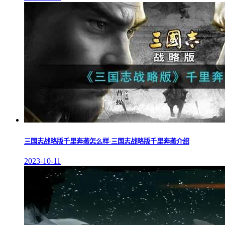
三国志战略版千里奔袭怎么样-三国志战略版千里奔袭介绍
2023-10-11