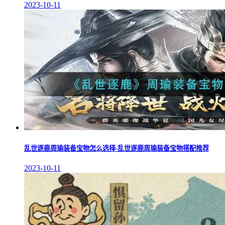
2023-10-11
乱世逐鹿周瑜装备宝物怎么选择-乱世逐鹿周瑜装备宝物搭配推荐
2023-10-11