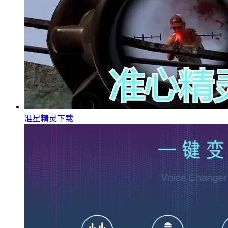
准星精灵下载