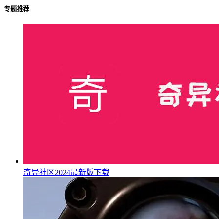
专题推荐
奇异社区2024最新版下载