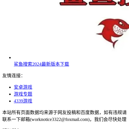
鲨鱼搜索2024最新版本下载
友情连接：
安卓游戏
游戏专题
4339游戏
本站所有页面数据均来源于网友投稿和百度数据，如有违规请
联系一下邮箱(worknotice3322@foxmail.com)，我们会尽快处理