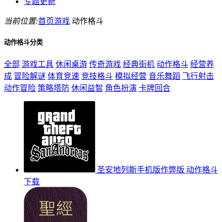
专题更新
当前位置:
首页
游戏
动作格斗
动作格斗分类
全部
游戏工具
休闲桌游
传奇游戏
经典街机
动作格斗
经营养
成
冒险解谜
体育竞速
竞技格斗
模拟经营
音乐舞蹈
飞行射击
动作冒险
策略塔防
休闲益智
角色扮演
卡牌回合
圣安地列斯手机版作弊版
动作格斗
下载