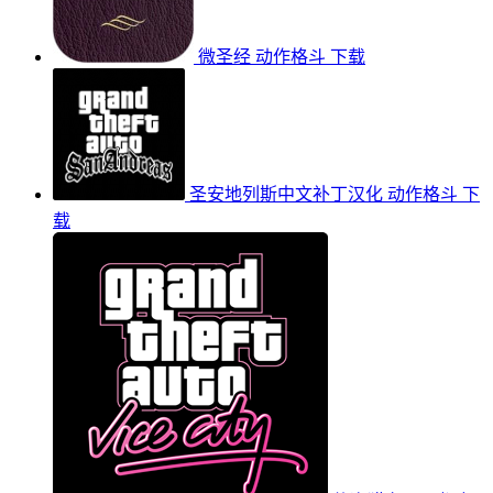
微圣经
动作格斗
下载
圣安地列斯中文补丁汉化
动作格斗
下
载