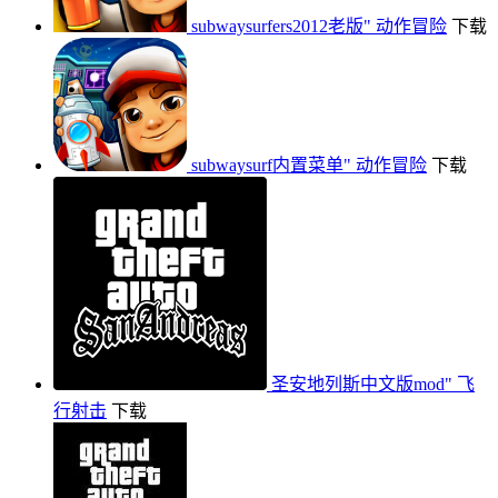
subwaysurfers2012老版"
动作冒险
下载
subwaysurf内置菜单"
动作冒险
下载
圣安地列斯中文版mod"
飞
行射击
下载