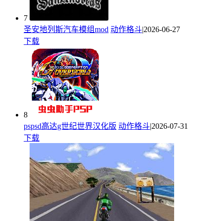
7
圣安地列斯汽车模组mod
动作格斗
|2026-06-27
下载
8
pspsd高达g世纪世界汉化版
动作格斗
|2026-07-31
下载