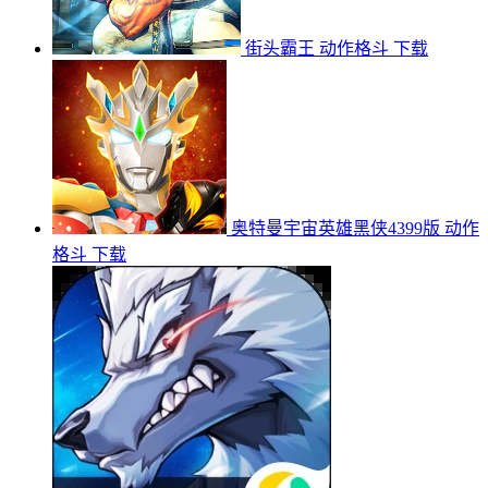
街头霸王
动作格斗
下载
奥特曼宇宙英雄黑侠4399版
动作
格斗
下载