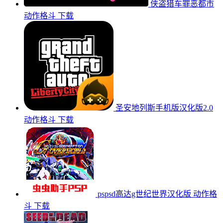
侠盗猎车罪恶都市
动作格斗
下载
圣安地列斯手机版汉化版2.0
动作格斗
下载
pspsd高达g世纪世界汉化版
动作格
斗
下载