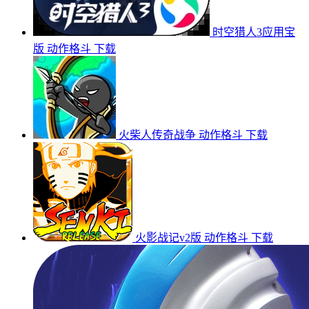
时空猎人3应用宝
版
动作格斗
下载
火柴人传奇战争
动作格斗
下载
火影战记v2版
动作格斗
下载