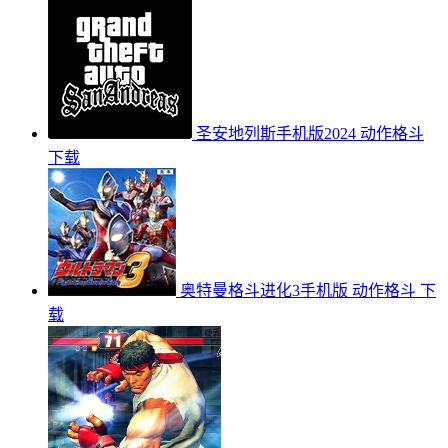
圣安地列斯手机版2024
动作格斗
下载
奥特曼格斗进化3手机版
动作格斗
下
载