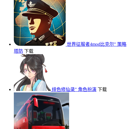
世界征服者4mod比克尔"
策略
塔防
下载
绯色修仙录"
角色扮演
下载