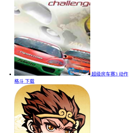
超级房车赛3
动作
格斗
下载