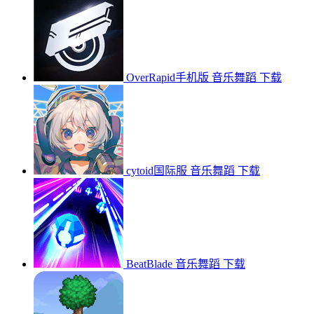
OverRapid手机版
音乐舞蹈
下载
cytoid国际服
音乐舞蹈
下载
BeatBlade
音乐舞蹈
下载