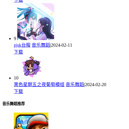
下载
9
pjsk台服
音乐舞蹈
|2024-02-11
下载
10
黑色星期五之夜葡萄模组
音乐舞蹈
|2024-02-20
下载
音乐舞蹈推荐