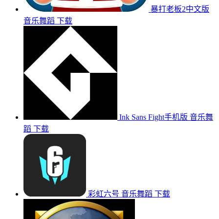
暴打老板2中文版
音乐舞蹈
下载
Ink Sans Fight手机版
音乐舞
蹈
下载
彩虹六号
音乐舞蹈
下载