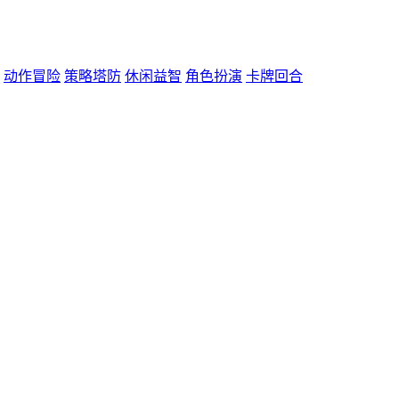
动作冒险
策略塔防
休闲益智
角色扮演
卡牌回合