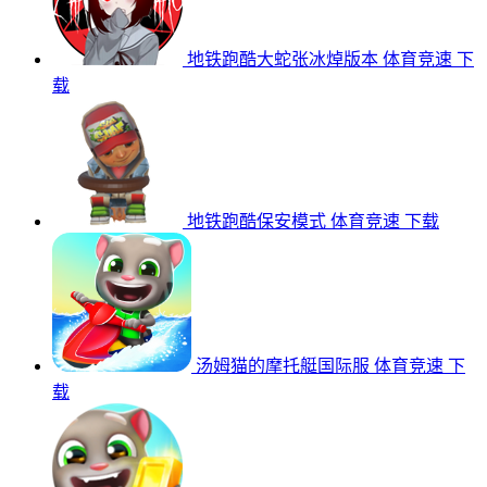
地铁跑酷大蛇张冰焯版本
体育竞速
下
载
地铁跑酷保安模式
体育竞速
下载
汤姆猫的摩托艇国际服
体育竞速
下
载