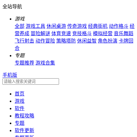
全站导航
游戏
全部
游戏工具
休闲桌游
传奇游戏
经典街机
动作格斗
经
营养成
冒险解谜
体育竞速
竞技格斗
模拟经营
音乐舞蹈
飞行射击
动作冒险
策略塔防
休闲益智
角色扮演
卡牌回
合
专题
专题推荐
游戏合集
手机版
首页
游戏
软件
教程攻略
专题
软件更新