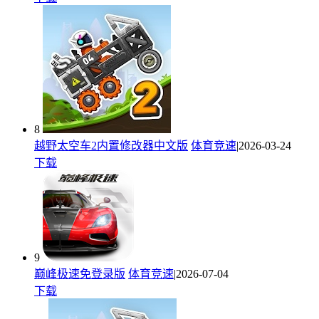
8
越野太空车2内置修改器中文版
体育竞速
|2026-03-24
下载
9
巅峰极速免登录版
体育竞速
|2026-07-04
下载