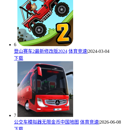
6
登山赛车2最新修改版2024
体育竞速
|2024-03-04
下载
7
公交车模拟器无限金币中国地图
体育竞速
|2026-06-08
下载