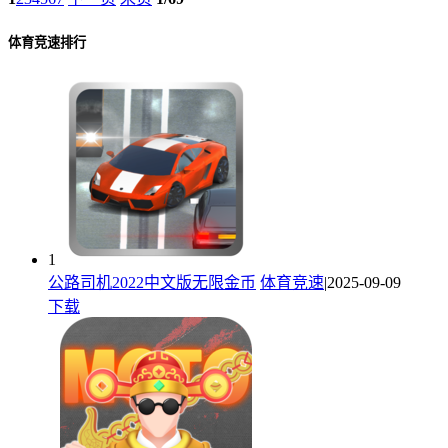
体育竞速排行
1
公路司机2022中文版无限金币
体育竞速
|2025-09-09
下载