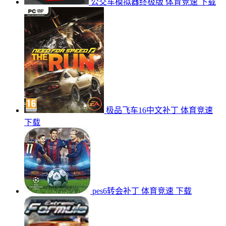
公交车模拟器终极版
体育竞速
下载
极品飞车16中文补丁
体育竞速
下载
pes6转会补丁
体育竞速
下载