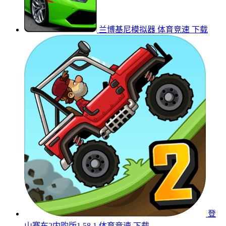
兰博基尼模拟器
体育竞速
下载
登
山赛车2内购版1.58.1
体育竞速
下载