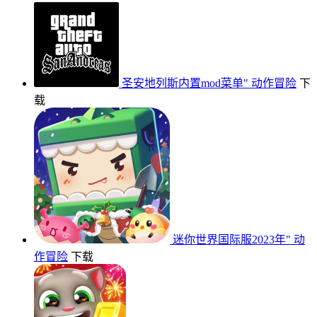
圣安地列斯内置mod菜单"
动作冒险
下
载
迷你世界国际服2023年"
动
作冒险
下载