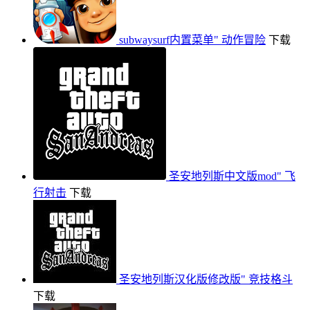
subwaysurf内置菜单"
动作冒险
下载
圣安地列斯中文版mod"
飞
行射击
下载
圣安地列斯汉化版修改版"
竞技格斗
下载