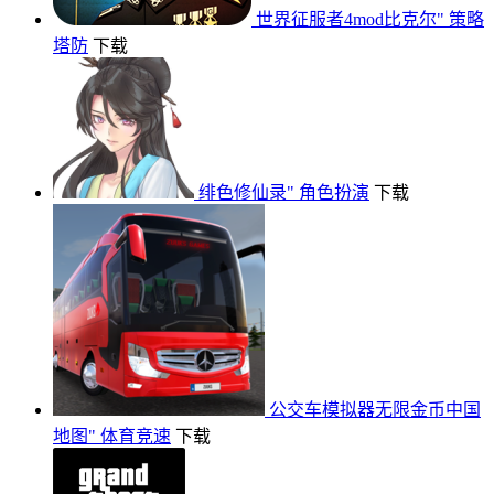
世界征服者4mod比克尔"
策略
塔防
下载
绯色修仙录"
角色扮演
下载
公交车模拟器无限金币中国
地图"
体育竞速
下载