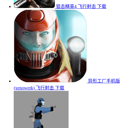
狙击精英4
飞行射击
下载
异形工厂手机版
(xenowerk)
飞行射击
下载