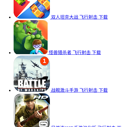
双人坦克大战
飞行射击
下载
怪兽猎杀者
飞行射击
下载
战舰激斗手游
飞行射击
下载