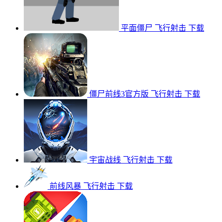
平面僵尸
飞行射击
下载
僵尸前线3官方版
飞行射击
下载
宇宙战线
飞行射击
下载
前线风暴
飞行射击
下载