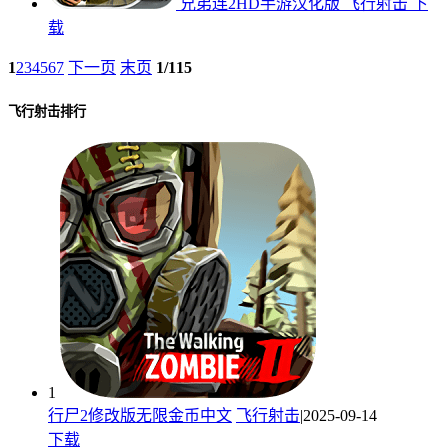
兄弟连2HD手游汉化版
飞行射击
下
载
1
2
3
4
5
6
7
下一页
末页
1/115
飞行射击排行
1
行尸2修改版无限金币中文
飞行射击
|2025-09-14
下载