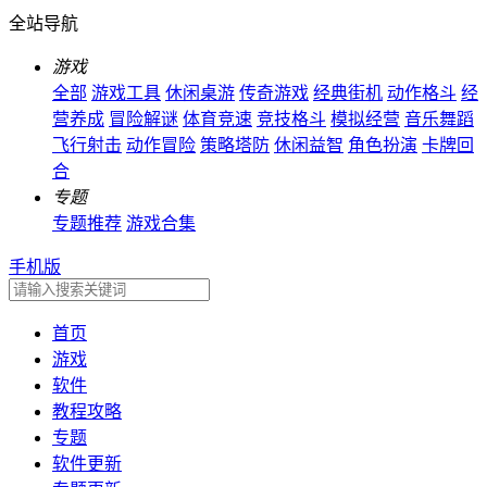
全站导航
游戏
全部
游戏工具
休闲桌游
传奇游戏
经典街机
动作格斗
经
营养成
冒险解谜
体育竞速
竞技格斗
模拟经营
音乐舞蹈
飞行射击
动作冒险
策略塔防
休闲益智
角色扮演
卡牌回
合
专题
专题推荐
游戏合集
手机版
首页
游戏
软件
教程攻略
专题
软件更新