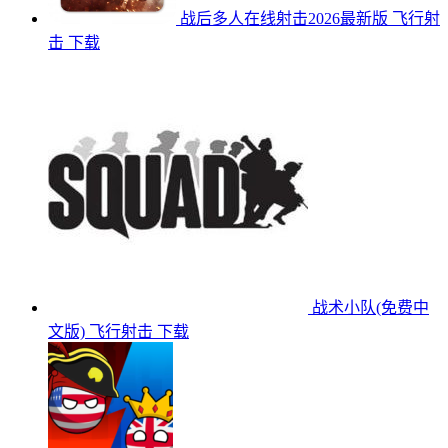
战后多人在线射击2026最新版
飞行射
击
下载
战术小队(免费中
文版)
飞行射击
下载