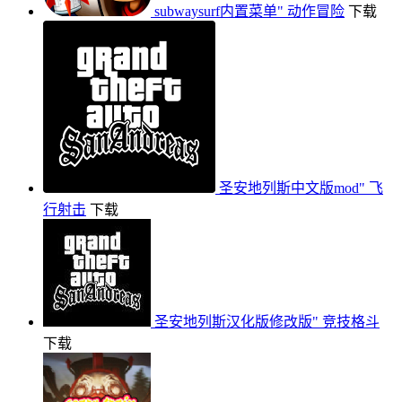
subwaysurf内置菜单"
动作冒险
下载
圣安地列斯中文版mod"
飞
行射击
下载
圣安地列斯汉化版修改版"
竞技格斗
下载