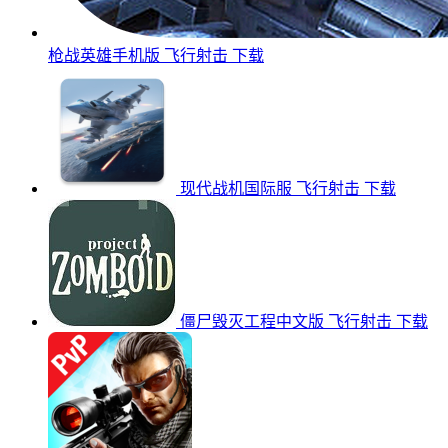
枪战英雄手机版
飞行射击
下载
现代战机国际服
飞行射击
下载
僵尸毁灭工程中文版
飞行射击
下载