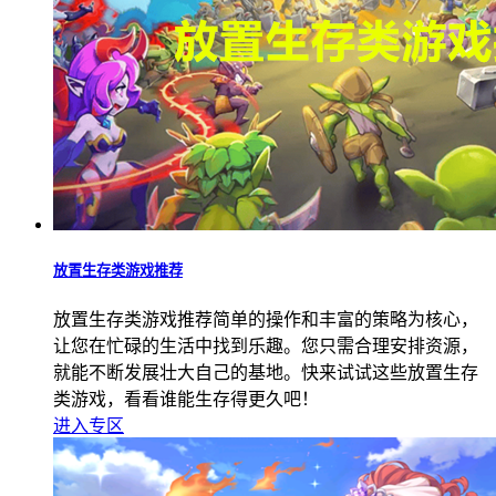
放置生存类游戏推荐
放置生存类游戏推荐简单的操作和丰富的策略为核心，
让您在忙碌的生活中找到乐趣。您只需合理安排资源，
就能不断发展壮大自己的基地。快来试试这些放置生存
类游戏，看看谁能生存得更久吧！
进入专区