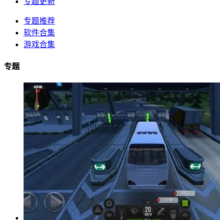
专题更新
专题推荐
软件合集
游戏合集
专题