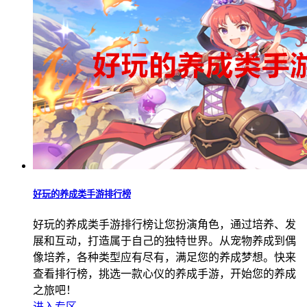
好玩的养成类手游排行榜
好玩的养成类手游排行榜让您扮演角色，通过培养、发
展和互动，打造属于自己的独特世界。从宠物养成到偶
像培养，各种类型应有尽有，满足您的养成梦想。快来
查看排行榜，挑选一款心仪的养成手游，开始您的养成
之旅吧！
进入专区