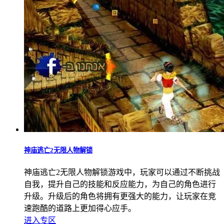
神庙逃亡2无限人物解锁
神庙逃亡2无限人物解锁游戏中，玩家可以通过不断挑战
自我，提升自己的技能和反应能力，为自己的角色进行
升级。升级后的角色将拥有更强大的能力，让玩家在竞
速跑酷的道路上更加得心应手。
进入专区