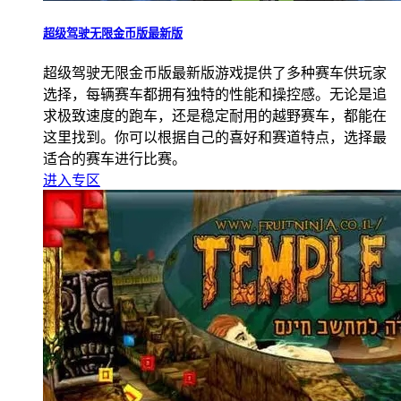
超级驾驶无限金币版最新版
超级驾驶无限金币版最新版游戏提供了多种赛车供玩家
选择，每辆赛车都拥有独特的性能和操控感。无论是追
求极致速度的跑车，还是稳定耐用的越野赛车，都能在
这里找到。你可以根据自己的喜好和赛道特点，选择最
适合的赛车进行比赛。
进入专区