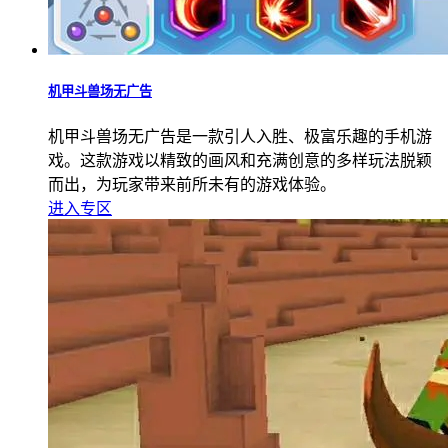
机甲斗兽场无广告
机甲斗兽场无广告是一款引人入胜、极富乐趣的手机游
戏。这款游戏以精致的画风和充满创意的多样玩法脱颖
而出，为玩家带来前所未有的游戏体验。
进入专区