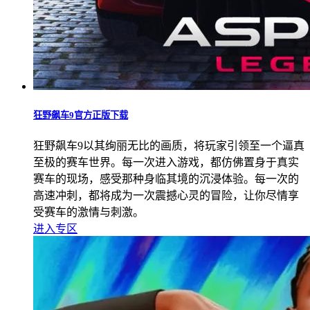
狂野飙车9官方正版下载
狂野飙车9以其绚丽无比的画质，将玩家引领至一个逼真
至极的赛车世界。每一次进入游戏，都仿佛置身于真实
赛车的现场，感受那种身临其境的沉浸体验。每一次的
高速冲刺，都将成为一次震撼心灵的冒险，让你尽情享
受赛车的激情与刺激。
进入专区