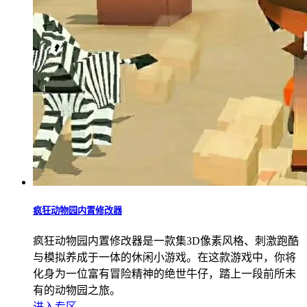
疯狂动物园内置修改器
疯狂动物园内置修改器是一款集3D像素风格、刺激跑酷
与模拟养成于一体的休闲小游戏。在这款游戏中，你将
化身为一位富有冒险精神的绝世牛仔，踏上一段前所未
有的动物园之旅。
进入专区