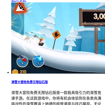
滑雪大冒险免费无限钻石版
滑雪大冒险免费无限钻石版是一款极具吸引力的滑雪竞
速手游。在这款游戏中，你将有机会体验到在各类充满
挑战性的滑雪赛道上驰骋的极致速度与技巧展现。无论