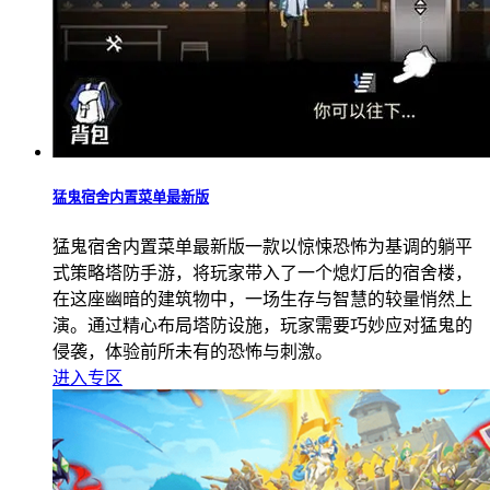
猛鬼宿舍内置菜单最新版
猛鬼宿舍内置菜单最新版一款以惊悚恐怖为基调的躺平
式策略塔防手游，将玩家带入了一个熄灯后的宿舍楼，
在这座幽暗的建筑物中，一场生存与智慧的较量悄然上
演。通过精心布局塔防设施，玩家需要巧妙应对猛鬼的
侵袭，体验前所未有的恐怖与刺激。
进入专区