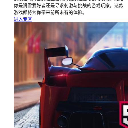
你是滑雪爱好者还是寻求刺激与挑战的游戏玩家，这款
游戏都将为你带来前所未有的体验。
进入专区