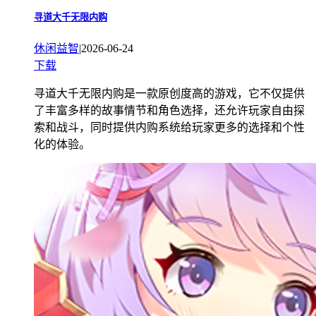
寻道大千无限内购
休闲益智
|
2026-06-24
下载
寻道大千无限内购是一款原创度高的游戏，它不仅提供
了丰富多样的故事情节和角色选择，还允许玩家自由探
索和战斗，同时提供内购系统给玩家更多的选择和个性
化的体验。