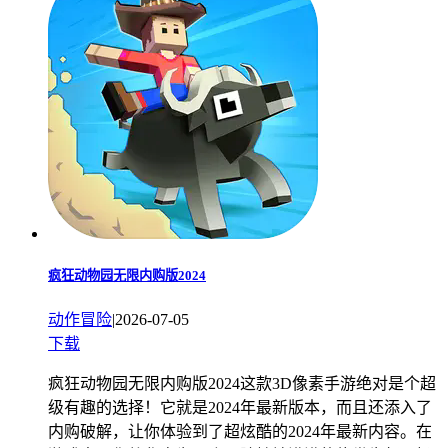
疯狂动物园无限内购版2024
动作冒险
|
2026-07-05
下载
疯狂动物园无限内购版2024这款3D像素手游绝对是个超
级有趣的选择！它就是2024年最新版本，而且还添入了
内购破解，让你体验到了超炫酷的2024年最新内容。在