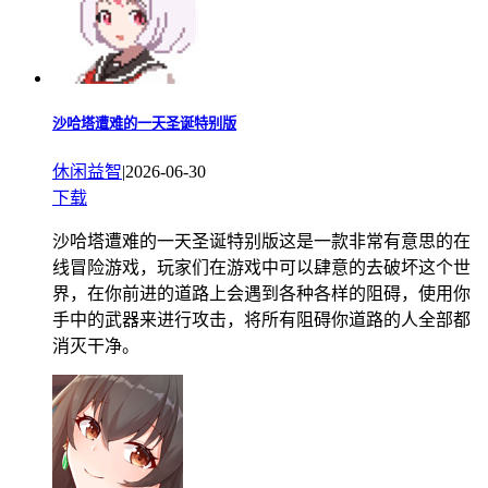
沙哈塔遭难的一天圣诞特别版
休闲益智
|
2026-06-30
下载
沙哈塔遭难的一天圣诞特别版这是一款非常有意思的在
线冒险游戏，玩家们在游戏中可以肆意的去破坏这个世
界，在你前进的道路上会遇到各种各样的阻碍，使用你
手中的武器来进行攻击，将所有阻碍你道路的人全部都
消灭干净。