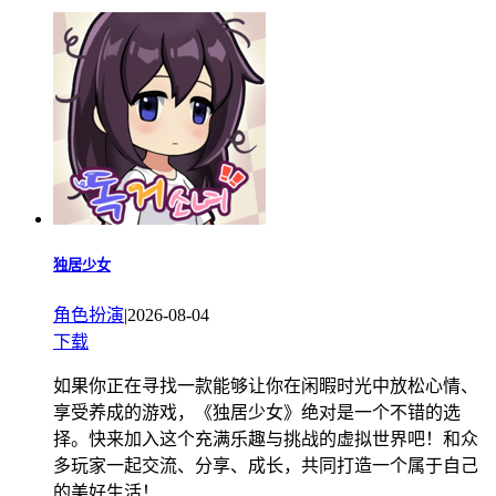
独居少女
角色扮演
|
2026-08-04
下载
如果你正在寻找一款能够让你在闲暇时光中放松心情、
享受养成的游戏，《独居少女》绝对是一个不错的选
择。快来加入这个充满乐趣与挑战的虚拟世界吧！和众
多玩家一起交流、分享、成长，共同打造一个属于自己
的美好生活！