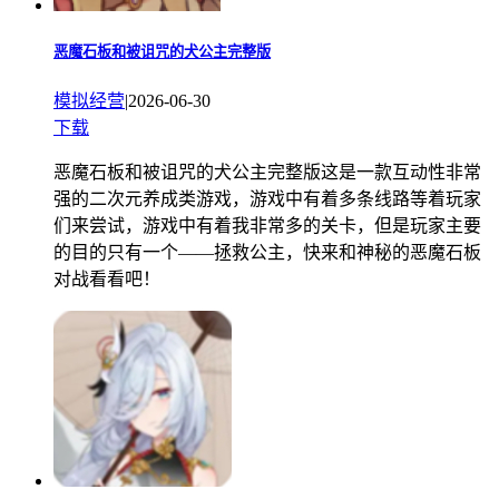
恶魔石板和被诅咒的犬公主完整版
模拟经营
|
2026-06-30
下载
恶魔石板和被诅咒的犬公主完整版这是一款互动性非常
强的二次元养成类游戏，游戏中有着多条线路等着玩家
们来尝试，游戏中有着我非常多的关卡，但是玩家主要
的目的只有一个——拯救公主，快来和神秘的恶魔石板
对战看看吧！