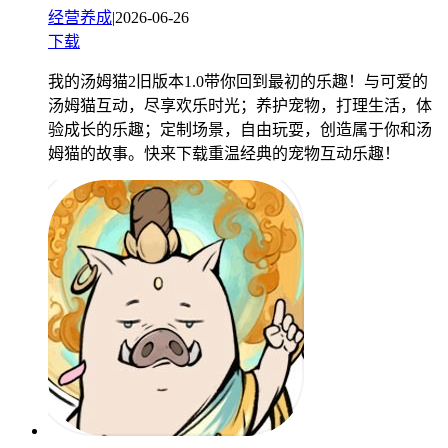
经营养成
|
2026-06-26
下载
我的汤姆猫2旧版本1.0带你回到最初的乐趣！与可爱的
汤姆猫互动，尽享欢乐时光；养护宠物，打理生活，体
验成长的乐趣；定制场景，自由玩耍，创造属于你和汤
姆猫的故事。快来下载重温经典的宠物互动乐趣！