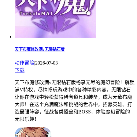
天下布魔修改满v无限钻石版
动作冒险
|
2026-07-03
下载
天下布魔修改满v无限钻石版畅享无尽的魔幻冒险！解锁
满V特权，尽情畅玩游戏中的各种精彩内容，无限钻石
让你在游戏中轻松获得稀有道具和装备，成为无敌布魔
大师！在这个充满魔法和挑战的世界中，招募英雄、打
造最强阵容，征战各类怪兽和BOSS，体验魔幻冒险的
无限乐趣！