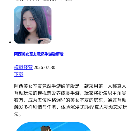
阿西美女室友竟然手游破解版
模拟经营
|
2026-07-30
下载
阿西美女室友竟然手游破解版是一款采用第一人称真人
互动玩法的模拟恋爱养成类手游，玩家将扮演男主角吴
宥万，成为五位性格迥异的美女室友的房东，通过互动
触发多样剧情与任务，体验沉浸式FMV真人视频恋爱玩
法。