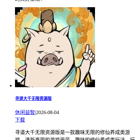
寻道大千无限资源版
休闲益智
|
2026-08-04
下载
寻道大千无限资源版是一款趣味无限的修仙养成类游
戏，清新亮丽的游戏画风，趣味的修仙养成类玩法，玩