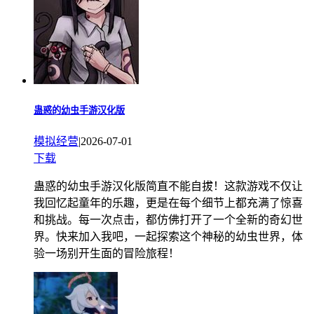
蛊惑的幼虫手游汉化版
模拟经营
|
2026-07-01
下载
蛊惑的幼虫手游汉化版简直不能自拔！这款游戏不仅让
我回忆起童年的乐趣，更是在每个细节上都充满了惊喜
和挑战。每一次点击，都仿佛打开了一个全新的奇幻世
界。快来加入我吧，一起探索这个神秘的幼虫世界，体
验一场别开生面的冒险旅程！