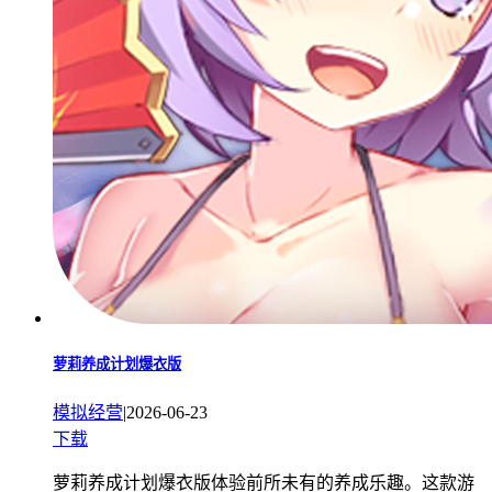
萝莉养成计划爆衣版
模拟经营
|
2026-06-23
下载
萝莉养成计划爆衣版体验前所未有的养成乐趣。这款游