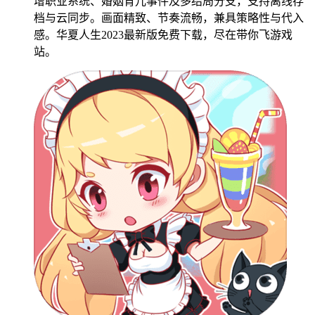
增职业系统、婚姻育儿事件及多结局分支，支持离线存
档与云同步。画面精致、节奏流畅，兼具策略性与代入
感。华夏人生2023最新版免费下载，尽在带你飞游戏
站。