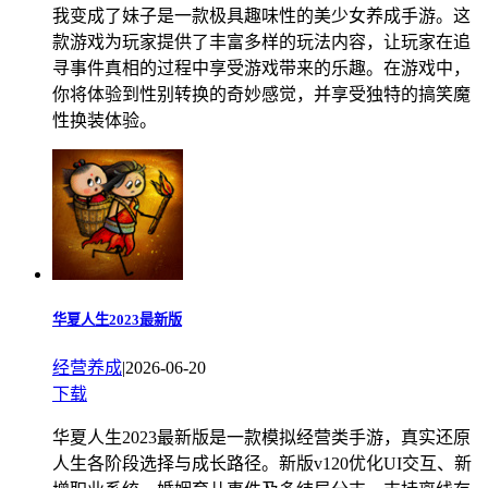
我变成了妹子是一款极具趣味性的美少女养成手游。这
款游戏为玩家提供了丰富多样的玩法内容，让玩家在追
寻事件真相的过程中享受游戏带来的乐趣。在游戏中，
你将体验到性别转换的奇妙感觉，并享受独特的搞笑魔
性换装体验。
华夏人生2023最新版
经营养成
|
2026-06-20
下载
华夏人生2023最新版是一款模拟经营类手游，真实还原
人生各阶段选择与成长路径。新版v120优化UI交互、新