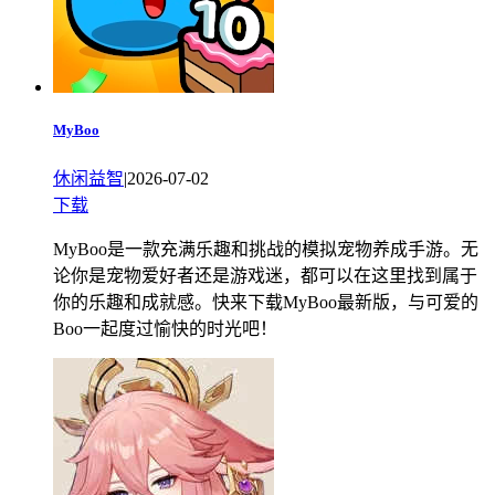
MyBoo
休闲益智
|
2026-07-02
下载
MyBoo是一款充满乐趣和挑战的模拟宠物养成手游。无
论你是宠物爱好者还是游戏迷，都可以在这里找到属于
你的乐趣和成就感。快来下载MyBoo最新版，与可爱的
Boo一起度过愉快的时光吧！