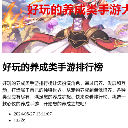
好玩的养成类手游排行榜
好玩的养成类手游排行榜让您扮演角色，通过培养、发展和互
动，打造属于自己的独特世界。从宠物养成到偶像培养，各种
类型应有尽有，满足您的养成梦想。快来查看排行榜，挑选一
款心仪的养成手游，开始您的养成之旅吧！
2024-05-27 13:11:07
132次