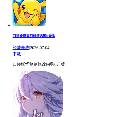
口袋妖怪复刻修改内购0元版
经营养成
|
2026-07-04
下载
口袋妖怪复刻修改内购0元版