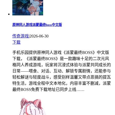
原神同人游戏派蒙最终boss中文版
传奇游戏
|
2026-06-30
下载
手机乐园提供原神同人游戏《派蒙最终BOSS》中文版
下载，《派蒙最终BOSS》是一款趣味十足的二次元风
格同人养成游戏，玩家将沉浸式体验与派蒙共同成长的
日常——喂食、对话、互动、解锁专属剧情，还能参与
轻松解谜与轻度战斗，感受别样温馨又带点恶搞的提瓦
特生活，游戏全程中文本地化，内容丰富不删减，派蒙
最终BOSS免费下载地址已同步上线……