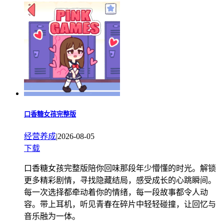
口香糖女孩完整版
经营养成
|
2026-08-05
下载
口香糖女孩完整版陪你回味那段年少懵懂的时光。解锁
更多精彩剧情，寻找隐藏结局，感受成长的心跳瞬间。
每一次选择都牵动着你的情绪，每一段故事都令人动
容。带上耳机，听见青春在碎片中轻轻碰撞，让回忆与
音乐融为一体。