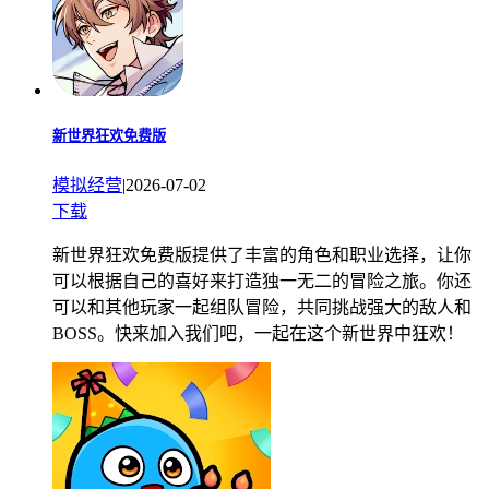
新世界狂欢免费版
模拟经营
|
2026-07-02
下载
新世界狂欢免费版提供了丰富的角色和职业选择，让你
可以根据自己的喜好来打造独一无二的冒险之旅。你还
可以和其他玩家一起组队冒险，共同挑战强大的敌人和
BOSS。快来加入我们吧，一起在这个新世界中狂欢！