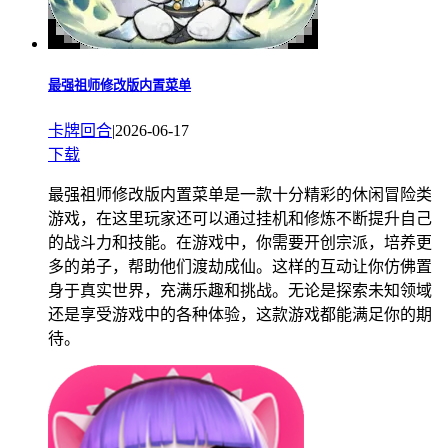
最强祖师修改版内置菜单
卡牌回合
|
2026-06-17
下载
最强祖师修改版内置菜单是一款十分精彩的休闲冒险类
游戏，在这里玩家还可以通过挂机和修炼不断提升自己
的战斗力和技能。在游戏中，你需要开创宗派，培养更
多的弟子，帮助他们渡劫成仙。这样的互动让你仿佛置
身于真实世界，充满乐趣和挑战。无论是探索未知领域
还是享受游戏中的各种体验，这款游戏都能满足你的期
待。