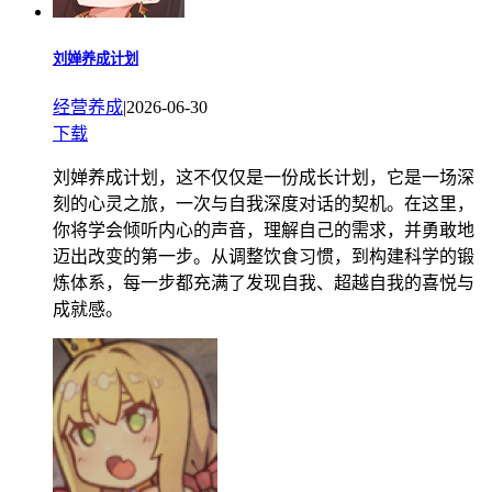
刘婵养成计划
经营养成
|
2026-06-30
下载
刘婵养成计划，这不仅仅是一份成长计划，它是一场深
刻的心灵之旅，一次与自我深度对话的契机。在这里，
你将学会倾听内心的声音，理解自己的需求，并勇敢地
迈出改变的第一步。从调整饮食习惯，到构建科学的锻
炼体系，每一步都充满了发现自我、超越自我的喜悦与
成就感。