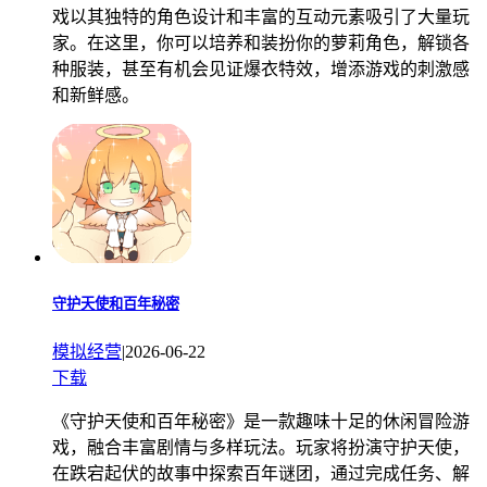
戏以其独特的角色设计和丰富的互动元素吸引了大量玩
家。在这里，你可以培养和装扮你的萝莉角色，解锁各
种服装，甚至有机会见证爆衣特效，增添游戏的刺激感
和新鲜感。
守护天使和百年秘密
模拟经营
|
2026-06-22
下载
《守护天使和百年秘密》是一款趣味十足的休闲冒险游
戏，融合丰富剧情与多样玩法。玩家将扮演守护天使，
在跌宕起伏的故事中探索百年谜团，通过完成任务、解