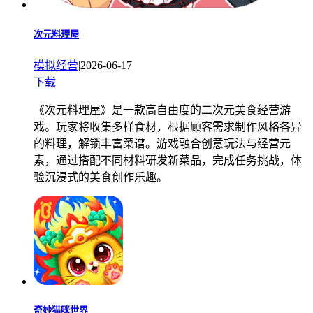
次元料理屋
模拟经营
|
2026-06-17
下载
《次元料理屋》是一款高自由度的二次元美食经营游
戏。玩家将收集多样食材，根据顾客需求制作风格各异
的料理，解锁丰富菜谱。游戏融合创意玩法与经营元
素，通过搭配不同材料研发新菜品，完成任务挑战，体
验沉浸式的美食创作乐趣。
奇妙猫咪世界