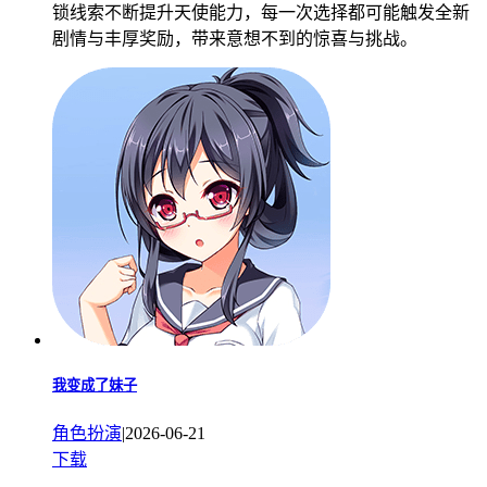
锁线索不断提升天使能力，每一次选择都可能触发全新
剧情与丰厚奖励，带来意想不到的惊喜与挑战。
我变成了妹子
角色扮演
|
2026-06-21
下载