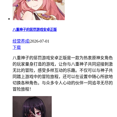
八重神子的惩罚游戏安卓正版
经营养成
|
2026-07-01
下载
八重神子的惩罚游戏安卓正版是一款为热衷原神女角色
的玩家量身打造的游戏，让你与八重神子共同迎接刺激
无比的冒险，感受多样互动的乐趣。不仅可以与神子共
同踏上游戏中的冒险旅程，还可以在设置中随心所欲地
切换各种角色，与众多令人心动的伙伴一同追寻无尽的
冒险旅程！