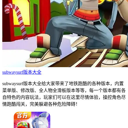
subwaysurf版本大全
subwaysurf版本大全给大家带来了地铁跑酷的各种版本，内置
菜单版、修改版、全人物全滑板版本等等，每一个版本都有各
自特色的内容玩法，玩家们可以在这里尽情体验，操控角色尽
情跑酷闯关，完美躲避各种危险障碍！