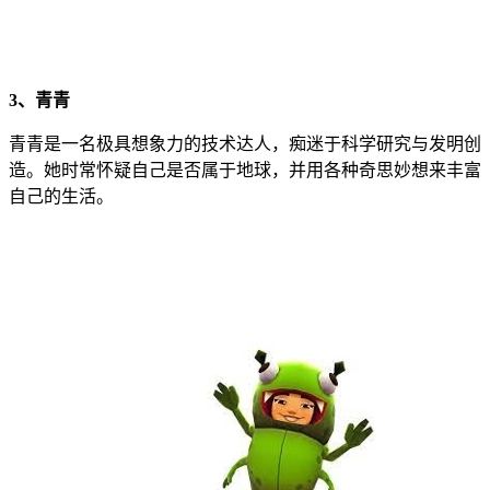
3、青青
青青是一名极具想象力的技术达人，痴迷于科学研究与发明创
造。她时常怀疑自己是否属于地球，并用各种奇思妙想来丰富
自己的生活。