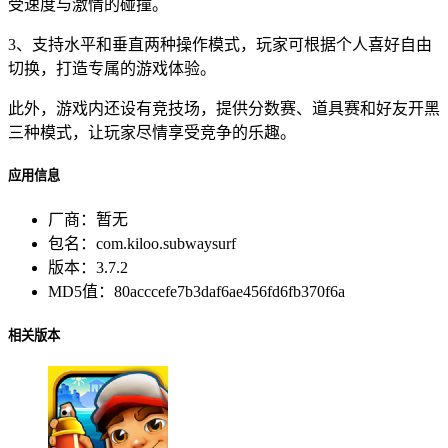
受速度与激情的碰撞。
3、支持水平和垂直两种操作模式，玩家可根据个人喜好自由
切换，打造专属的游戏体验。
此外，游戏内还设有竞技场，提供分数赛、道具赛和好友开黑
三种模式，让玩家尽情享受竞争的乐趣。
应用信息
厂商：
暂无
包名：
com.kiloo.subwaysurf
版本：
3.7.2
MD5值：
80acccefe7b3daf6ae456fd6fb370f6a
相关版本