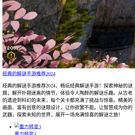
经典的解谜手游推荐2024
经典的解谜手游推荐2024，畅玩经典解谜手游！探索神秘的谜
题，解开扑朔迷离的情节，体验令人陶醉的解谜乐趣。从古老
的遗迹到科幻的未来，每个关卡都充满了挑战与惊喜。精美的
画面、富有创意的谜题设计，让你欲罢不能。让智慧成为你的
武器，探索未知的世界，展开一场充满惊喜的解谜之旅！
重力转变3