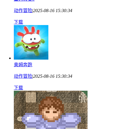
动作冒险
|
2025-08-16 15:30:34
下载
奥姆奔跑
动作冒险
|
2025-08-16 15:30:34
下载