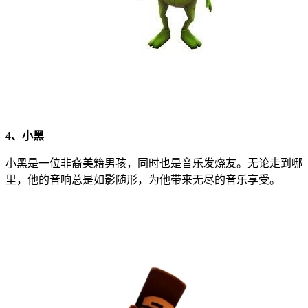
4、小黑
小黑是一位非裔美籍男孩，同时也是音乐发烧友。无论走到哪
里，他的音响总是如影随形，为他带来无尽的音乐享受。