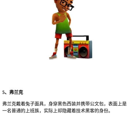
5、弗兰克
弗兰克戴着兔子面具，身穿黑色西装并携带公文包，表面上是
一名普通的上班族，实际上却隐藏着技术黑客的身份。