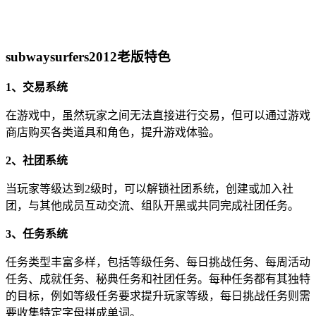
subwaysurfers2012老版特色
1、交易系统
在游戏中，虽然玩家之间无法直接进行交易，但可以通过游戏
商店购买各类道具和角色，提升游戏体验。
2、社团系统
当玩家等级达到2级时，可以解锁社团系统，创建或加入社
团，与其他成员互动交流、组队开黑或共同完成社团任务。
3、任务系统
任务类型丰富多样，包括等级任务、每日挑战任务、每周活动
任务、成就任务、秘典任务和社团任务。每种任务都有其独特
的目标，例如等级任务要求提升玩家等级，每日挑战任务则需
要收集特定字母拼成单词。