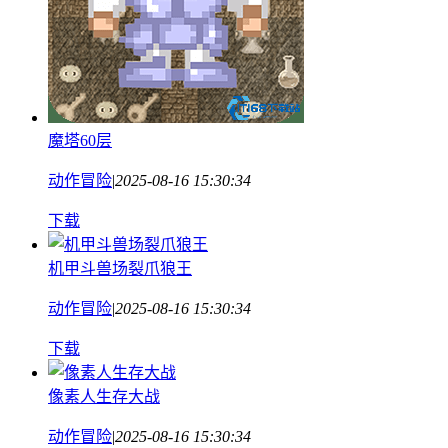
魔塔60层
动作冒险
|
2025-08-16 15:30:34
下载
机甲斗兽场裂爪狼王
动作冒险
|
2025-08-16 15:30:34
下载
像素人生存大战
动作冒险
|
2025-08-16 15:30:34