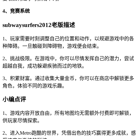
4、竞赛系统
subwaysurfers2012老版描述
1、玩家需要时刻调整自己的位置和动作，以规避游戏中的各
种障碍。一旦触碰到障碍物，游戏便会结束。
2、挑战极限。在游戏中，你可以尽情发挥自己的潜力，尝试
超越自我，成功躲避疾驰而过的地铁。
3、积累财富。通过收集大量金币，你可以在商店中解锁更多
角色，体验不同的游戏乐趣。
小编点评
1、游戏内容开放自由，所有地图均无需额外付费即可解锁，
供玩家尽情探索。
2、进入Metro跑酷的世界，凭借出色的技巧赢得更多成就，感