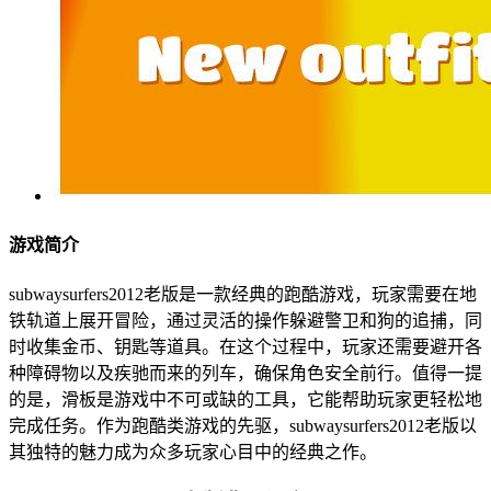
游戏简介
subwaysurfers2012老版是一款经典的跑酷游戏，玩家需要在地
铁轨道上展开冒险，通过灵活的操作躲避警卫和狗的追捕，同
时收集金币、钥匙等道具。在这个过程中，玩家还需要避开各
种障碍物以及疾驰而来的列车，确保角色安全前行。值得一提
的是，滑板是游戏中不可或缺的工具，它能帮助玩家更轻松地
完成任务。作为跑酷类游戏的先驱，subwaysurfers2012老版以
其独特的魅力成为众多玩家心目中的经典之作。