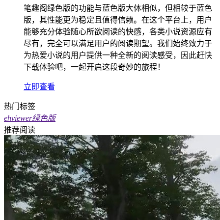
笔趣阁绿色版的功能与蓝色版大体相似，但相较于蓝色
版，其性能更为稳定且值得信赖。在这个平台上，用户
能够充分体验随心所欲阅读的快感，各类小说资源应有
尽有，完全可以满足用户的阅读期望。我们始终致力于
为热爱小说的用户提供一种全新的阅读感受，因此赶快
下载体验吧，一起开启这段奇妙的旅程！
立即查看
热门标签
ehviewer绿色版
推荐阅读