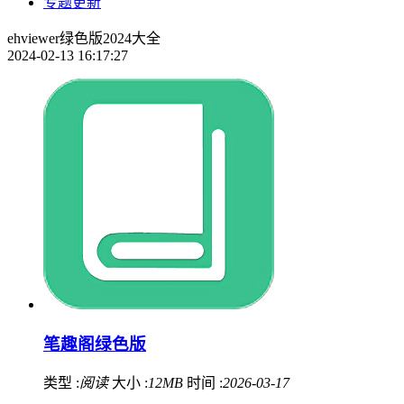
专题更新
ehviewer绿色版2024大全
2024-02-13 16:17:27
笔趣阁绿色版
类型 :
阅读
大小 :
12MB
时间 :
2026-03-17