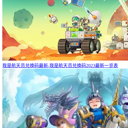
我是航天员兑换码最新-我是航天员兑换码2023最新一览表