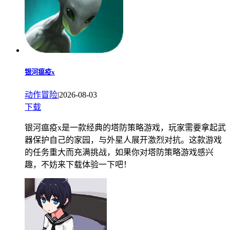
银河瘟疫x
动作冒险
|
2026-08-03
下载
银河瘟疫x是一款经典的塔防策略游戏，玩家需要拿起武
器保护自己的家园，与外星人展开激烈对抗。这款游戏
的任务重大而充满挑战，如果你对塔防策略游戏感兴
趣，不妨来下载体验一下吧！