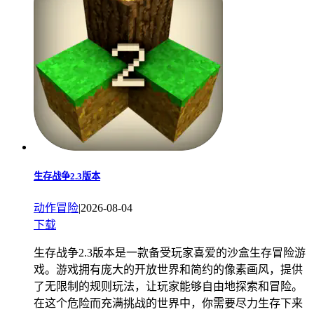
生存战争2.3版本
动作冒险
|
2026-08-04
下载
生存战争2.3版本是一款备受玩家喜爱的沙盒生存冒险游
戏。游戏拥有庞大的开放世界和简约的像素画风，提供
了无限制的规则玩法，让玩家能够自由地探索和冒险。
在这个危险而充满挑战的世界中，你需要尽力生存下来