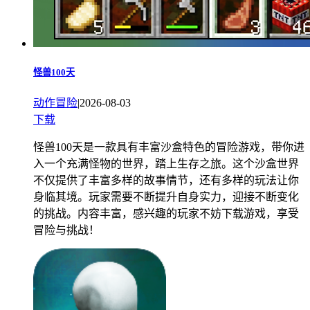
怪兽100天
动作冒险
|
2026-08-03
下载
怪兽100天是一款具有丰富沙盒特色的冒险游戏，带你进
入一个充满怪物的世界，踏上生存之旅。这个沙盒世界
不仅提供了丰富多样的故事情节，还有多样的玩法让你
身临其境。玩家需要不断提升自身实力，迎接不断变化
的挑战。内容丰富，感兴趣的玩家不妨下载游戏，享受
冒险与挑战！