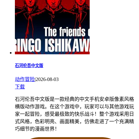
石河伦吾中文版
动作冒险
|
2026-08-03
下载
石河伦吾中文版是一款经典的中文手机安卓版像素风格
横版动作游戏。在这个游戏中，玩家可以与其他游戏玩
家一起冒险，感受最极致的快乐战斗！整个游戏采用日
式风格，色彩明亮、画面精美，仿佛走进了一个充满精
巧细节的漫画世界！