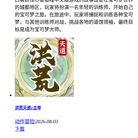
的城都地区，玩家将扮演一名年轻的训练师，开始自己
的宝可梦之旅。在旅途中，玩家将捕捉和训练各种宝可
梦，与其他训练师对战，挑战各地的道馆领袖，最终目
标是成为宝可梦大师。
洪荒天道2主宰
动作冒险
|
2026-08-03
下载