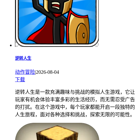
逆转人生
动作冒险
|
2026-08-04
下载
逆转人生是一款充满趣味与挑战的模拟人生游戏，它让
玩家有机会体验丰富多彩的生活经历，而无需忍受广告
的打扰。在这个游戏中，每个玩家都能开启一段独特的
人生旅程，面对各种选择和挑战，探索无限的可能性。