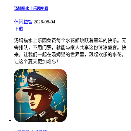
汤姆猫水上乐园免费
休闲益智
|
2026-08-04
下载
汤姆猫水上乐园免费每个水花都跳跃着童年的快乐。无
需排队，不用门票，就能与家人共享这份清凉盛宴。快
来，让我们一起在汤姆猫的世界里，溅起欢乐的水花，
让这个夏天更加难忘！