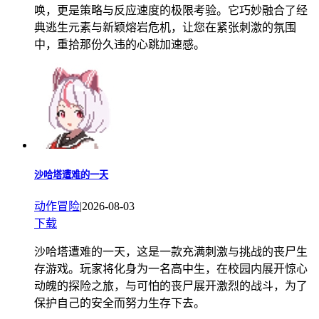
唤，更是策略与反应速度的极限考验。它巧妙融合了经
典逃生元素与新颖熔岩危机，让您在紧张刺激的氛围
中，重拾那份久违的心跳加速感。
沙哈塔遭难的一天
动作冒险
|
2026-08-03
下载
沙哈塔遭难的一天，这是一款充满刺激与挑战的丧尸生
存游戏。玩家将化身为一名高中生，在校园内展开惊心
动魄的探险之旅，与可怕的丧尸展开激烈的战斗，为了
保护自己的安全而努力生存下去。