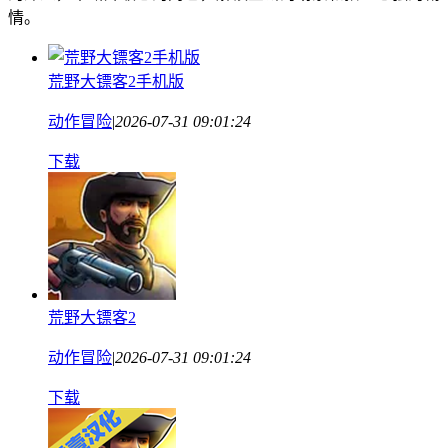
情。
荒野大镖客2手机版
动作冒险
|
2026-07-31 09:01:24
下载
荒野大镖客2
动作冒险
|
2026-07-31 09:01:24
下载