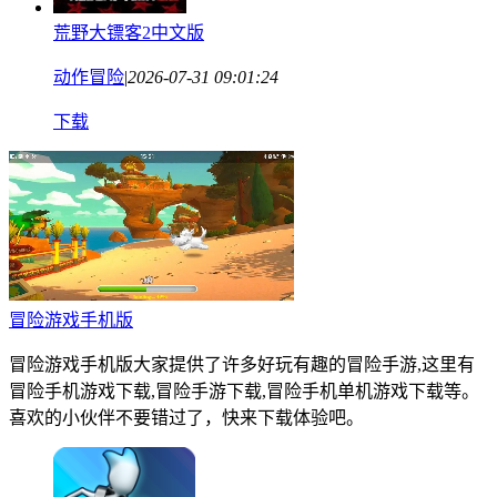
荒野大镖客2中文版
动作冒险
|
2026-07-31 09:01:24
下载
冒险游戏手机版
冒险游戏手机版大家提供了许多好玩有趣的冒险手游,这里有
冒险手机游戏下载,冒险手游下载,冒险手机单机游戏下载等。
喜欢的小伙伴不要错过了，快来下载体验吧。