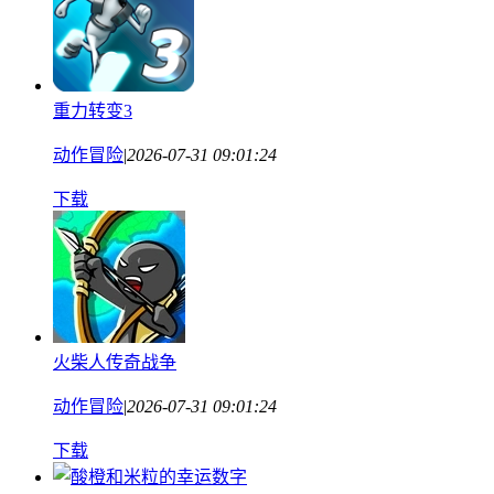
重力转变3
动作冒险
|
2026-07-31 09:01:24
下载
火柴人传奇战争
动作冒险
|
2026-07-31 09:01:24
下载