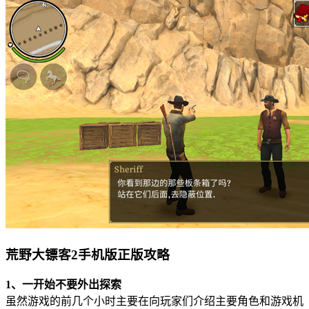
荒野大镖客2手机版正版攻略
1、一开始不要外出探索
虽然游戏的前几个小时主要在向玩家们介绍主要角色和游戏机