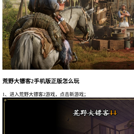
荒野大镖客2手机版正版怎么玩
1、进入荒野大镖客2游戏，点击新游戏；