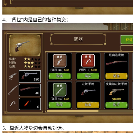
4、“背包”内是自己的各种物资；
5、靠近人物身边会自动对话。