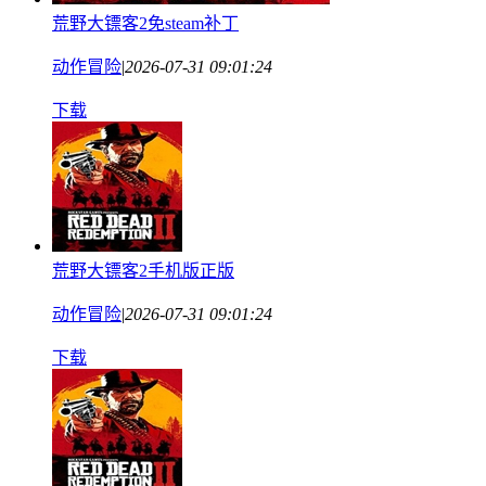
荒野大镖客2免steam补丁
动作冒险
|
2026-07-31 09:01:24
下载
荒野大镖客2手机版正版
动作冒险
|
2026-07-31 09:01:24
下载