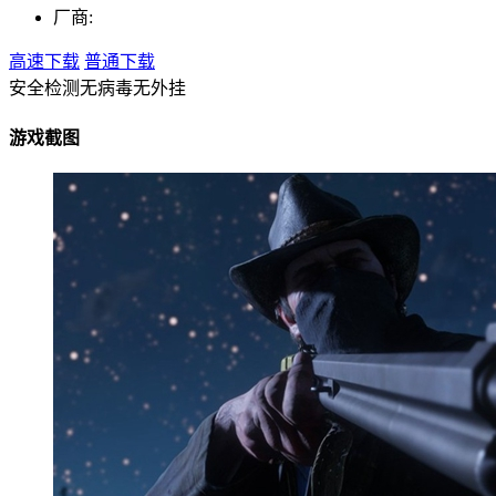
厂商:
高速下载
普通下载
安全检测
无病毒
无外挂
游戏截图