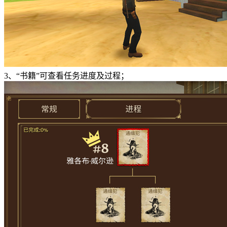
3、“书籍”可查看任务进度及过程；