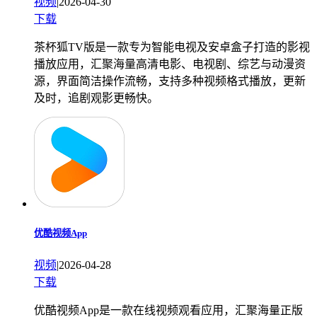
视频
|
2026-04-30
下载
茶杯狐TV版是一款专为智能电视及安卓盒子打造的影视
播放应用，汇聚海量高清电影、电视剧、综艺与动漫资
源，界面简洁操作流畅，支持多种视频格式播放，更新
及时，追剧观影更畅快。
优酷视频App
视频
|
2026-04-28
下载
优酷视频App是一款在线视频观看应用，汇聚海量正版