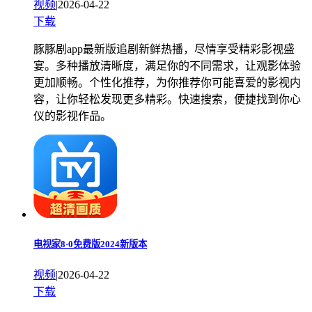
视频
|
2026-04-22
下载
豚豚剧app最新版追剧新鲜热播，尽情享受精彩影视盛
宴。多种播放清晰度，满足你的不同需求，让观影体验
更加顺畅。个性化推荐，为你推荐你可能喜爱的影视内
容，让你轻松发现更多精彩。快速搜索，便捷找到你心
仪的影视作品。
电视家8·0免费版2024新版本
视频
|
2026-04-22
下载