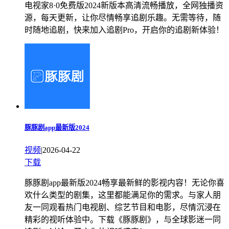
电视家8·0免费版2024新版本高清流畅播放，全网独播资
源，每天更新，让你尽情畅享追剧乐趣。无需等待，随
时随地追剧，快来加入追剧Pro，开启你的追剧新体验！
豚豚剧app最新版2024
视频
|
2026-04-22
下载
豚豚剧app最新版2024畅享最新鲜的影视内容！无论你喜
欢什么类型的剧集，这里都能满足你的需求。与家人朋
友一同观看热门电视剧、综艺节目和电影，尽情沉浸在
精彩的视听体验中。下载《豚豚剧》，与全球影迷一同