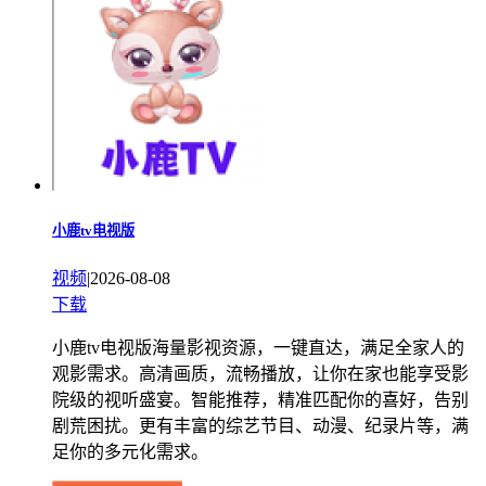
小鹿tv电视版
视频
|
2026-08-08
下载
小鹿tv电视版海量影视资源，一键直达，满足全家人的
观影需求。高清画质，流畅播放，让你在家也能享受影
院级的视听盛宴。智能推荐，精准匹配你的喜好，告别
剧荒困扰。更有丰富的综艺节目、动漫、纪录片等，满
足你的多元化需求。