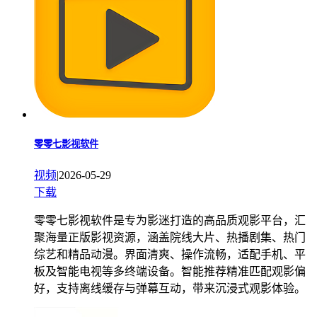
零零七影视软件
视频
|
2026-05-29
下载
零零七影视软件是专为影迷打造的高品质观影平台，汇
聚海量正版影视资源，涵盖院线大片、热播剧集、热门
综艺和精品动漫。界面清爽、操作流畅，适配手机、平
板及智能电视等多终端设备。智能推荐精准匹配观影偏
好，支持离线缓存与弹幕互动，带来沉浸式观影体验。