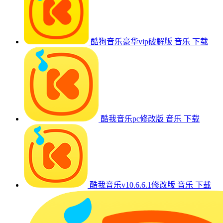
酷狗音乐豪华vip破解版
音乐
下载
酷我音乐pc修改版
音乐
下载
酷我音乐v10.6.6.1修改版
音乐
下载