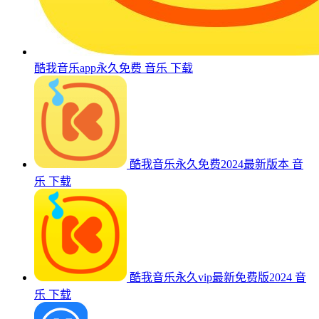
酷我音乐app永久免费
音乐
下载
酷我音乐永久免费2024最新版本
音
乐
下载
酷我音乐永久vip最新免费版2024
音
乐
下载