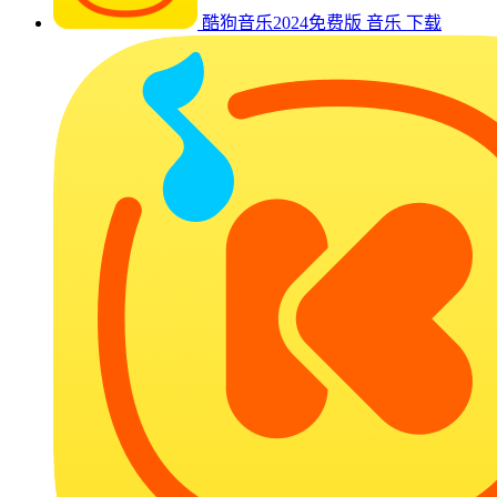
酷狗音乐2024免费版
音乐
下载