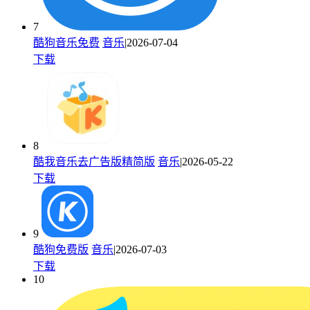
7
酷狗音乐免费
音乐
|2026-07-04
下载
8
酷我音乐去广告版精简版
音乐
|2026-05-22
下载
9
酷狗免费版
音乐
|2026-07-03
下载
10