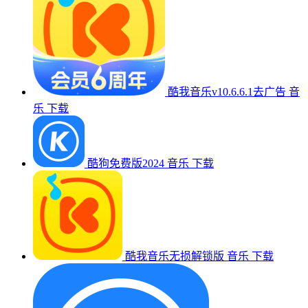
酷我音乐v10.6.6.1去广告
音
乐
下载
酷狗免费版2024
音乐
下载
酷我音乐无损解锁版
音乐
下载