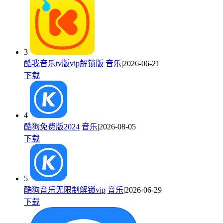
3
酷我音乐tv版vip解锁版
音乐
|2026-06-21
下载
4
酷狗免费版2024
音乐
|2026-08-05
下载
5
酷狗音乐无限制解锁vip
音乐
|2026-06-29
下载