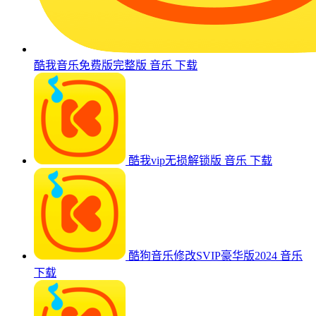
酷我音乐免费版完整版
音乐
下载
酷我vip无损解锁版
音乐
下载
酷狗音乐修改SVIP豪华版2024
音乐
下载