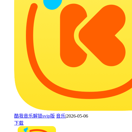
酷我音乐解锁svip版
音乐
|2026-05-06
下载