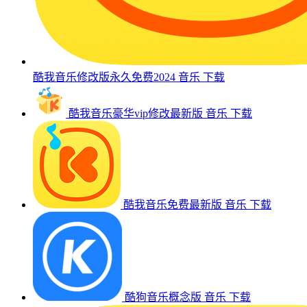
酷我音乐修改版永久免费2024
音乐
下载
酷我音乐豪华vip修改最新版
音乐
下载
酷我音乐免费最新版
音乐
下载
酷狗音乐概念版
音乐
下载