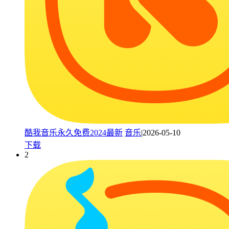
酷我音乐永久免费2024最新
音乐
|2026-05-10
下载
2