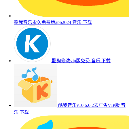
酷我音乐永久免费版app2024
音乐
下载
酷狗修改vip版免费
音乐
下载
酷我音乐v10.6.6.2去广告VIP版
音
乐
下载