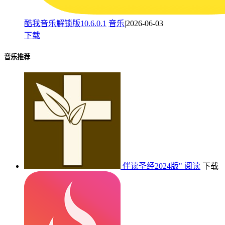
酷我音乐解锁版10.6.0.1
音乐
|2026-06-03
下载
音乐推荐
伴读圣经2024版"
阅读
下载