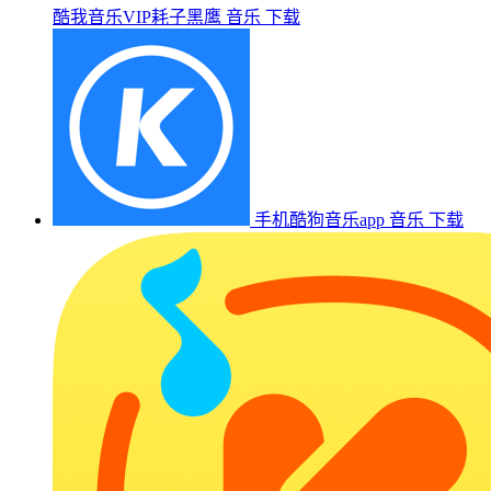
酷我音乐VIP耗子黑鹰
音乐
下载
手机酷狗音乐app
音乐
下载