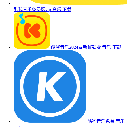
酷我音乐免费版vip
音乐
下载
酷我音乐2024最新解锁版
音乐
下载
酷狗音乐免费
音乐