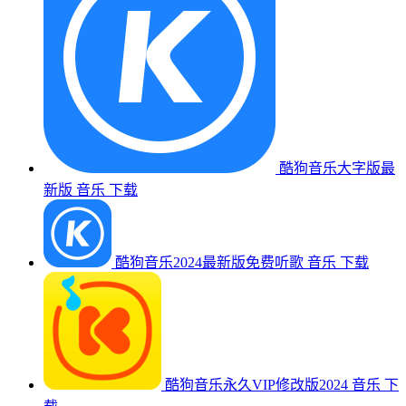
酷狗音乐大字版最
新版
音乐
下载
酷狗音乐2024最新版免费听歌
音乐
下载
酷狗音乐永久VIP修改版2024
音乐
下