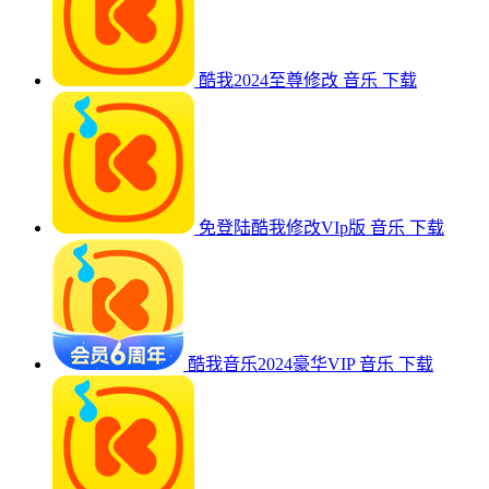
酷我2024至尊修改
音乐
下载
免登陆酷我修改VIp版
音乐
下载
酷我音乐2024豪华VIP
音乐
下载