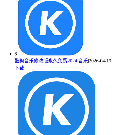
6
酷狗音乐修改版永久免费2024
音乐
|2026-04-19
下载