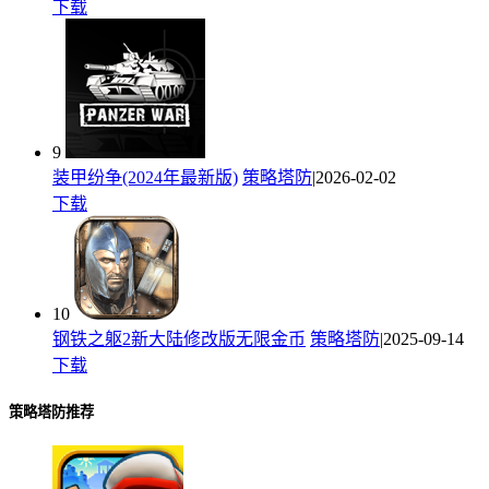
下载
9
装甲纷争(2024年最新版)
策略塔防
|2026-02-02
下载
10
钢铁之躯2新大陆修改版无限金币
策略塔防
|2025-09-14
下载
策略塔防推荐