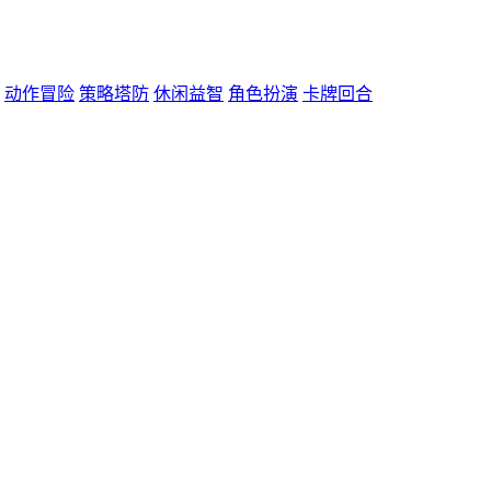
动作冒险
策略塔防
休闲益智
角色扮演
卡牌回合