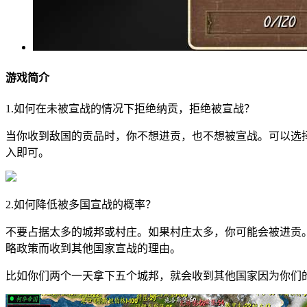
游戏简介
1.如何在未被宣战的情况下拒绝纳贡，拒绝被宣战？
当你收到敌国的贡品时，你不想进贡，也不想被宣战。可以选
入即可。
2.如何降低被多国宣战的概率？
不要占据太多的城邦或村庄。如果村庄太多，你可能会被进贡
略政策而收到其他国家宣战的理由。
比如你们两个一天拿下五个城邦，就会收到其他国家因为你们