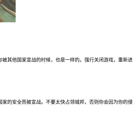
你被其他国家宣战的时候，也是一样的。强行关闭游戏，重新进
国家的安全而被宣战。不要太快占领城邦，否则你会因为你的侵