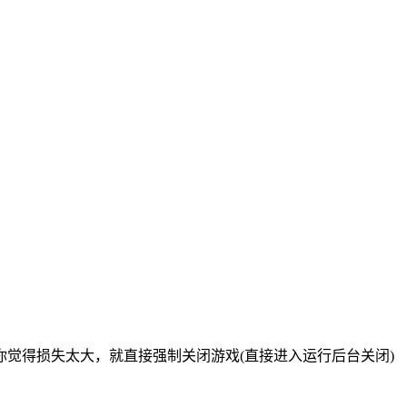
觉得损失太大，就直接强制关闭游戏(直接进入运行后台关闭)