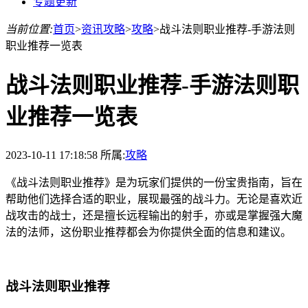
专题更新
当前位置:
首页
>
资讯攻略
>
攻略
>
战斗法则职业推荐-手游法则
职业推荐一览表
战斗法则职业推荐-手游法则职
业推荐一览表
2023-10-11 17:18:58
所属:
攻略
《战斗法则职业推荐》是为玩家们提供的一份宝贵指南，旨在
帮助他们选择合适的职业，展现最强的战斗力。无论是喜欢近
战攻击的战士，还是擅长远程输出的射手，亦或是掌握强大魔
法的法师，这份职业推荐都会为你提供全面的信息和建议。
战斗法则职业推荐