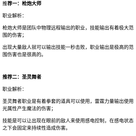
推
荐一：枪炮大师
职业解析：
枪炮大师是团队中物理远程输出的职业，技能输出有着极大范
围的伤害；
出现大量敌人就可以输出技能一秒击败，职业输出是极高的范
围伤害也是很高的。
推荐二：圣灵舞者
职业解析：
圣灵舞者职业是有着拳套的道具可以使用，雷霆力量输出使用
光属性产生魔法的伤害；
技能是可以让出现在眼前的敌人来使用感电控制，在感电状态
之下会固定来持续性造成伤害。