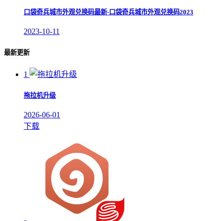
口袋奇兵城市外观兑换码最新-口袋奇兵城市外观兑换码2023
2023-10-11
最新更新
1
拖拉机升级
2026-06-01
下载