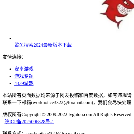
鲨鱼搜索2024最新版本下载
友情连接：
安卓游戏
游戏专题
4339游戏
本站所有页面数据均来源于网友投稿和百度数据，如有违规请
联系一下邮箱(worknotice3322@foxmail.com)，我们会尽快处理
版权所有Copyright © 2009-2022 lvgutou.com All Rights Reserved
|
皖ICP备2025096828号-1
联系方式：worknotice3322@foxmail.com