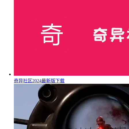
奇异社区2024最新版下载