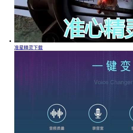
准星精灵下载