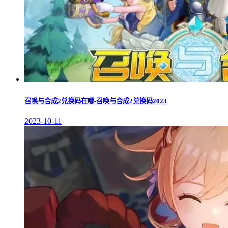
召唤与合成2兑换码在哪-召唤与合成2兑换码2023
2023-10-11