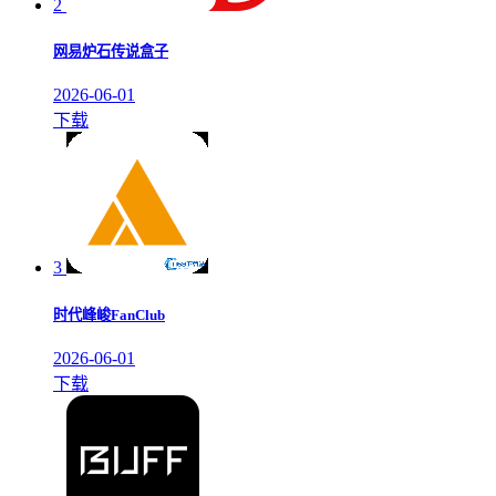
2
网易炉石传说盒子
2026-06-01
下载
3
时代峰峻FanClub
2026-06-01
下载