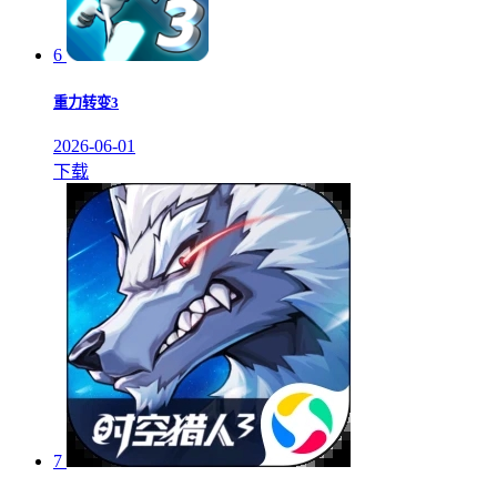
6
重力转变3
2026-06-01
下载
7