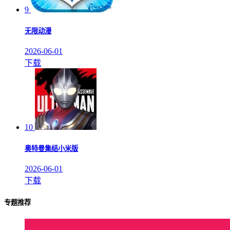
9
无限动漫
2026-06-01
下载
10
奥特曼集结小米版
2026-06-01
下载
专题推荐