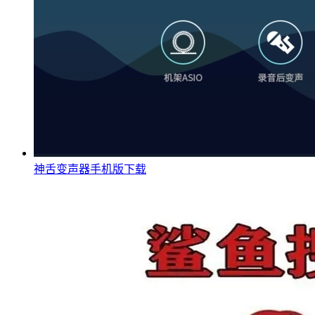
神舌变声器手机版下载