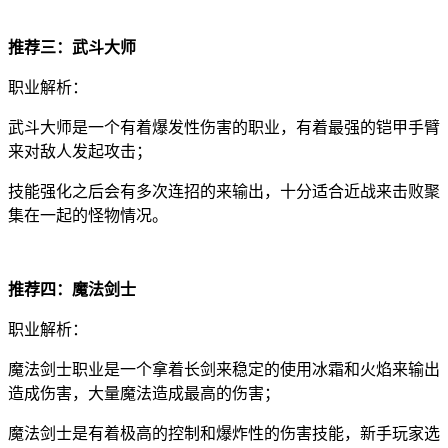
推荐三：武斗大师
职业解析：
武斗大师是一个有着爆发性伤害的职业，有着最强的铠甲手臂
来对敌人发起攻击；
技能强化之后会有多次连招的来输出，十分适合近战来击败聚
集在一起的怪物情况。
推荐四：魔法剑士
职业解析：
魔法剑士职业是一个拿着长剑来稳定的使用冰霜和火焰来输出
造成伤害，大量魔法造成最高的伤害；
魔法剑士是有着极高的控制和爆炸性的伤害技能，新手玩家选