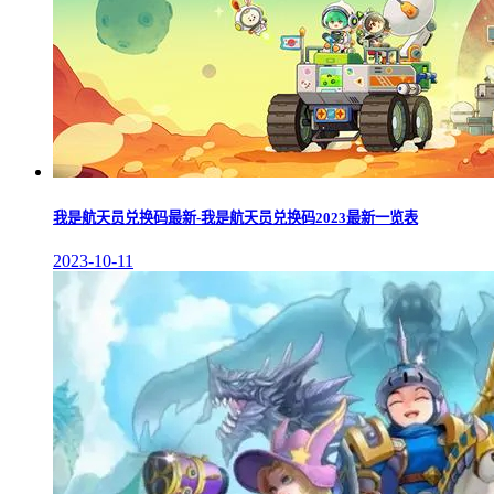
我是航天员兑换码最新-我是航天员兑换码2023最新一览表
2023-10-11