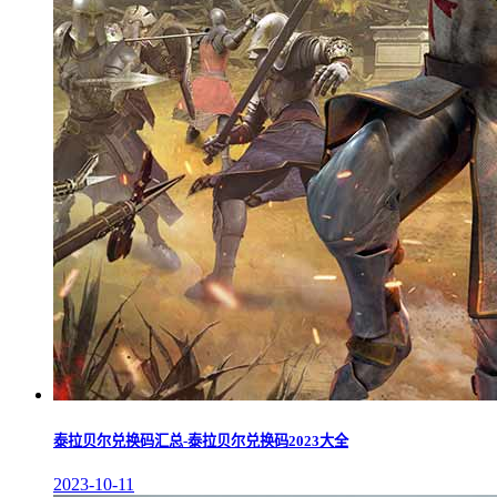
泰拉贝尔兑换码汇总-泰拉贝尔兑换码2023大全
2023-10-11