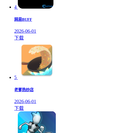
4
网易BUFF
2026-06-01
下载
5
老爹热炒店
2026-06-01
下载