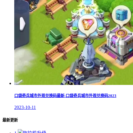
口袋奇兵城市外观兑换码最新-口袋奇兵城市外观兑换码2023
2023-10-11
最新更新