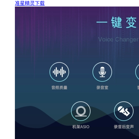
准星精灵下载