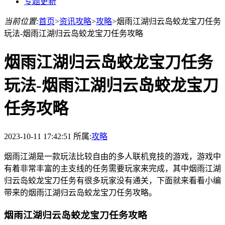
专题更新
当前位置:
首页
>
资讯攻略
>
攻略
>
烟雨江湖归云岛蛟龙宝刀任务
玩法-烟雨江湖归云岛蛟龙宝刀任务攻略
烟雨江湖归云岛蛟龙宝刀任务
玩法-烟雨江湖归云岛蛟龙宝刀
任务攻略
2023-10-11 17:42:51
所属:
攻略
烟雨江湖是一款玩法比较自由的多人联机竞技的游戏，游戏中
有着非常丰富的主支线的任务需要玩家来完成，其中烟雨江湖
归云岛蛟龙宝刀任务有很多玩家没有通关，下面就来看看小编
带来的烟雨江湖归云岛蛟龙宝刀任务攻略。
烟雨江湖归云岛蛟龙宝刀任务攻略