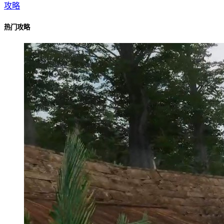
攻略
热门攻略