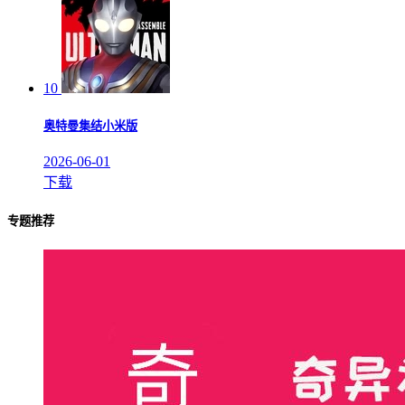
10
奥特曼集结小米版
2026-06-01
下载
专题推荐