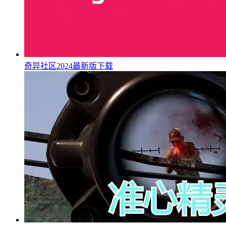
奇异社区2024最新版下载