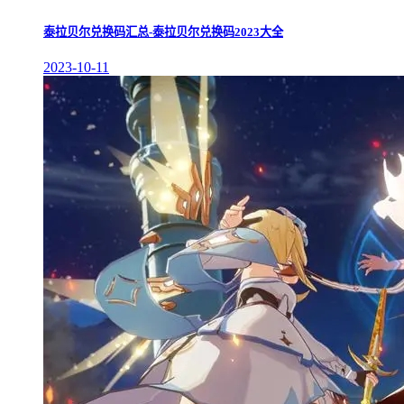
泰拉贝尔兑换码汇总-泰拉贝尔兑换码2023大全
2023-10-11