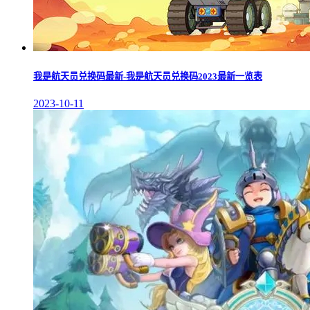
我是航天员兑换码最新-我是航天员兑换码2023最新一览表
2023-10-11