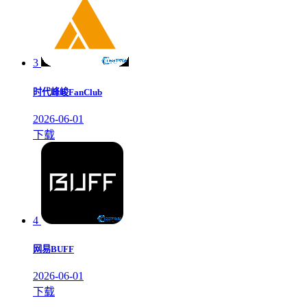
3
时代峰峻FanClub
2026-06-01
下载
4
网易BUFF
2026-06-01
下载