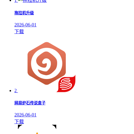
1
拖拉机升级
2026-06-01
下载
2
网易炉石传说盒子
2026-06-01
下载