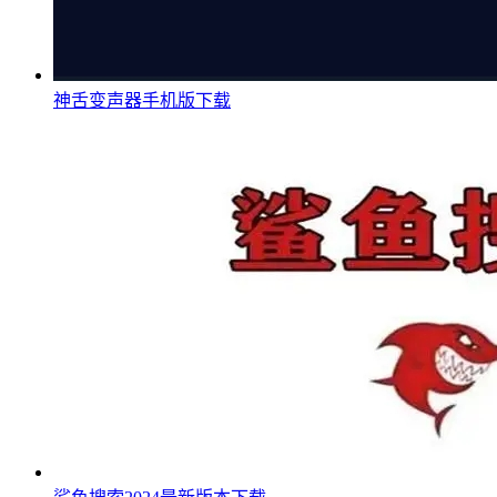
神舌变声器手机版下载