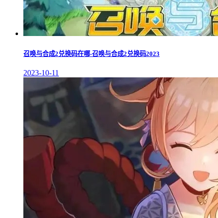
召唤与合成2兑换码在哪-召唤与合成2兑换码2023
2023-10-11