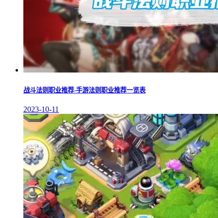
战斗法则职业推荐-手游法则职业推荐一览表
2023-10-11