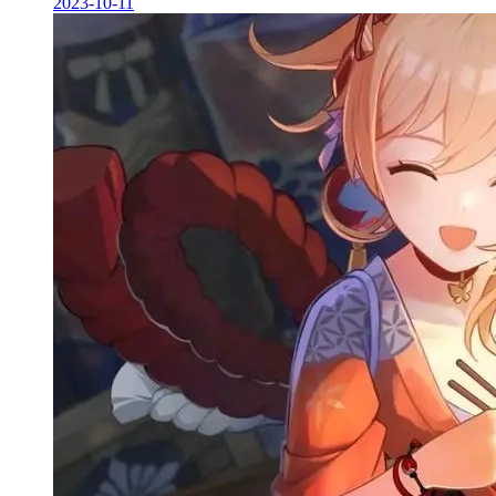
2023-10-11