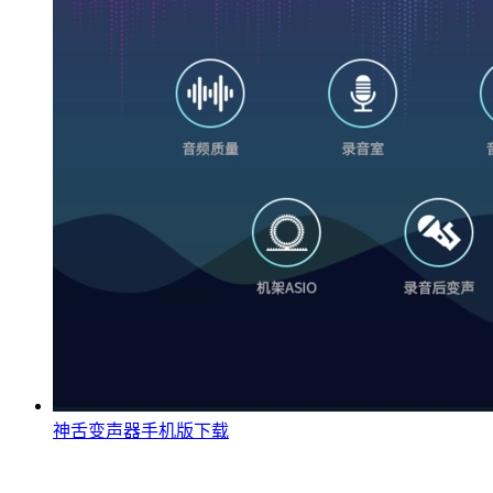
神舌变声器手机版下载