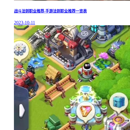
战斗法则职业推荐-手游法则职业推荐一览表
2023-10-11