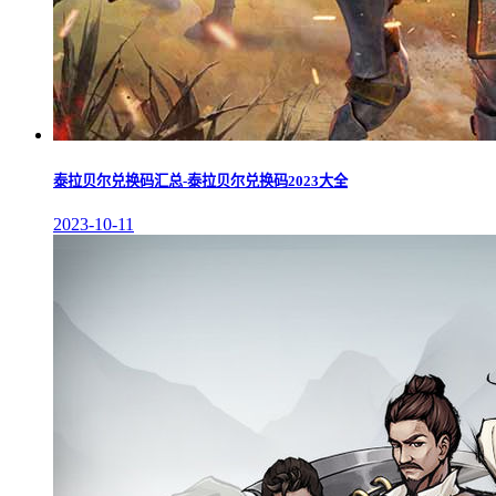
泰拉贝尔兑换码汇总-泰拉贝尔兑换码2023大全
2023-10-11