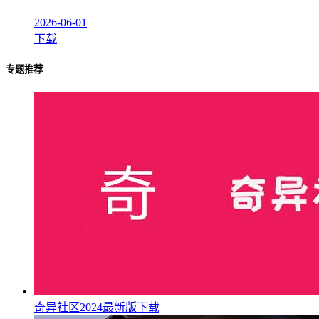
2026-06-01
下载
专题推荐
奇异社区2024最新版下载