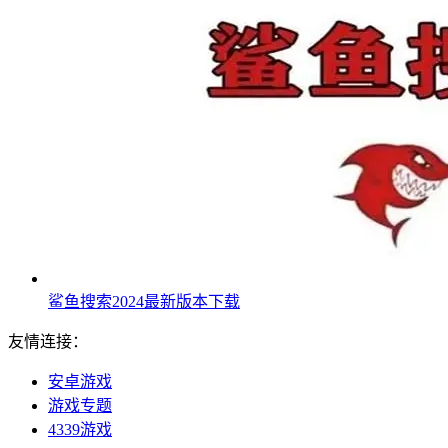
鲨鱼搜索2024最新版本下载
友情连接：
安卓游戏
游戏专题
4339游戏