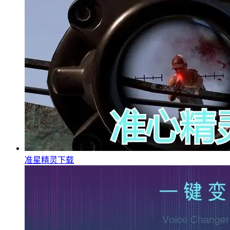
准星精灵下载