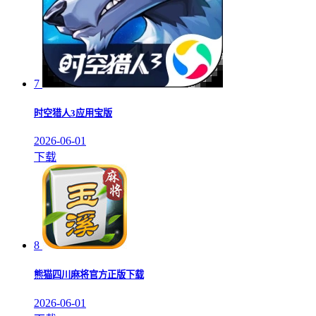
7
时空猎人3应用宝版
2026-06-01
下载
8
熊猫四川麻将官方正版下载
2026-06-01