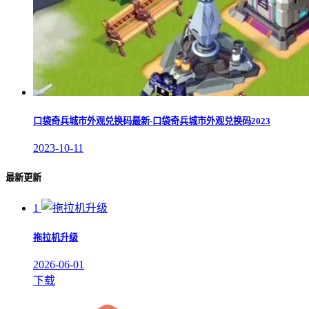
口袋奇兵城市外观兑换码最新-口袋奇兵城市外观兑换码2023
2023-10-11
最新更新
1
拖拉机升级
2026-06-01
下载