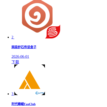
2
网易炉石传说盒子
2026-06-01
下载
3
时代峰峻FanClub