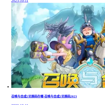
2023-10-11
召唤与合成2兑换码在哪-召唤与合成2兑换码2023