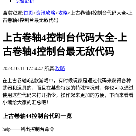
专题更新
当前位置:
首页
>
资讯攻略
>
攻略
>
上古卷轴4控制台代码大全-上
古卷轴4控制台最无敌代码
上古卷轴4控制台代码大全-上
古卷轴4控制台最无敌代码
2023-10-11 17:54:47
所属:
攻略
在上古卷轴4这款游戏中，有时候玩家是通过代码来获得各种
武器和道具的，而且在某些特定的特殊情况时，你也可以通过
使用这些代码来打开指令，操作起来更加的方便，下面来看看
小编给大家的汇总吧！
上古卷轴44控制台代码一览
help——列出控制台命令