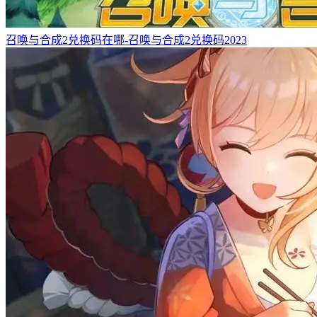
召唤与合成2兑换码在哪-召唤与合成2兑换码2023