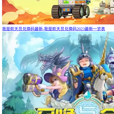
我是航天员兑换码最新-我是航天员兑换码2023最新一览表