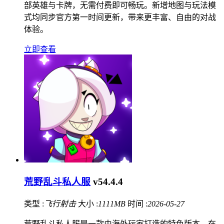
部英雄与卡牌，无需付费即可畅玩。新增地图与玩法模
式均同步官方第一时间更新，带来更丰富、自由的对战
体验。
立即查看
荒野乱斗私人服
v54.4.4
类型 :
飞行射击
大小 :
1111MB
时间 :
2026-05-27
荒野乱斗私人服是一款由海外玩家打造的特色版本，在