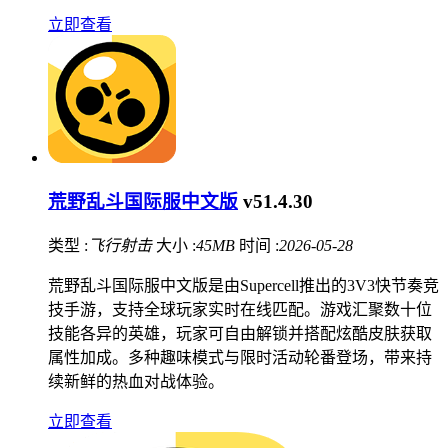
立即查看
荒野乱斗国际服中文版
v51.4.30
类型 :
飞行射击
大小 :
45MB
时间 :
2026-05-28
荒野乱斗国际服中文版是由Supercell推出的3V3快节奏竞
技手游，支持全球玩家实时在线匹配。游戏汇聚数十位
技能各异的英雄，玩家可自由解锁并搭配炫酷皮肤获取
属性加成。多种趣味模式与限时活动轮番登场，带来持
续新鲜的热血对战体验。
立即查看