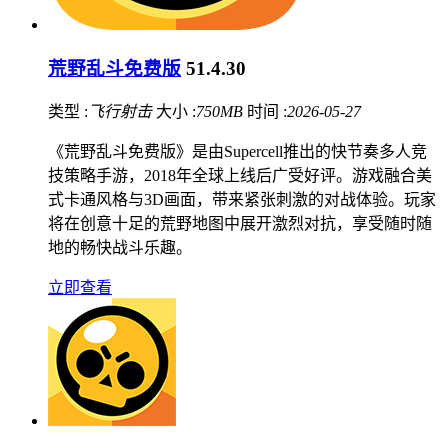
荒野乱斗免费版
51.4.30
类型 :
飞行射击
大小 :
750MB
时间 :
2026-05-27
《荒野乱斗免费版》是由Supercell推出的快节奏多人竞
技策略手游，2018年全球上线后广受好评。游戏融合美
式卡通风格与3D画面，带来紧张刺激的对战体验。玩家
将在创意十足的荒野地图中展开激烈对抗，享受随时随
地的畅快战斗乐趣。
立即查看