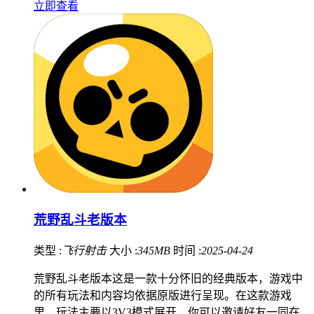
立即查看
荒野乱斗老版本
类型 :
飞行射击
大小 :
345MB
时间 :
2025-04-24
荒野乱斗老版本这是一款十分怀旧的经典版本，游戏中
的所有玩法和内容均依据原版进行呈现。在这款游戏
里，玩法主要以3V3模式展开，你可以邀请好友一同在