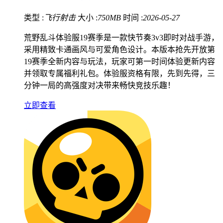
类型 :
飞行射击
大小 :
750MB
时间 :
2026-05-27
荒野乱斗体验服19赛季是一款快节奏3v3即时对战手游，
采用精致卡通画风与可爱角色设计。本版本抢先开放第
19赛季全新内容与玩法，玩家可第一时间体验更新内容
并领取专属福利礼包。体验服资格有限，先到先得，三
分钟一局的高强度对决带来畅快竞技乐趣！
立即查看