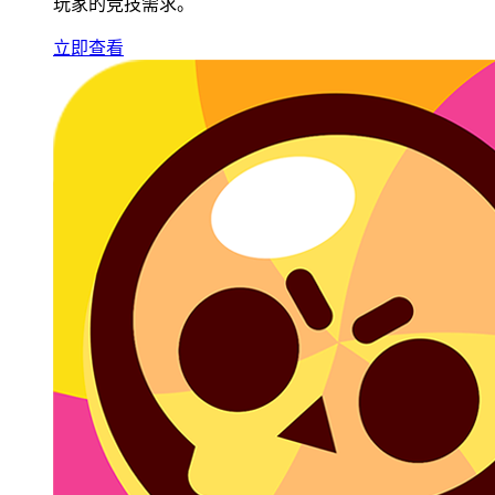
玩家的竞技需求。
立即查看