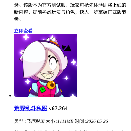
验。该版本为官方测试服，玩家可抢先体验即将上线的
新内容，提前熟悉玩法与角色，快人一步掌握正式版节
奏。
立即查看
荒野乱斗私服
v67.264
类型 :
飞行射击
大小 :
1111MB
时间 :
2026-05-26