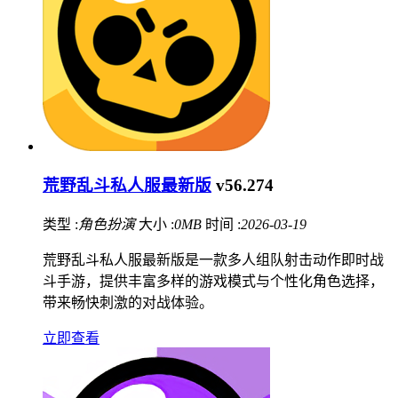
荒野乱斗私人服最新版
v56.274
类型 :
角色扮演
大小 :
0MB
时间 :
2026-03-19
荒野乱斗私人服最新版是一款多人组队射击动作即时战
斗手游，提供丰富多样的游戏模式与个性化角色选择，
带来畅快刺激的对战体验。
立即查看