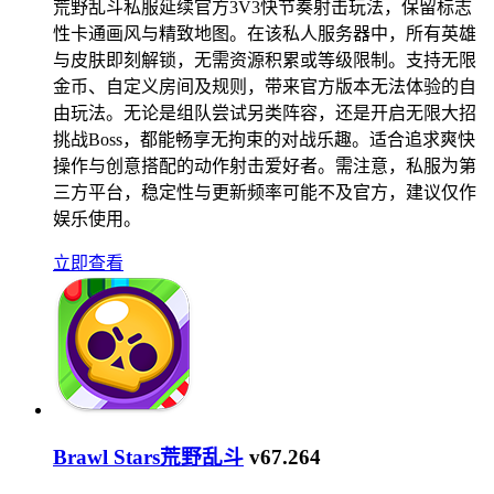
荒野乱斗私服延续官方3V3快节奏射击玩法，保留标志
性卡通画风与精致地图。在该私人服务器中，所有英雄
与皮肤即刻解锁，无需资源积累或等级限制。支持无限
金币、自定义房间及规则，带来官方版本无法体验的自
由玩法。无论是组队尝试另类阵容，还是开启无限大招
挑战Boss，都能畅享无拘束的对战乐趣。适合追求爽快
操作与创意搭配的动作射击爱好者。需注意，私服为第
三方平台，稳定性与更新频率可能不及官方，建议仅作
娱乐使用。
立即查看
Brawl Stars荒野乱斗
v67.264