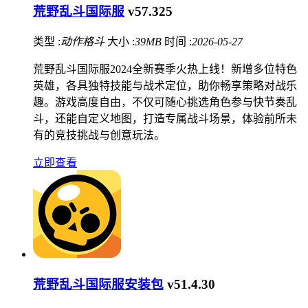
荒野乱斗国际服
v57.325
类型 :
动作格斗
大小 :
39MB
时间 :
2026-05-27
荒野乱斗国际服2024全新赛季火热上线！新增多位特色
英雄，各具独特技能与战术定位，助你畅享策略对战乐
趣。游戏高度自由，不仅可随心挑选角色参与快节奏乱
斗，还能自定义地图，打造专属战斗场景，体验前所未
有的竞技挑战与创意玩法。
立即查看
荒野乱斗国际服安装包
v51.4.30