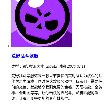
荒野乱斗紫服
类型 :
飞行射击
大小 :
297MB
时间 :
2026-02-11
荒野乱斗紫服这是一款以节奏快的实时战斗为核心的动
作射击类游戏，同时在这款服务器中，玩家们不需要任
何的充值，就能够享受到免费的金钱、无限技能、全英
雄、全地图等等，让你畅快的去战斗，随机匹配的系
统，让战斗变得更加的具有挑战性。