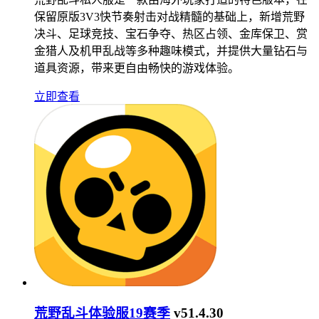
保留原版3V3快节奏射击对战精髓的基础上，新增荒野
决斗、足球竞技、宝石争夺、热区占领、金库保卫、赏
金猎人及机甲乱战等多种趣味模式，并提供大量钻石与
道具资源，带来更自由畅快的游戏体验。
立即查看
荒野乱斗体验服19赛季
v51.4.30