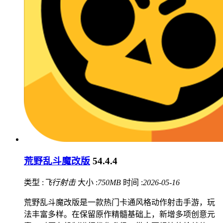
荒野乱斗魔改版
54.4.4
类型 :
飞行射击
大小 :
750MB
时间 :
2026-05-16
荒野乱斗魔改版是一款热门卡通风格动作射击手游，玩
法丰富多样。在保留原作精髓基础上，新增多项创意元