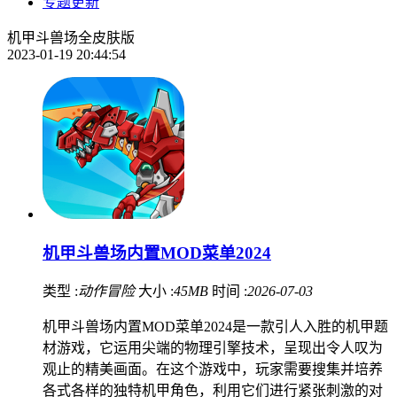
专题更新
机甲斗兽场全皮肤版
2023-01-19 20:44:54
机甲斗兽场内置MOD菜单2024
类型 :
动作冒险
大小 :
45MB
时间 :
2026-07-03
机甲斗兽场内置MOD菜单2024是一款引人入胜的机甲题
材游戏，它运用尖端的物理引擎技术，呈现出令人叹为
观止的精美画面。在这个游戏中，玩家需要搜集并培养
各式各样的独特机甲角色，利用它们进行紧张刺激的对