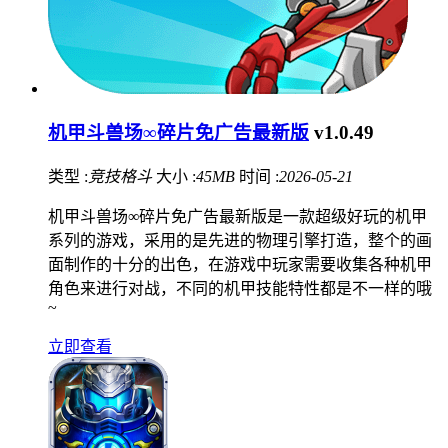
机甲斗兽场∞碎片免广告最新版
v1.0.49
类型 :
竞技格斗
大小 :
45MB
时间 :
2026-05-21
机甲斗兽场∞碎片免广告最新版是一款超级好玩的机甲
系列的游戏，采用的是先进的物理引擎打造，整个的画
面制作的十分的出色，在游戏中玩家需要收集各种机甲
角色来进行对战，不同的机甲技能特性都是不一样的哦
~
立即查看