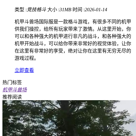
类型 :
竞技格斗
大小 :
31MB
时间 :
2026-01-14
机甲斗兽场国际服是一款格斗游戏，有很多不同的机甲
供我们操控，给所有玩家带来了激情。从这里开始，你
可以和各种强大的机甲进行非凡的战斗，和各种强大的
机甲开始战斗，可以给你带来非常好的视觉体验，让你
在这里有非常好的享受，绝对让你在这里有无穷无尽的
游戏过程。
立即查看
热门标签
机甲斗兽场
推荐阅读