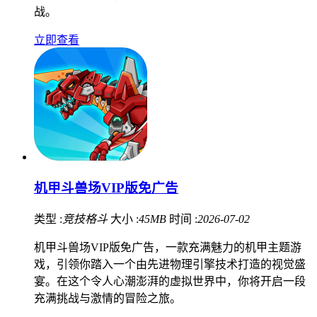
战。
立即查看
机甲斗兽场VIP版免广告
类型 :
竞技格斗
大小 :
45MB
时间 :
2026-07-02
机甲斗兽场VIP版免广告，一款充满魅力的机甲主题游
戏，引领你踏入一个由先进物理引擎技术打造的视觉盛
宴。在这个令人心潮澎湃的虚拟世界中，你将开启一段
充满挑战与激情的冒险之旅。