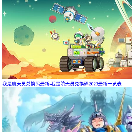
我是航天员兑换码最新-我是航天员兑换码2023最新一览表