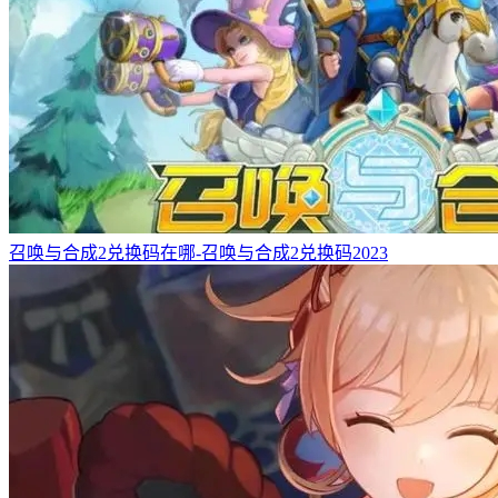
召唤与合成2兑换码在哪-召唤与合成2兑换码2023