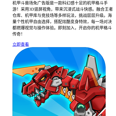
机甲斗兽场免广告版是一款科幻感十足的机甲格斗手
游！采用3D竖屏视角，带来沉浸式战斗快感。融合王者
仓库、机甲库与竞技场等多样玩法，挑战层层升级。海
量个性机甲自由选择，搭配炫酷变身特效，每一场对决
都燃爆视觉与操作体验。即刻加入，开启你的机甲格斗
传奇！
立即查看