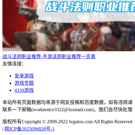
战斗法则职业推荐-手游法则职业推荐一览表
友情连接：
安卓游戏
游戏专题
4339游戏
本站所有页面数据均来源于网友投稿和百度数据，如有违规请
联系一下邮箱(worknotice3322@foxmail.com)，我们会尽快处理
版权所有Copyright © 2009-2022 lvgutou.com All Rights Reserved
|
皖ICP备2025096828号-1