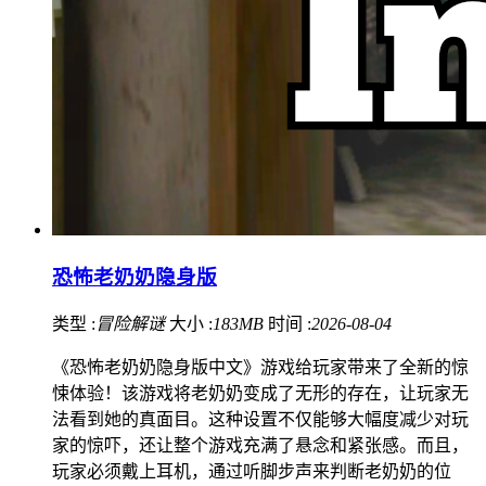
恐怖老奶奶隐身版
类型 :
冒险解谜
大小 :
183MB
时间 :
2026-08-04
《恐怖老奶奶隐身版中文》游戏给玩家带来了全新的惊
悚体验！该游戏将老奶奶变成了无形的存在，让玩家无
法看到她的真面目。这种设置不仅能够大幅度减少对玩
家的惊吓，还让整个游戏充满了悬念和紧张感。而且，
玩家必须戴上耳机，通过听脚步声来判断老奶奶的位