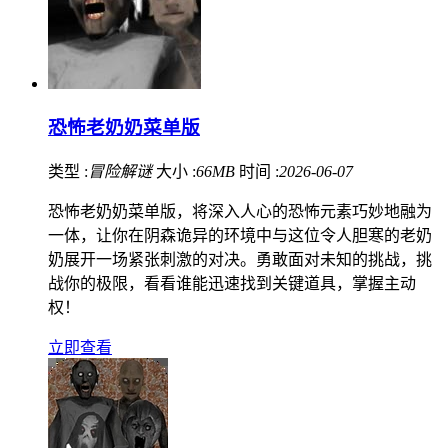
恐怖老奶奶菜单版
类型 :
冒险解谜
大小 :
66MB
时间 :
2026-06-07
恐怖老奶奶菜单版，将深入人心的恐怖元素巧妙地融为
一体，让你在阴森诡异的环境中与这位令人胆寒的老奶
奶展开一场紧张刺激的对决。勇敢面对未知的挑战，挑
战你的极限，看看谁能迅速找到关键道具，掌握主动
权！
立即查看