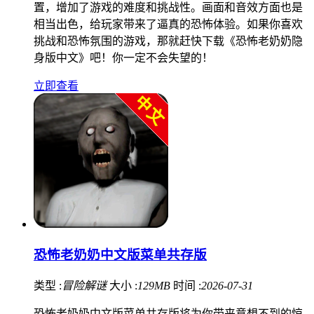
置，增加了游戏的难度和挑战性。画面和音效方面也是
相当出色，给玩家带来了逼真的恐怖体验。如果你喜欢
挑战和恐怖氛围的游戏，那就赶快下载《恐怖老奶奶隐
身版中文》吧！你一定不会失望的！
立即查看
恐怖老奶奶中文版菜单共存版
类型 :
冒险解谜
大小 :
129MB
时间 :
2026-07-31
恐怖老奶奶中文版菜单共存版将为你带来意想不到的惊