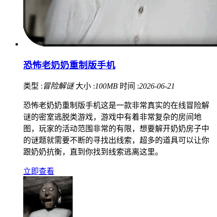
恐怖老奶奶重制版手机
类型 :
冒险解谜
大小 :
100MB
时间 :
2026-06-21
恐怖老奶奶重制版手机这是一款非常真实的在线冒险解
谜的密室逃脱类游戏，游戏中有着非常复杂的房间地
图，玩家的活动范围非常的有限，想要解开奶奶房子中
的谜题就需要不断的寻找出线索，超多的道具可以让你
跟奶奶抗衡，直到你找到线索逃离这里。
立即查看