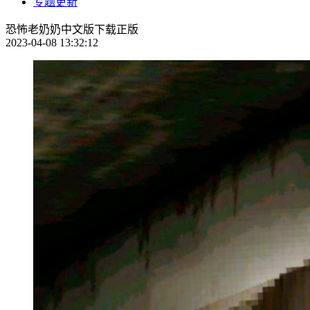
专题更新
恐怖老奶奶中文版下载正版
2023-04-08 13:32:12