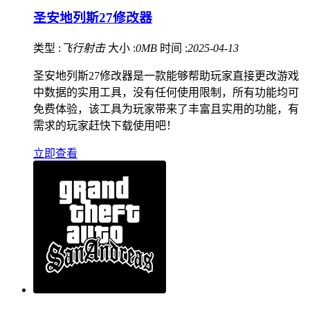
圣安地列斯27修改器
类型 :
飞行射击
大小 :
0MB
时间 :
2025-04-13
圣安地列斯27修改器是一款能够帮助玩家直接更改游戏
中数据的实用工具，没有任何使用限制，所有功能均可
免费体验，该工具为玩家带来了丰富且实用的功能，有
需求的玩家赶快下载使用吧！
立即查看