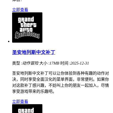
立即查看
圣安地列斯中文补丁
类型 :
动作冒险
大小 :
17MB
时间 :
2025-12-31
圣安地列斯中文补丁可以让你体验到各种有趣的动作对
决，同时享受全面汉化的菜单界面，非常便利。如果你
对这款补丁感兴趣，不妨叫上你的朋友一起加入，尽情
享受游戏带来的乐趣吧。
立即查看