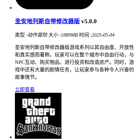
圣安地列斯自带修改器版
v5.0.0
类型 :
动作冒险
大小 :
1889MB
时间 :
2025-05-04
圣安地列斯自带修改器版游戏系列以其自由度、开放性
和真实感而著称。玩家可以在整个城市中自由行动，与
NPC互动、购买物品、进行投资和改造房产。同时，游
戏中还有大量的剧情任务，让玩家参与各种令人兴奋的
故事情节。
立即查看