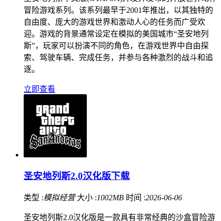
冒险游戏系列。该系列最早于2001年推出，以其独特的
自由度、庞大的游戏世界和激动人心的任务而广受欢
迎。游戏的背景通常设定在模拟的美国城市“圣安地列
斯”，玩家可以扮演不同的角色，在游戏世界中自由探
索、驾驶车辆、完成任务，并参与各种激烈的战斗和追
逐。
立即查看
圣安地列斯2.0汉化版下载
类型 :
模拟经营
大小 :
1002MB
时间 :
2026-06-06
圣安地列斯2.0汉化版是一款具有非常经典的沙盒冒险游