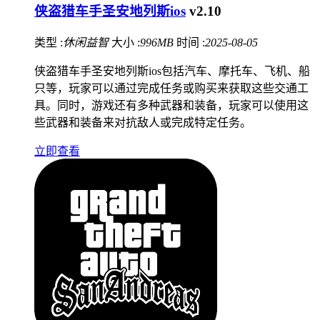
侠盗猎车手圣安地列斯ios
v2.10
类型 :
休闲益智
大小 :
996MB
时间 :
2025-08-05
侠盗猎车手圣安地列斯ios包括汽车、摩托车、飞机、船
只等，玩家可以通过完成任务或购买来获取这些交通工
具。同时，游戏还有多种武器和装备，玩家可以使用这
些武器和装备来对抗敌人或完成特定任务。
立即查看