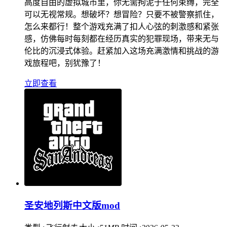
高度自由的虚拟城市里，你无需拘泥于任何束缚，完全
可以无视常规。想破坏？想冒险？只要不被警察抓住，
怎么来都行！整个游戏充满了扣人心弦的刺激感和紧张
感，仿佛每时每刻都在经历真实的犯罪现场，带来无与
伦比的沉浸式体验。赶紧加入这场充满激情和挑战的游
戏旅程吧，别犹豫了！
立即查看
圣安地列斯中文版mod