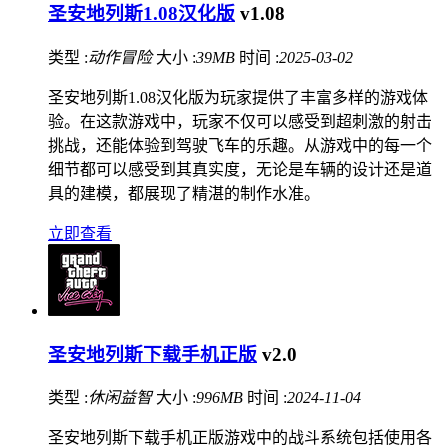
圣安地列斯1.08汉化版
v1.08
类型 :
动作冒险
大小 :
39MB
时间 :
2025-03-02
圣安地列斯1.08汉化版为玩家提供了丰富多样的游戏体
验。在这款游戏中，玩家不仅可以感受到超刺激的射击
挑战，还能体验到驾驶飞车的乐趣。从游戏中的每一个
细节都可以感受到其真实度，无论是车辆的设计还是道
具的建模，都展现了精湛的制作水准。
立即查看
圣安地列斯下载手机正版
v2.0
类型 :
休闲益智
大小 :
996MB
时间 :
2024-11-04
圣安地列斯下载手机正版游戏中的战斗系统包括使用各