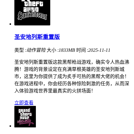
圣安地列斯重置版
类型 :
动作冒险
大小 :
1833MB
时间 :
2025-11-11
圣安地列斯重置版这款黑帮枪战游戏，确实令人热血沸
腾！游戏的背景设定在充满草根英雄的圣安地列斯城
市，这里为你提供了成为炙手可热的黑帮大佬的机会！
在游戏进程中，你会经历各种惊险刺激的任务，从而深
入体验游戏世界里最真实的火拼场面！
立即查看