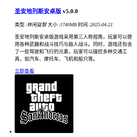
圣安地列斯安卓版
v5.0.0
类型 :
休闲益智
大小 :
1740MB
时间 :
2025-04-21
圣安地列斯安卓版游戏采用第三人称视角，玩家可以使
用各种武器和战斗技巧与敌人战斗。同时，游戏还包含
了一些驾驶和飞行的元素，玩家可以操控多种交通工
具，如汽车、摩托车、飞机和船只等。
立即查看