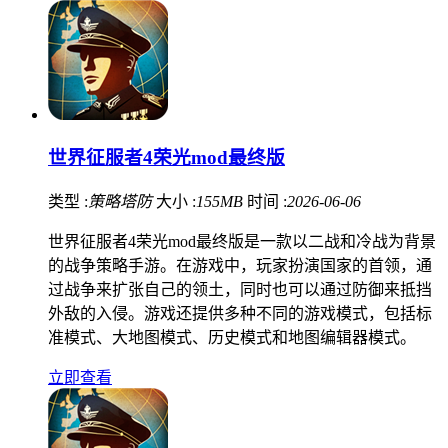
世界征服者4荣光mod最终版
类型 :
策略塔防
大小 :
155MB
时间 :
2026-06-06
世界征服者4荣光mod最终版是一款以二战和冷战为背景
的战争策略手游。在游戏中，玩家扮演国家的首领，通
过战争来扩张自己的领土，同时也可以通过防御来抵挡
外敌的入侵。游戏还提供多种不同的游戏模式，包括标
准模式、大地图模式、历史模式和地图编辑器模式。
立即查看