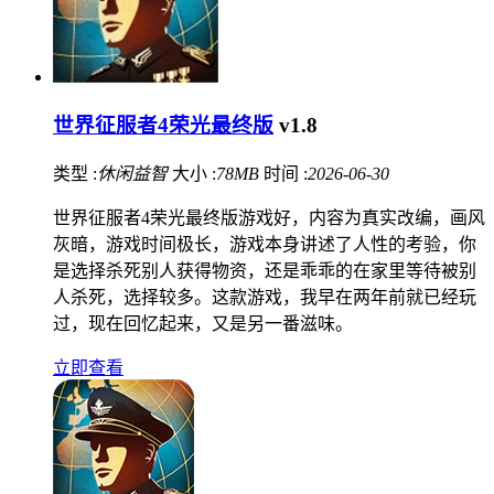
世界征服者4荣光最终版
v1.8
类型 :
休闲益智
大小 :
78MB
时间 :
2026-06-30
世界征服者4荣光最终版游戏好，内容为真实改编，画风
灰暗，游戏时间极长，游戏本身讲述了人性的考验，你
是选择杀死别人获得物资，还是乖乖的在家里等待被别
人杀死，选择较多。这款游戏，我早在两年前就已经玩
过，现在回忆起来，又是另一番滋味。
立即查看