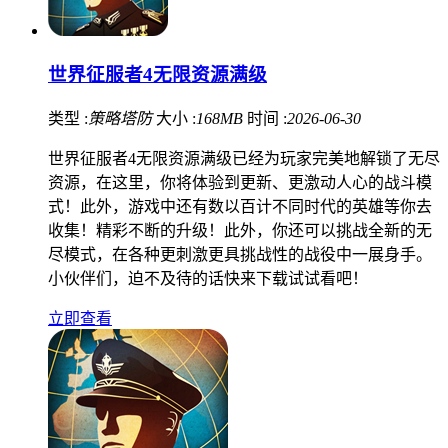
世界征服者4无限资源满级
类型 :
策略塔防
大小 :
168MB
时间 :
2026-06-30
世界征服者4无限资源满级已经为玩家完美地解锁了无尽
资源，在这里，你将体验到更新、更激动人心的战斗模
式！此外，游戏中还有数以百计不同时代的英雄等你去
收集！精彩不断的升级！此外，你还可以挑战全新的无
尽模式，在各种更刺激更具挑战性的战役中一展身手。
小伙伴们，迫不及待的话快来下载试试看吧！
立即查看