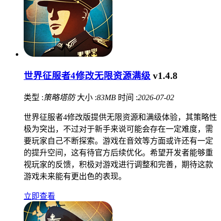
世界征服者4修改无限资源满级
v1.4.8
类型 :
策略塔防
大小 :
83MB
时间 :
2026-07-02
世界征服者4修改版提供无限资源和满级体验，其策略性
极为突出，不过对于新手来说可能会存在一定难度，需
要玩家自己不断探索。游戏在音效等方面或许还有一定
的提升空间，这有待官方后续优化。希望开发者能够重
视玩家的反馈，积极对游戏进行调整和完善，期待这款
游戏未来能有更出色的表现。
立即查看