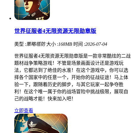
世界征服者4无限资源无限勋章版
类型 :
策略塔防
大小 :
168MB
时间 :
2026-07-04
世界征服者4无限资源无限勋章版是一款非常酷炫的二战
题材战争策略游戏！不管是场景画面设计还是游戏玩
法，它都达到了绝佳的水准！在这个游戏中，你可以选
择各个国家中的任意一个，开始你的征战征途！马上体
验一下，跟随着历史的脚步，与其它玩家一起争夺胜
利！在这个唯一属于你的战场冒险中挑战极限，展现自
己的战略才能！快来加入吧！
立即查看