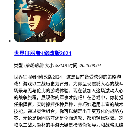
世界征服者4修改版2024
类型 :
策略塔防
大小 :
83MB
时间 :
2026-08-04
世界征服者4修改版2024，这是目前备受欢迎的策略游
戏！游戏以二战历史为背景，为你呈现震撼人心的战斗
场景与无与伦比的游戏体验。现在就加入这场激动人心
的战争旅程，展现你的军事才能吧！在游戏中，你将担
任指挥官，实时操控多种兵种，并巧妙运用丰富的战术
技能。通过灵活组合，你可以制定出千变万化的战略方
案，无论是稳固防守还是全面进攻，都能轻松驾驭。这
款以二战为题材的手游无疑是检验你领导力和战略思维