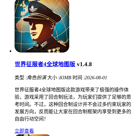
世界征服者4全球地图版
v1.4.8
类型 :
角色扮演
大小 :
83MB
时间 :
2026-08-01
世界征服者4全球地图版这款游戏带来了极强的操作体
验，游戏采用了回合制玩法，为玩家们提供了足够的思
考时间。不过，这种回合制设计并不会过多约束玩家的
发展方向，反而能让大家在回合制框架内享受到更多的
自由行动空间！
立即查看