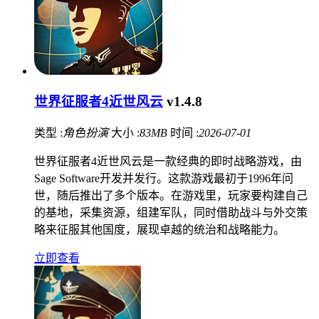
世界征服者4近世风云
v1.4.8
类型 :
角色扮演
大小 :
83MB
时间 :
2026-07-01
世界征服者4近世风云是一款经典的即时战略游戏，由
Sage Software开发并发行。这款游戏最初于1996年问
世，随后推出了多个版本。在游戏里，玩家要构建自己
的基地，采集资源，组建军队，同时借助战斗与外交策
略来征服其他国度，展现卓越的统治和战略能力。
立即查看