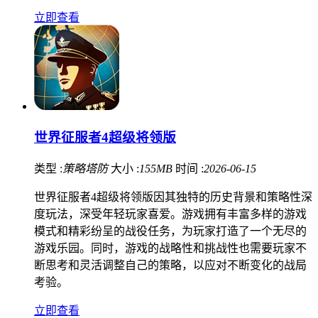
立即查看
世界征服者4超级将领版
类型 :
策略塔防
大小 :
155MB
时间 :
2026-06-15
世界征服者4超级将领版因其独特的历史背景和策略性深
度玩法，深受年轻玩家喜爱。游戏拥有丰富多样的游戏
模式和精彩纷呈的战役任务，为玩家打造了一个无尽的
游戏乐园。同时，游戏的战略性和挑战性也需要玩家不
断思考和灵活调整自己的策略，以应对不断变化的战局
考验。
立即查看