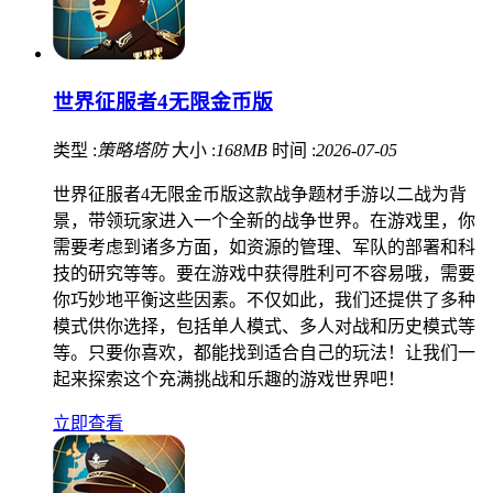
世界征服者4无限金币版
类型 :
策略塔防
大小 :
168MB
时间 :
2026-07-05
世界征服者4无限金币版这款战争题材手游以二战为背
景，带领玩家进入一个全新的战争世界。在游戏里，你
需要考虑到诸多方面，如资源的管理、军队的部署和科
技的研究等等。要在游戏中获得胜利可不容易哦，需要
你巧妙地平衡这些因素。不仅如此，我们还提供了多种
模式供你选择，包括单人模式、多人对战和历史模式等
等。只要你喜欢，都能找到适合自己的玩法！让我们一
起来探索这个充满挑战和乐趣的游戏世界吧！
立即查看