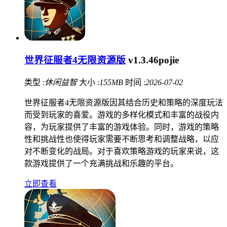
世界征服者4无限资源版
v1.3.46pojie
类型 :
休闲益智
大小 :
155MB
时间 :
2026-07-02
世界征服者4无限资源版因其结合历史和策略的深度玩法
而受到玩家的喜爱。游戏的多样化模式和丰富的战役内
容，为玩家提供了丰富的游戏体验。同时，游戏的策略
性和挑战性也使得玩家需要不断思考和调整战略，以应
对不断变化的战局。对于喜欢策略游戏的玩家来说，这
款游戏提供了一个充满挑战和乐趣的平台。
立即查看