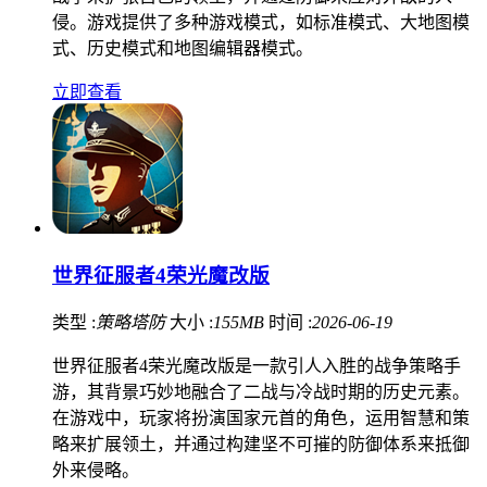
侵。游戏提供了多种游戏模式，如标准模式、大地图模
式、历史模式和地图编辑器模式。
立即查看
世界征服者4荣光魔改版
类型 :
策略塔防
大小 :
155MB
时间 :
2026-06-19
世界征服者4荣光魔改版是一款引人入胜的战争策略手
游，其背景巧妙地融合了二战与冷战时期的历史元素。
在游戏中，玩家将扮演国家元首的角色，运用智慧和策
略来扩展领土，并通过构建坚不可摧的防御体系来抵御
外来侵略。