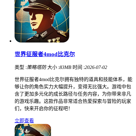
世界征服者4mod比克尔
类型 :
策略塔防
大小 :
83MB
时间 :
2026-07-02
世界征服者4mod比克尔拥有独特的道具和技能体系，能
够让你的角色实力大幅提升，变得无比强大。游戏中包
含了更加多元化的成长路径与任务内容，为你带来非凡
的游戏乐趣。这款作品非常适合热爱探索与冒险的玩家
们，快来开启你的征程吧！
立即查看