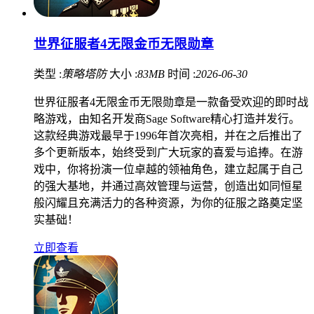
世界征服者4无限金币无限勋章
类型 :
策略塔防
大小 :
83MB
时间 :
2026-06-30
世界征服者4无限金币无限勋章是一款备受欢迎的即时战
略游戏，由知名开发商Sage Software精心打造并发行。
这款经典游戏最早于1996年首次亮相，并在之后推出了
多个更新版本，始终受到广大玩家的喜爱与追捧。在游
戏中，你将扮演一位卓越的领袖角色，建立起属于自己
的强大基地，并通过高效管理与运营，创造出如同恒星
般闪耀且充满活力的各种资源，为你的征服之路奠定坚
实基础！
立即查看