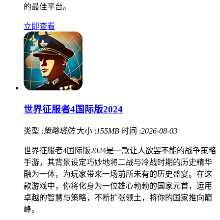
的最佳平台。
立即查看
世界征服者4国际版2024
类型 :
策略塔防
大小 :
155MB
时间 :
2026-08-03
世界征服者4国际版2024是一款让人欲罢不能的战争策略
手游，其背景设定巧妙地将二战与冷战时期的历史精华
融为一体，为玩家带来一场前所未有的历史盛宴。在这
款游戏中，你将化身为一位雄心勃勃的国家元首，运用
卓越的智慧与策略，不断扩张领土，将你的国家推向巅
峰。