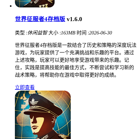
世界征服者4存档版
v1.6.0
类型 :
休闲益智
大小 :
163MB
时间 :
2026-06-30
世界征服者4存档版是一款结合了历史和策略的深度玩法
游戏，为玩家提供了一个充满挑战和乐趣的平台。通过
上述攻略，玩家可以更好地享受游戏带来的乐趣。记
住，实践是提高技能的最佳方式，不断尝试和学习新的
战术策略，将帮助你在游戏中取得更好的成绩。
立即查看