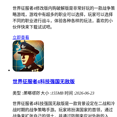
世界征服者4修改版内购破解版是非常好玩的一款战争策
略游戏，游戏中有超多的职业可以选择，玩家可以选择
不同的职业进行战斗，体验各种各样的玩法，喜欢的小
伙伴快来下载试试吧。
立即查看
世界征服者4科技强国无敌版
类型 :
策略塔防
大小 :
155MB
时间 :
2026-06-23
世界征服者4科技强国无敌版是一款背景设定在二战和冷
战时期的战争策略手游。玩家将扮演国家的首领，通过
战争来扩张自己的领土，并通过防御来应对外敌的入