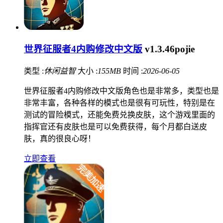
世界征服者4内购修改中文版
v1.3.46pojie
类型 :
休闲益智
大小 :
155MB
时间 :
2026-06-05
世界征服者4内购修改中文版角色也是非常多，类型也是
非常丰富，各种各样的模式也是很有可玩性，特别是在
测试的冒险模式，还能免费兑换皮肤，这个游戏里面的
指挥官还有皮肤也是可以免费获得，每个月都白送皮
肤，真的很良心呀！
立即查看