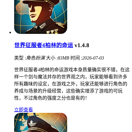
世界征服者4柏林的命运
v1.4.8
类型 :
角色扮演
大小 :
83MB
时间 :
2026-07-03
世界征服者4柏林的命运游戏本身质量确实很不错，在这
样一个剑与魔法并存的世界观之内，玩家能够看到许多
所有趣味的设定，在游戏之外，玩家还能够进行角色的
养成与场景的升级经营，这些确实增添了游戏的可玩
性，不过角色的强度之分也是有的！
立即查看