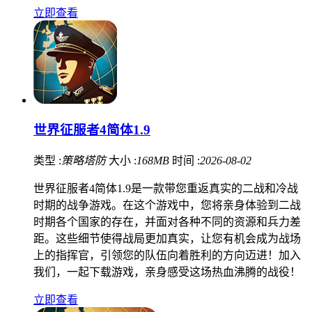
立即查看
世界征服者4简体1.9
类型 :
策略塔防
大小 :
168MB
时间 :
2026-08-02
世界征服者4简体1.9是一款带您重返真实的二战和冷战
时期的战争游戏。在这个游戏中，您将亲身体验到二战
时期各个国家的存在，并面对各种不同的资源和兵力差
距。这些细节使得战局更加真实，让您有机会成为战场
上的指挥官，引领您的队伍向着胜利的方向迈进！加入
我们，一起下载游戏，亲身感受这场热血沸腾的战役！
立即查看