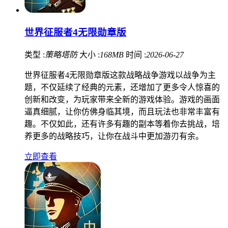
世界征服者4无限勋章版
类型 :
策略塔防
大小 :
168MB
时间 :
2026-06-27
世界征服者4无限勋章版这款战略战争游戏以战争为主
题，不仅延续了经典的元素，还增加了更多令人惊喜的
创新和改变，为玩家带来全新的游戏体验。游戏的画面
逼真细腻，让你仿佛身临其境，而且玩法也非常丰富有
趣。不仅如此，还有许多有趣的副本等着你去挑战，培
养更多的战略技巧，让你在战斗中更加游刃有余。
立即查看