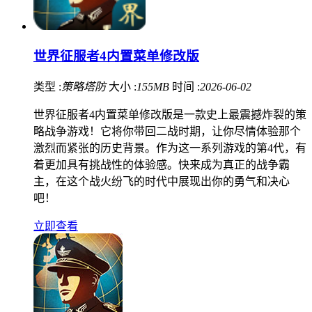
世界征服者4内置菜单修改版
类型 :
策略塔防
大小 :
155MB
时间 :
2026-06-02
世界征服者4内置菜单修改版是一款史上最震撼炸裂的策
略战争游戏！它将你带回二战时期，让你尽情体验那个
激烈而紧张的历史背景。作为这一系列游戏的第4代，有
着更加具有挑战性的体验感。快来成为真正的战争霸
主，在这个战火纷飞的时代中展现出你的勇气和决心
吧！
立即查看