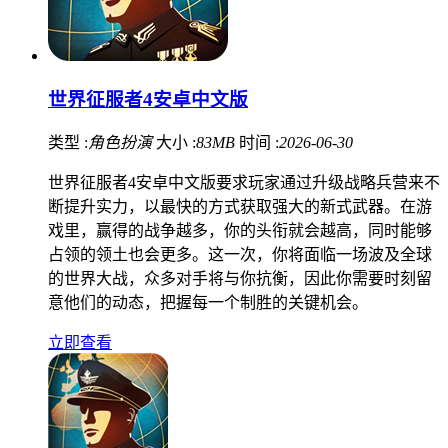
世界征服者4安卓中文版
类型 :
角色扮演
大小 :
83MB
时间 :
2026-06-30
世界征服者4安卓中文版要求玩家通过升级战略兵营来不
断提升实力，以最快的方式获取强大的新式武器。在游
戏里，赢得的战争越多，你的头衔就会越高，同时能够
占领的领土也会更多。这一次，你将面临一场波及全球
的世界大战，众多对手将与你抗衡，因此你需要时刻留
意他们的动态，把握每一个制胜的关键机会。
立即查看