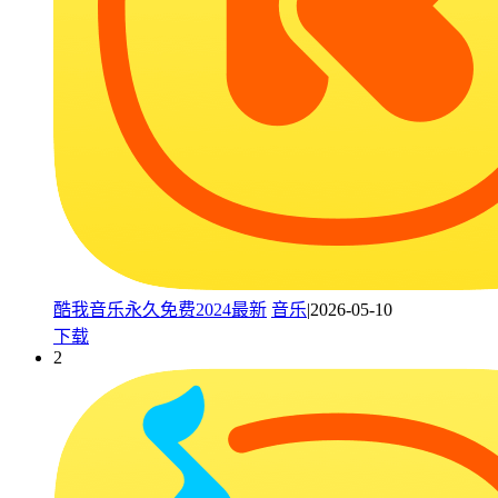
酷我音乐永久免费2024最新
音乐
|2026-05-10
下载
2