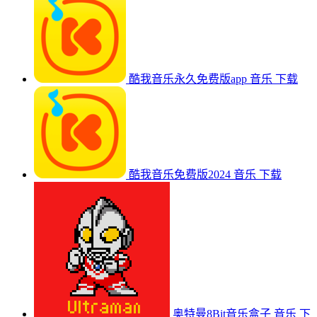
酷我音乐永久免费版app
音乐
下载
酷我音乐免费版2024
音乐
下载
奥特曼8Bit音乐盒子
音乐
下