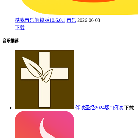
酷我音乐解锁版10.6.0.1
音乐
|2026-06-03
下载
音乐推荐
伴读圣经2024版"
阅读
下载