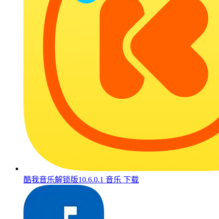
酷我音乐解锁版10.6.0.1
音乐
下载