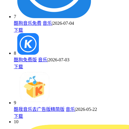
7
酷狗音乐免费
音乐
|2026-07-04
下载
8
酷狗免费版
音乐
|2026-07-03
下载
9
酷我音乐去广告版精简版
音乐
|2026-05-22
下载
10