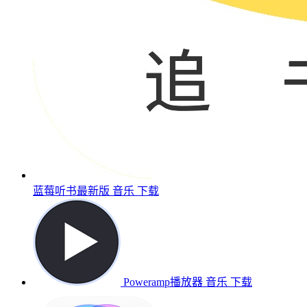
蓝莓听书最新版
音乐
下载
Poweramp播放器
音乐
下载