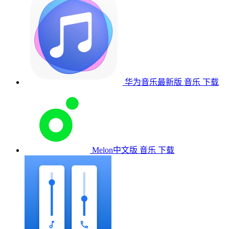
华为音乐最新版
音乐
下载
Melon中文版
音乐
下载