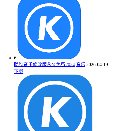
6
酷狗音乐修改版永久免费2024
音乐
|2026-04-19
下载