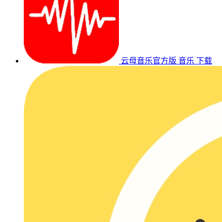
云母音乐官方版
音乐
下载