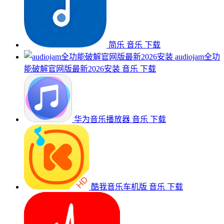
简乐
音乐
下载
audiojam全功
能破解官网版最新2026安装
音乐
下载
华为音乐播放器
音乐
下载
酷我音乐车机版
音乐
下载