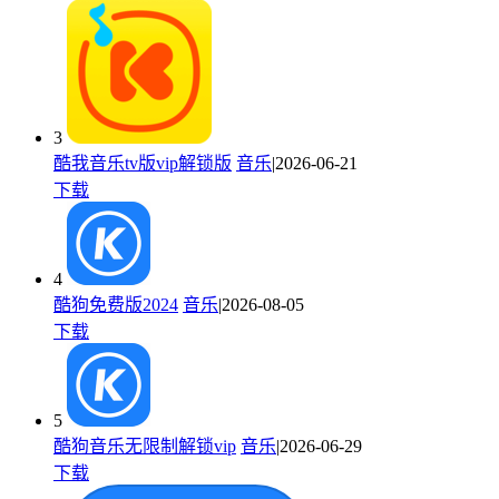
3
酷我音乐tv版vip解锁版
音乐
|2026-06-21
下载
4
酷狗免费版2024
音乐
|2026-08-05
下载
5
酷狗音乐无限制解锁vip
音乐
|2026-06-29
下载