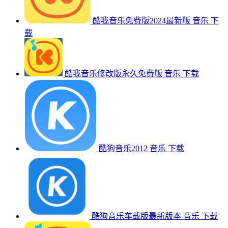
酷我音乐免费版2024最新版
音乐
下
载
酷我音乐修改版永久免费版
音乐
下载
酷狗音乐2012
音乐
下载
酷狗音乐车载版最新版本
音乐
下载