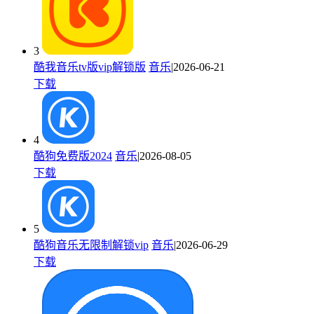
3
酷我音乐tv版vip解锁版
音乐
|2026-06-21
下载
4
酷狗免费版2024
音乐
|2026-08-05
下载
5
酷狗音乐无限制解锁vip
音乐
|2026-06-29
下载