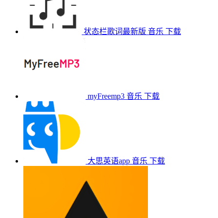
状态栏歌词最新版
音乐
下载
myFreemp3
音乐
下载
大思英语app
音乐
下载