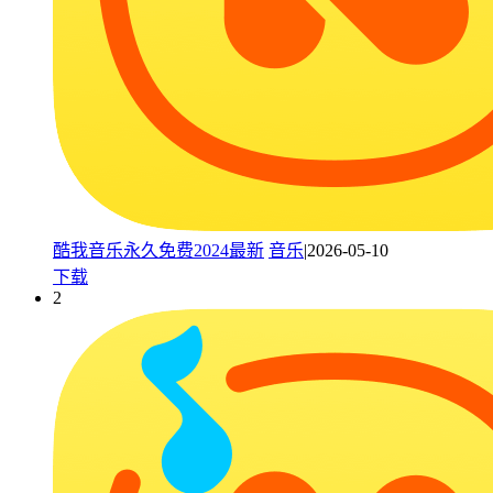
酷我音乐永久免费2024最新
音乐
|2026-05-10
下载
2