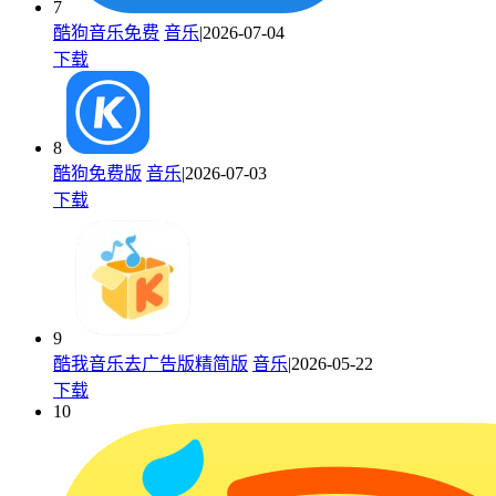
7
酷狗音乐免费
音乐
|2026-07-04
下载
8
酷狗免费版
音乐
|2026-07-03
下载
9
酷我音乐去广告版精简版
音乐
|2026-05-22
下载
10