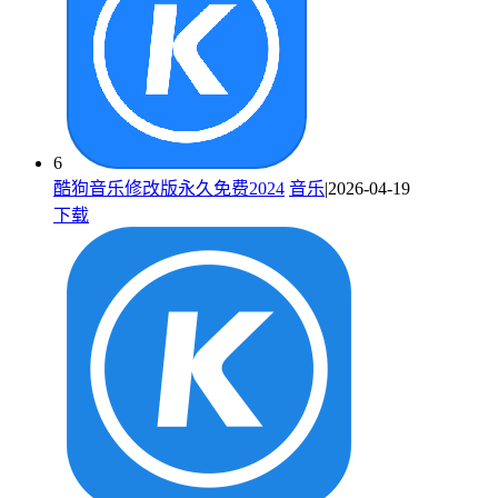
6
酷狗音乐修改版永久免费2024
音乐
|2026-04-19
下载