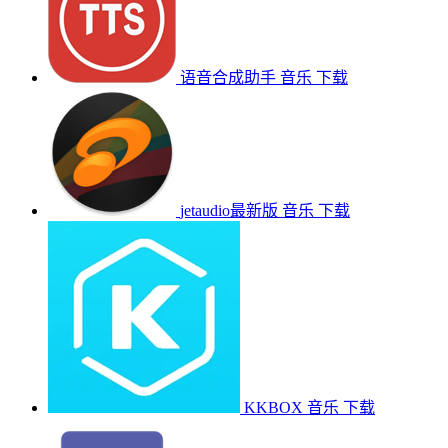
语音合成助手
音乐
下载
jetaudio最新版
音乐
下载
KKBOX
音乐
下载