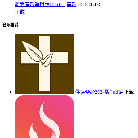
酷我音乐解锁版10.6.0.1
音乐
|2026-06-03
下载
音乐推荐
伴读圣经2024版"
阅读
下载