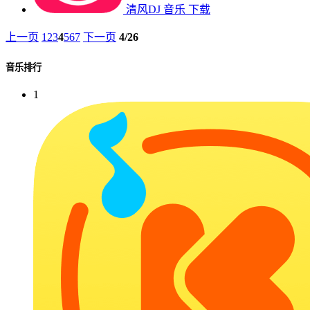
清风DJ
音乐
下载
上一页
1
2
3
4
5
6
7
下一页
4/26
音乐排行
1