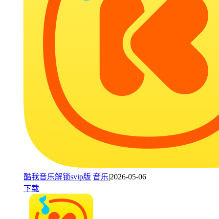
酷我音乐解锁svip版
音乐
|2026-05-06
下载