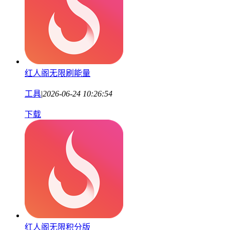
红人阁无限刷能量
工具
|
2026-06-24 10:26:54
下载
红人阁无限积分版