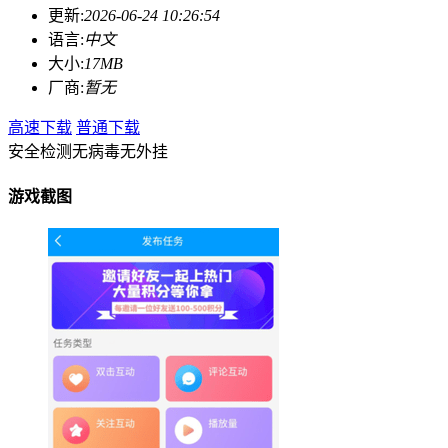
更新:
2026-06-24 10:26:54
语言:
中文
大小:
17MB
厂商:
暂无
高速下载
普通下载
安全检测
无病毒
无外挂
游戏截图