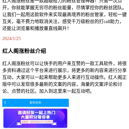
红人阁涨粉丝是一款超级给力的粉丝管理神器！只需一次点
开，你就能掌握无穷尽的粉丝能量，尽情掌控你的粉丝团队。
让我们一起用这款软件来实现最高境界的粉丝管家，轻松一键
互关，毫不费力地取消关注，感受千万级粉丝的打call助力，
还能让浏览量和播放量直线飙升！
2024/1/25
红人阁涨粉丝介绍
红人阁涨粉丝可以让快手的用户来互赞的一款工具软件，将很
多资料通过这个平台来进行展示，将更多的新内容来进行分享
互动，大家可以一起来帮助更多人来进行互动操作。红人阁正
版中可以发现很多最新的文案的内容，海量的文案评论和讨
论、点赞的社区。加入到这里来一起互动吧。