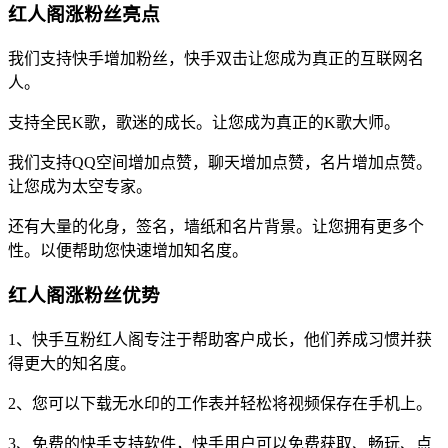
红人阁涨粉丝亮点
我们支持快手增加粉丝，快手双击让您成为真正的互联网名
人。
支持全民K歌，歌迷的成长。让您成为真正的K歌大师。
我们支持QQ空间增加点赞，聊天增加点赞，名片增加点赞。
让您成为太空专家。
还有大量的化身，签名，墙纸和名片背景。让您拥有更多个
性。以便帮助您快速增加知名度。
红人阁涨粉丝优势
1、快手互粉红人阁专注于帮助客户成长，他们养成习惯并获
得更大的知名度。
2、您可以下载无水印的工作表并轻松将视频保存在手机上。
3、免费的快手支持软件，快手用户可以免费获取、畅玩、点