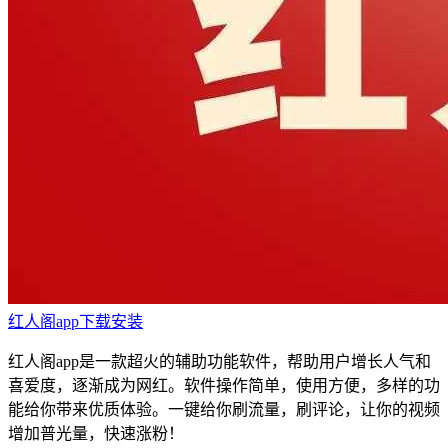
红人阁app下载安装
红人阁app是一款超火的辅助功能软件，帮助用户增长人气和
喜爱度，逐渐成为网红。软件操作简单，使用方便，多样的功
能给你带来优质体验。一键给你刷流量，刷评论，让你的视频
增加普光量，快速涨粉！