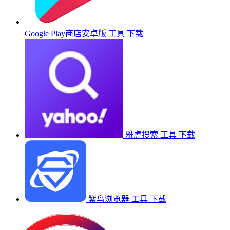
Google Play商店安卓版
工具
下载
雅虎搜索
工具
下载
紫鸟浏览器
工具
下载