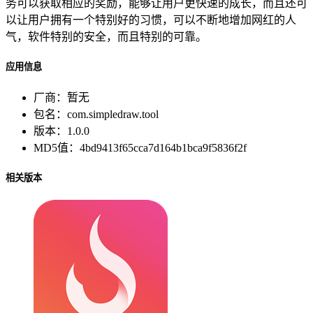
务可以获取相应的奖励，能够让用户更快速的成长，而且还可
以让用户拥有一个特别好的习惯，可以不断地增加网红的人
气，软件特别的安全，而且特别的可靠。
应用信息
厂商：
暂无
包名：
com.simpledraw.tool
版本：
1.0.0
MD5值：
4bd9413f65cca7d164b1bca9f5836f2f
相关版本