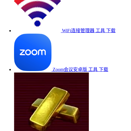
WiFi连接管理器
工具
下载
Zoom会议安卓版
工具
下载