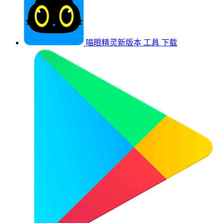
喵眼精灵新版本
工具
下载