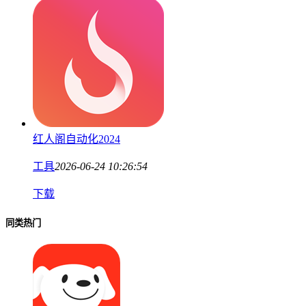
红人阁自动化2024
工具
2026-06-24 10:26:54
下载
同类热门