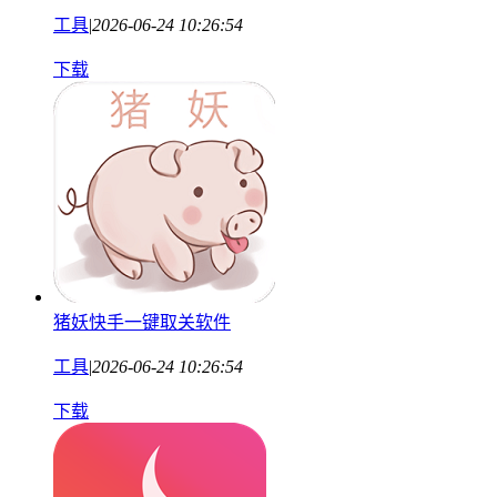
工具
|
2026-06-24 10:26:54
下载
猪妖快手一键取关软件
工具
|
2026-06-24 10:26:54
下载