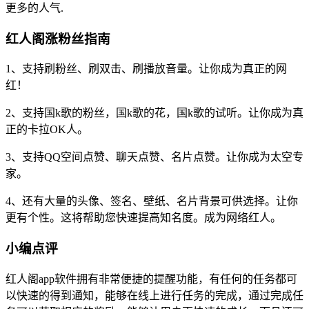
更多的人气.
红人阁涨粉丝指南
1、支持刷粉丝、刷双击、刷播放音量。让你成为真正的网
红！
2、支持国k歌的粉丝，国k歌的花，国k歌的试听。让你成为真
正的卡拉OK人。
3、支持QQ空间点赞、聊天点赞、名片点赞。让你成为太空专
家。
4、还有大量的头像、签名、壁纸、名片背景可供选择。让你
更有个性。这将帮助您快速提高知名度。成为网络红人。
小编点评
红人阁app软件拥有非常便捷的提醒功能，有任何的任务都可
以快速的得到通知，能够在线上进行任务的完成，通过完成任