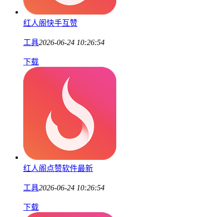
红人阁快手互赞
工具
2026-06-24 10:26:54
下载
红人阁点赞软件最新
工具
2026-06-24 10:26:54
下载