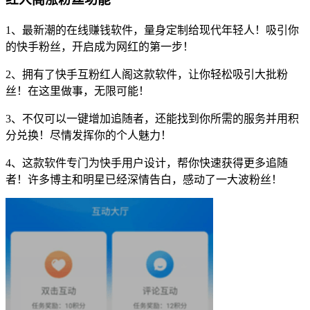
1、最新潮的在线赚钱软件，量身定制给现代年轻人！吸引你
的快手粉丝，开启成为网红的第一步！
2、拥有了快手互粉红人阁这款软件，让你轻松吸引大批粉
丝！在这里做事，无限可能！
3、不仅可以一键增加追随者，还能找到你所需的服务并用积
分兑换！尽情发挥你的个人魅力！
4、这款软件专门为快手用户设计，帮你快速获得更多追随
者！许多博主和明星已经深情告白，感动了一大波粉丝！