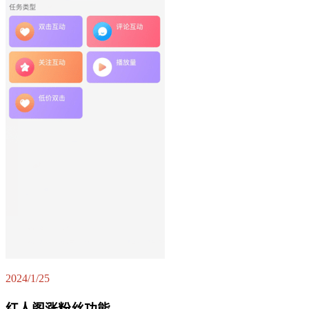
2024/1/25
红人阁涨粉丝功能