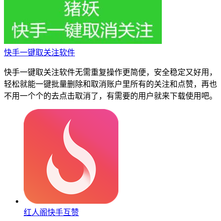
快手一键取关注软件
快手一键取关注软件无需重复操作更简便，安全稳定又好用，
轻松就能一键批量删除和取消账户里所有的关注和点赞，再也
不用一个个的去点击取消了，有需要的用户就来下载使用吧。
红人阁快手互赞