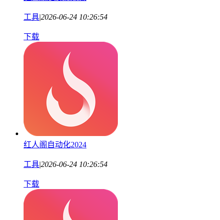
工具
|
2026-06-24 10:26:54
下载
红人阁自动化2024
工具
|
2026-06-24 10:26:54
下载