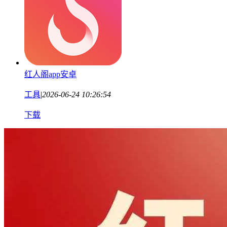
红人阁app安卓
工具
|
2026-06-24 10:26:54
下载