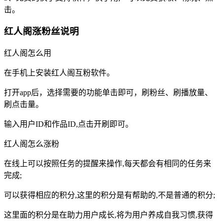
击。
红人阁涨粉丝说明
红人阁怎么用
在手机上安装红人阁互粉软件。
打开app后，选择需要的功能单击即可，刷粉丝、刷播放量、
刷点击量。
输入用户ID和作品ID,点击开刷即可。
红人阁怎么涨粉
在线上可以按照任务的提醒来操作,每天都会有相同的任务来
完成;
可以获得相应的积分,这里的积分是有帮助的,不是普通的积分;
这里面的积分是在助力用户成长,将为用户养成自我习惯,获得