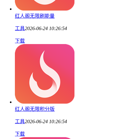
红人阁无限刷能量
工具
2026-06-24 10:26:54
下载
红人阁无限积分版
工具
2026-06-24 10:26:54
下载