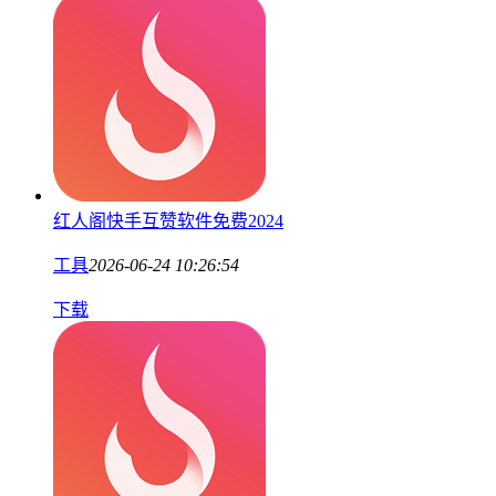
红人阁快手互赞软件免费2024
工具
2026-06-24 10:26:54
下载