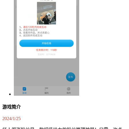
游戏简介
2024/1/25