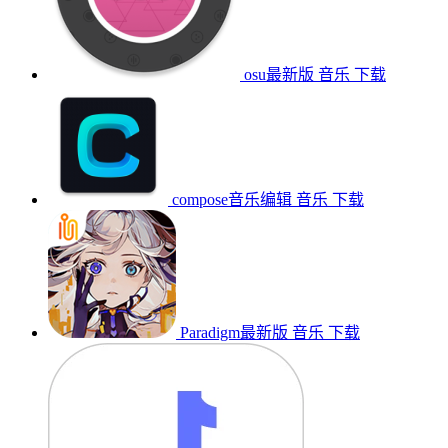
osu最新版
音乐
下载
compose音乐编辑
音乐
下载
Paradigm最新版
音乐
下载