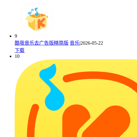
9
酷我音乐去广告版精简版
音乐
|2026-05-22
下载
10