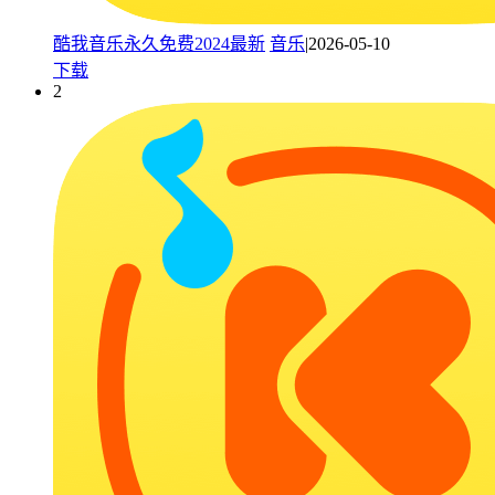
酷我音乐永久免费2024最新
音乐
|2026-05-10
下载
2