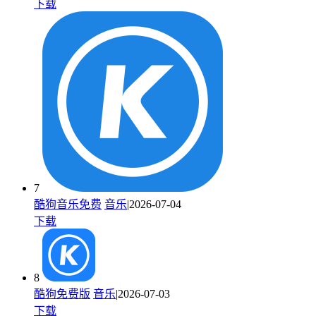
下载
7
酷狗音乐免费
音乐
|2026-07-04
下载
8
酷狗免费版
音乐
|2026-07-03
下载