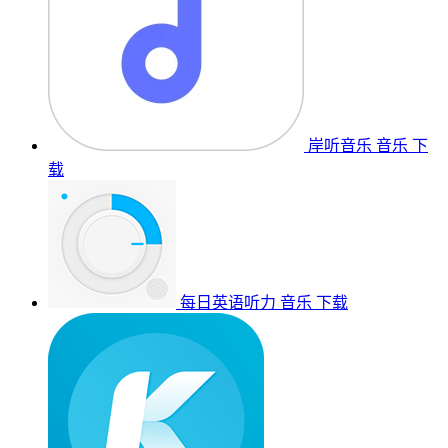
岸听音乐
音乐
下
载
每日英语听力
音乐
下载