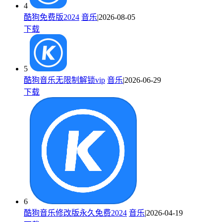
4
酷狗免费版2024
音乐
|2026-08-05
下载
5
酷狗音乐无限制解锁vip
音乐
|2026-06-29
下载
6
酷狗音乐修改版永久免费2024
音乐
|2026-04-19