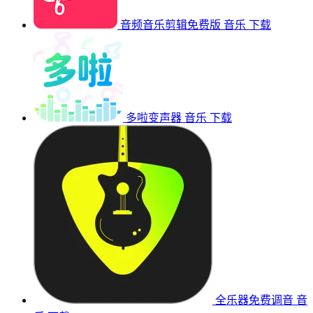
音频音乐剪辑免费版
音乐
下载
多啦变声器
音乐
下载
全乐器免费调音
音