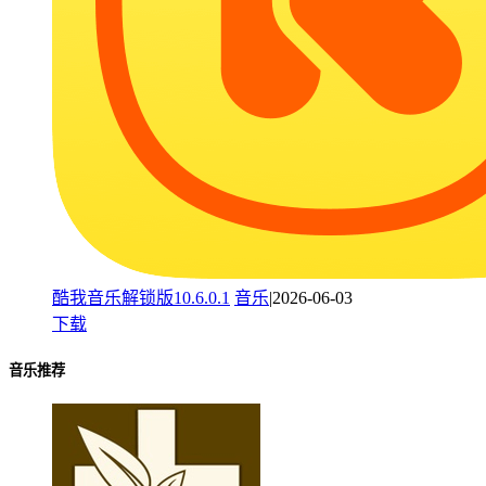
酷我音乐解锁版10.6.0.1
音乐
|2026-06-03
下载
音乐推荐