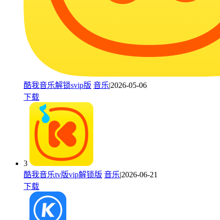
酷我音乐解锁svip版
音乐
|2026-05-06
下载
3
酷我音乐tv版vip解锁版
音乐
|2026-06-21
下载