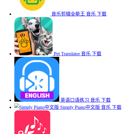
音乐剪辑全能王
音乐
下载
Pet Translator
音乐
下载
英语口语练习
音乐
下载
Simply Piano中文版
音乐
下载