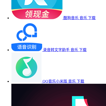
酷狗音乐
音乐
下载
录音转文字助手
音乐
下载
QQ音乐小米版
音乐
下载