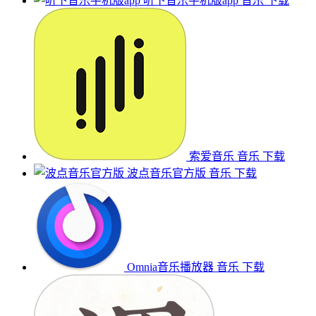
听下音乐手机版app
音乐
下载
索爱音乐
音乐
下载
波点音乐官方版
音乐
下载
Omnia音乐播放器
音乐
下载