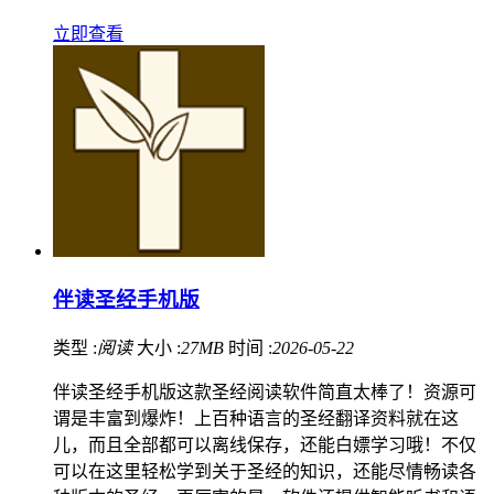
立即查看
伴读圣经手机版
类型 :
阅读
大小 :
27MB
时间 :
2026-05-22
伴读圣经手机版这款圣经阅读软件简直太棒了！资源可
谓是丰富到爆炸！上百种语言的圣经翻译资料就在这
儿，而且全部都可以离线保存，还能白嫖学习哦！不仅
可以在这里轻松学到关于圣经的知识，还能尽情畅读各