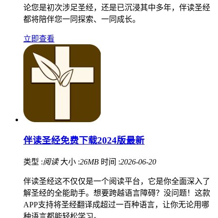
论您是初次涉足圣经，还是已沉浸其中多年，伴读圣经
都将陪伴您一同探索、一同成长。
立即查看
伴读圣经免费下载2024版最新
类型 :
阅读
大小 :
26MB
时间 :
2026-06-20
伴读圣经这不仅仅是一个阅读平台，它是你全面深入了
解圣经的全能助手。想要跨越语言障碍？没问题！这款
APP支持将圣经翻译成超过一百种语言，让你无论用哪
种语言都能轻松学习。