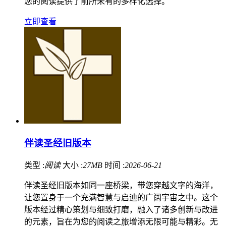
您的阅读提供了前所未有的多样化选择。
立即查看
伴读圣经旧版本
类型 :
阅读
大小 :
27MB
时间 :
2026-06-21
伴读圣经旧版本如同一座桥梁，带您穿越文字的海洋，
让您置身于一个充满智慧与启迪的广阔宇宙之中。这个
版本经过精心策划与细致打磨，融入了诸多创新与改进
的元素，旨在为您的阅读之旅增添无限可能与精彩。无