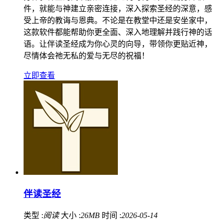
件，就能与神建立亲密连接，深入探索圣经的深意，感
受上帝的教诲与恩典。不论是在教堂中还是安坐家中，
这款软件都能帮助你更全面、深入地理解并践行神的话
语。让伴读圣经成为你心灵的向导，带领你更贴近神，
尽情体会祂无私的爱与无尽的祝福！
立即查看
伴读圣经
类型 :
阅读
大小 :
26MB
时间 :
2026-05-14