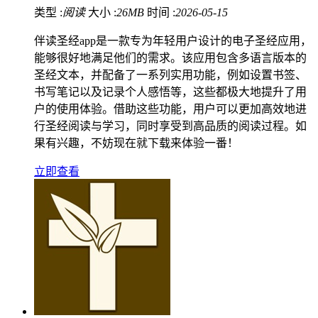
类型 :
阅读
大小 :
26MB
时间 :
2026-05-15
伴读圣经app是一款专为年轻用户设计的电子圣经应用，
能够很好地满足他们的需求。该应用包含多语言版本的
圣经文本，并配备了一系列实用功能，例如设置书签、
书写笔记以及记录个人感悟等，这些都极大地提升了用
户的使用体验。借助这些功能，用户可以更加高效地进
行圣经阅读与学习，同时享受到高品质的阅读过程。如
果有兴趣，不妨现在就下载来体验一番！
立即查看