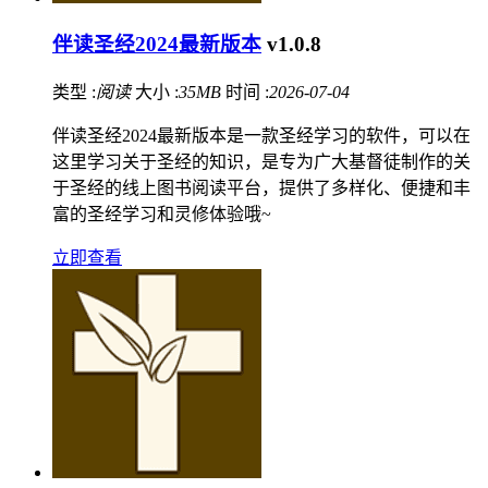
伴读圣经2024最新版本
v1.0.8
类型 :
阅读
大小 :
35MB
时间 :
2026-07-04
伴读圣经2024最新版本是一款圣经学习的软件，可以在
这里学习关于圣经的知识，是专为广大基督徒制作的关
于圣经的线上图书阅读平台，提供了多样化、便捷和丰
富的圣经学习和灵修体验哦~
立即查看