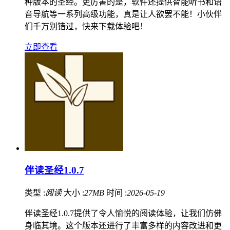
种版本的圣经。更厉害的是，软件还提供智能听书和语
音导航等一系列高级功能，真是让人欲罢不能！小伙伴
们千万别错过，快来下载体验吧！
立即查看
伴读圣经1.0.7
类型 :
阅读
大小 :
27MB
时间 :
2026-05-19
伴读圣经1.0.7提供了令人愉悦的阅读体验，让我们仿佛
身临其境。这个版本还进行了丰富多样的内容改进和更