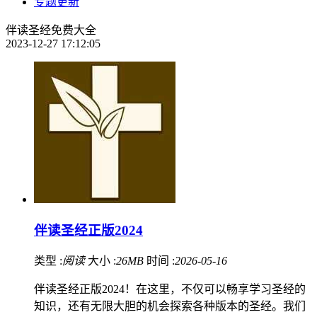
专题更新
伴读圣经免费大全
2023-12-27 17:12:05
伴读圣经正版2024
类型 :
阅读
大小 :
26MB
时间 :
2026-05-16
伴读圣经正版2024！在这里，不仅可以畅享学习圣经的
知识，还有无限大胆的机会探索各种版本的圣经。我们