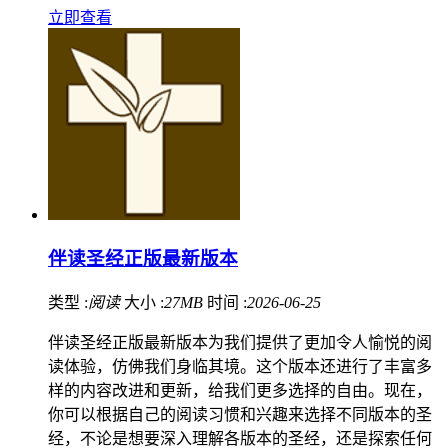
立即查看
伴读圣经正版最新版本
类型 :
阅读
大小 :
27MB
时间 :
2026-06-25
伴读圣经正版最新版本为我们提供了更加令人愉悦的阅
读体验，仿佛我们身临其境。这个版本还进行了丰富多
样的内容改进和更新，给我们更多选择的自由。现在，
你可以根据自己的阅读习惯和兴趣来选择不同版本的圣
经，不论是想要深入理解各版本的圣经，还是探索任何