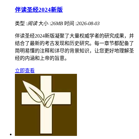
伴读圣经2024新版
类型 :
阅读
大小 :
26MB
时间 :
2026-08-03
伴读圣经2024新版凝聚了大量权威学者的研究成果，并
结合了最新的考古发现和历史研究。每一章节都配备了
简明易懂的注释和详尽的背景知识，让您更好地理解圣
经的内涵和上帝的旨意。
立即查看