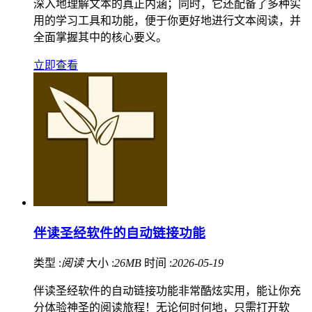
深入地理解文本的真正内涵；同时，它还配备了多种实
用的学习工具和功能，便于你更好地进行文本阅读，并
全面掌握其中的核心要义。
立即查看
伴读圣经软件的自动链接功能
类型 :
阅读
大小 :
26MB
时间 :
2026-05-19
伴读圣经软件的自动链接功能非常酷炫实用，能让你充
分体验神圣的阅读旅程！无论何时何地，只需打开软