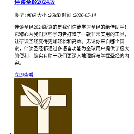
伴读圣经2024版
类型 :
阅读
大小 :
26MB
时间 :
2026-05-14
伴读圣经2024版真的是我们信徒学习圣经的绝佳助手！
它精心为我们这些学习者打造了一款非常实用的工具，
让研读圣经变得更加轻松和高效。无论你来自哪个国
家，伴读圣经都通过多语言功能为全球用户提供了极大
的便利，确实有助于我们更深入地理解与掌握圣经的内
容。
立即查看