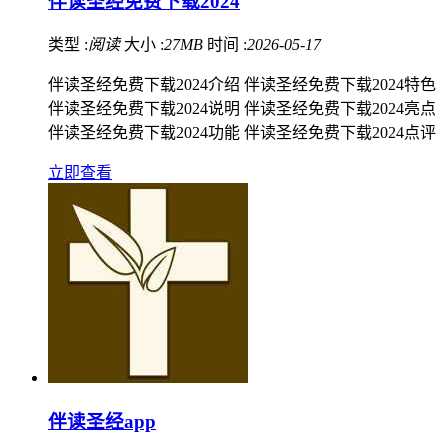
伴读圣经免费下载2024
类型 :
阅读
大小 :
27MB
时间 :
2026-05-17
伴读圣经免费下载2024介绍 伴读圣经免费下载2024特色
伴读圣经免费下载2024说明 伴读圣经免费下载2024亮点
伴读圣经免费下载2024功能 伴读圣经免费下载2024点评
立即查看
伴读圣经app