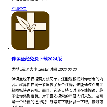
立即查看
伴读圣经免费下载2024版
类型 :
阅读
大小 :
26MB
时间 :
2026-06-20
伴读圣经不仅搜索方法简单，还能轻松找到你想看的内
容。就算你在同一节里做了多个注释，也能通过点击注
释图标快速选择。而且，它还支持长时间在线阅读，绝
不让你感到疲劳。对于喜欢探索的年轻人们来说，这可
是一个绝佳的选择哦！赶紧来下载体验一下吧，错过可