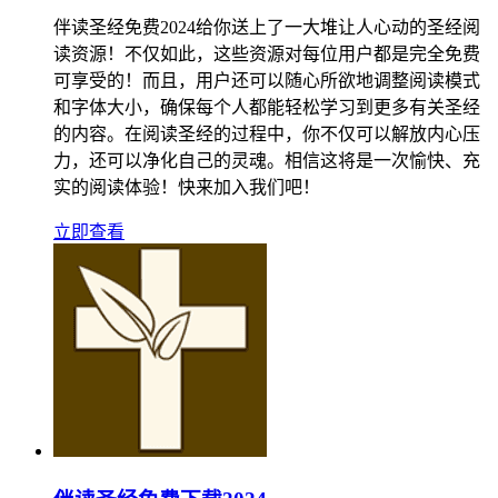
伴读圣经免费2024给你送上了一大堆让人心动的圣经阅
读资源！不仅如此，这些资源对每位用户都是完全免费
可享受的！而且，用户还可以随心所欲地调整阅读模式
和字体大小，确保每个人都能轻松学习到更多有关圣经
的内容。在阅读圣经的过程中，你不仅可以解放内心压
力，还可以净化自己的灵魂。相信这将是一次愉快、充
实的阅读体验！快来加入我们吧！
立即查看