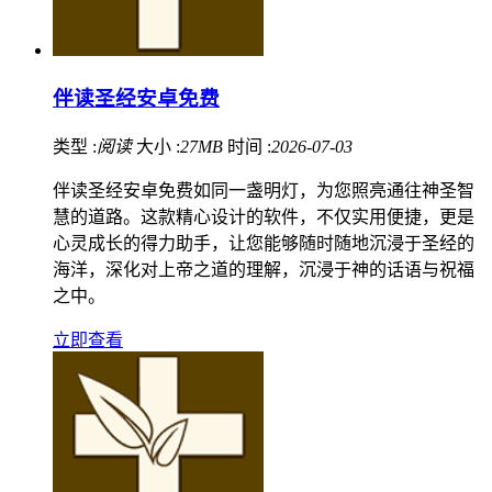
伴读圣经安卓免费
类型 :
阅读
大小 :
27MB
时间 :
2026-07-03
伴读圣经安卓免费如同一盏明灯，为您照亮通往神圣智
慧的道路。这款精心设计的软件，不仅实用便捷，更是
心灵成长的得力助手，让您能够随时随地沉浸于圣经的
海洋，深化对上帝之道的理解，沉浸于神的话语与祝福
之中。
立即查看