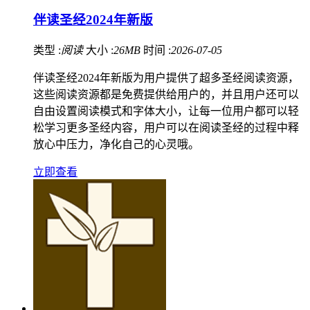
伴读圣经2024年新版
类型 :
阅读
大小 :
26MB
时间 :
2026-07-05
伴读圣经2024年新版为用户提供了超多圣经阅读资源，
这些阅读资源都是免费提供给用户的，并且用户还可以
自由设置阅读模式和字体大小，让每一位用户都可以轻
松学习更多圣经内容，用户可以在阅读圣经的过程中释
放心中压力，净化自己的心灵哦。
立即查看