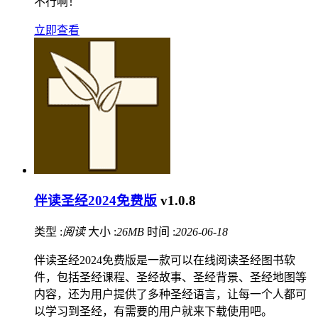
不行啊！
立即查看
伴读圣经2024免费版
v1.0.8
类型 :
阅读
大小 :
26MB
时间 :
2026-06-18
伴读圣经2024免费版是一款可以在线阅读圣经图书软
件，包括圣经课程、圣经故事、圣经背景、圣经地图等
内容，还为用户提供了多种圣经语言，让每一个人都可
以学习到圣经，有需要的用户就来下载使用吧。