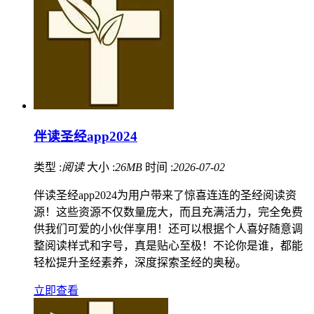
伴读圣经app2024
类型 :
阅读
大小 :
26MB
时间 :
2026-07-02
伴读圣经app2024为用户带来了惊喜连连的圣经阅读资
源！这些资源不仅数量庞大，而且充满活力，完全免费
供我们可爱的小伙伴享用！还可以根据个人喜好随意调
整阅读样式和字号，真是贴心至极！不论你是谁，都能
轻松提升圣经素养，深度探索圣经的奥秘。
立即查看