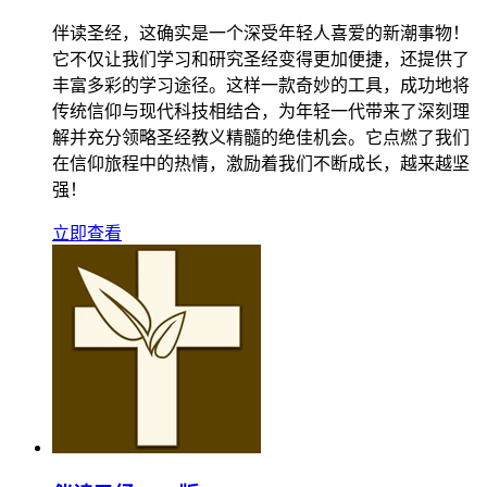
伴读圣经，这确实是一个深受年轻人喜爱的新潮事物！
它不仅让我们学习和研究圣经变得更加便捷，还提供了
丰富多彩的学习途径。这样一款奇妙的工具，成功地将
传统信仰与现代科技相结合，为年轻一代带来了深刻理
解并充分领略圣经教义精髓的绝佳机会。它点燃了我们
在信仰旅程中的热情，激励着我们不断成长，越来越坚
强！
立即查看