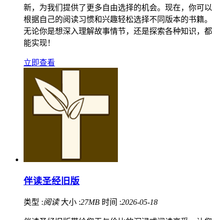
新，为我们提供了更多自由选择的机会。现在，你可以
根据自己的阅读习惯和兴趣轻松选择不同版本的书籍。
无论你是想深入理解故事情节，还是探索各种知识，都
能实现！
立即查看
伴读圣经旧版
类型 :
阅读
大小 :
27MB
时间 :
2026-05-18