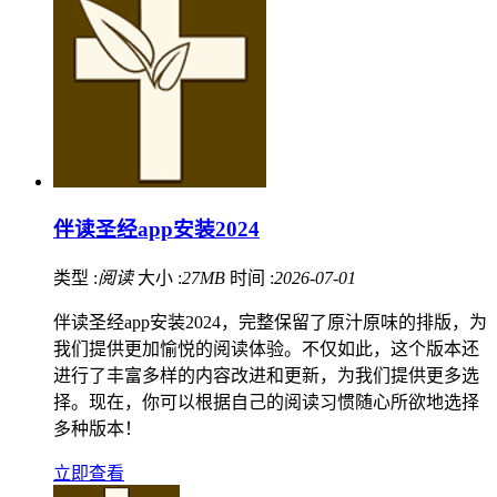
伴读圣经app安装2024
类型 :
阅读
大小 :
27MB
时间 :
2026-07-01
伴读圣经app安装2024，完整保留了原汁原味的排版，为
我们提供更加愉悦的阅读体验。不仅如此，这个版本还
进行了丰富多样的内容改进和更新，为我们提供更多选
择。现在，你可以根据自己的阅读习惯随心所欲地选择
多种版本！
立即查看