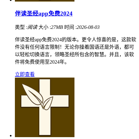
伴读圣经app免费2024
类型 :
阅读
大小 :
27MB
时间 :
2026-08-03
伴读圣经app免费2024的版本。更令人惊喜的是，这款软
件没有任何语言限制！无论你操着国语还是外语，都可
以轻松切换语言，领略圣经所包含的智慧。并且，该软
件将免费使用至2024年。
立即查看