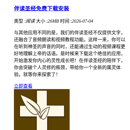
伴读圣经免费下载安装
类型 :
阅读
大小 :
26MB
时间 :
2026-07-04
与其他应用不同的是，我们的伴读圣经不仅提供文字，
还融合了音频朗读和视频教程功能。这样一来，你可以
在听到神圣的声音的同时，还能通过生动的视频课程更
好地理解上帝的话语。是时候来下载这个绝佳的应用，
开始激发你内心的灵性成长吧！在伴读圣经的陪伴下，
你会突破个人灵修的瓶颈，带给你一个全新的属灵体
验。就等你来探索了！
立即查看