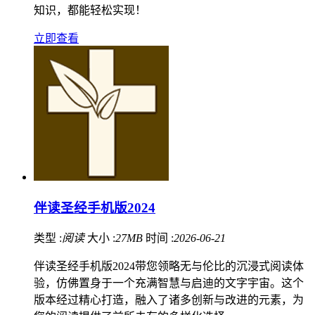
知识，都能轻松实现！
立即查看
伴读圣经手机版2024
类型 :
阅读
大小 :
27MB
时间 :
2026-06-21
伴读圣经手机版2024带您领略无与伦比的沉浸式阅读体
验，仿佛置身于一个充满智慧与启迪的文字宇宙。这个
版本经过精心打造，融入了诸多创新与改进的元素，为