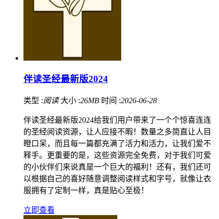
伴读圣经最新版2024
类型 :
阅读
大小 :
26MB
时间 :
2026-06-28
伴读圣经最新版2024给我们用户带来了一个个惊喜连连
的圣经阅读资源，让人应接不暇！数量之多简直让人目
瞪口呆，而且每一篇都充满了活力和活力，让我们爱不
释手。更重要的是，这些资源完全免费，对于我们可爱
的小伙伴们来说真是一个巨大的福利！还有，我们还可
以根据自己的喜好随意调整阅读样式和字号，就像让衣
服拥有了定制一样，真是贴心至极！
立即查看