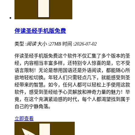
伴读圣经手机版免费
类型 :
阅读
大小 :
27MB
时间 :
2026-07-02
伴读圣经手机版免费这个软件不仅汇集了多个版本的圣
经，内容相当丰富多样，还特别令人惊喜的是，它不受
语言限制！无论是想用国语还是外语阅读，都能随心所
欲地轻松切换。年轻人们只需轻点几下，就能感受到圣
经带来的智慧。如今，任何人都可以轻松上手使用这款
软件，感受到圣经给予心灵解放和神奇力量的魅力！毕
竟，在这个充满紧迫感的时代，每个人都渴望找到属于
自己的宁静角落。
立即查看