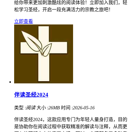
给你带来更加刺激酷炫的阅读体验！立即加入我们，轻
松学习圣经，开启一段充满活力的宗教之旅吧！
立即查看
伴读圣经2024
类型 :
阅读
大小 :
26MB
时间 :
2026-05-16
伴读圣经2024，这款应用专门为年轻人量身打造，目的
是协助你在阅读过程中获取精准的解读与注释，从而更