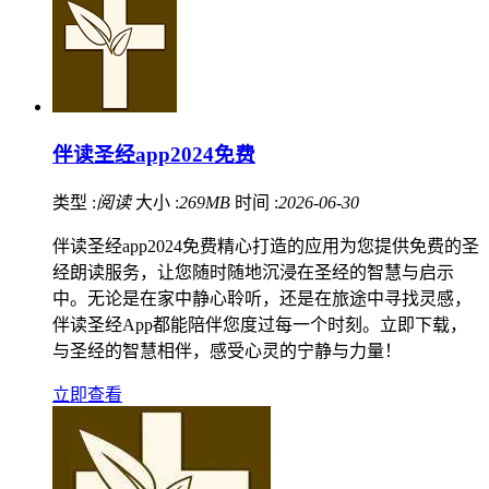
伴读圣经app2024免费
类型 :
阅读
大小 :
269MB
时间 :
2026-06-30
伴读圣经app2024免费精心打造的应用为您提供免费的圣
经朗读服务，让您随时随地沉浸在圣经的智慧与启示
中。无论是在家中静心聆听，还是在旅途中寻找灵感，
伴读圣经App都能陪伴您度过每一个时刻。立即下载，
与圣经的智慧相伴，感受心灵的宁静与力量！
立即查看