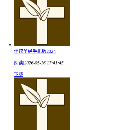
伴读圣经手机版2024
阅读
|
2026-05-16 17:41:45
下载