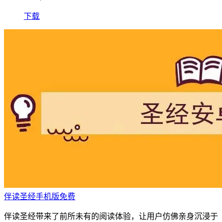
下载
伴读圣经手机版免费
伴读圣经带来了前所未有的阅读体验，让用户仿佛亲身沉浸于