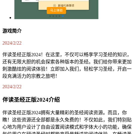
游戏简介
2024/2/22
伴读圣经正版2024！在这里，不仅可以畅享学习圣经的知识，
还有无限大胆的机会探索各种版本的圣经。我们给你带来更加
刺激酷炫的阅读体验！立即加入我们，轻松学习圣经，开启一
段充满活力的宗教之旅吧！
2024/2/22
伴读圣经正版2024介绍
伴读圣经正版2024拥有大量精彩的圣经阅读资源。而且，你
瞧！这些资源还全部都是永久免费的！不仅如此，我们特别贴
心地为用户设计了自由设置阅读模式和字体大小的功能，确保