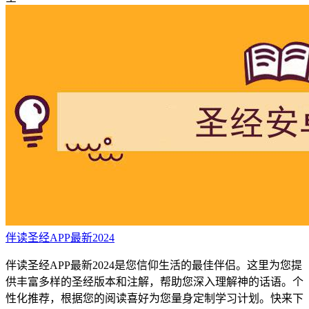
伴读圣经APP最新2024
伴读圣经APP最新2024是您信仰生活的最佳伴侣。这里为您提
供丰富多样的圣经版本和注解，帮助您深入理解神的话语。个
性化推荐，根据您的阅读喜好为您量身定制学习计划。快来下