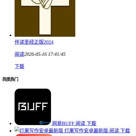
伴读圣经正版2024
阅读
2026-05-16 17:41:45
下载
同类热门
网易BUFF
阅读
下载
灯果写作安卓最新版
阅读
下载