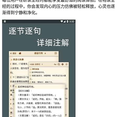
每位用户在研读圣经时都能享受最舒适的阅读体验。在畅读圣
经的过程中，你会发现内心的压力仿佛被轻松释放，心灵也逐
渐得到宁静和净化。