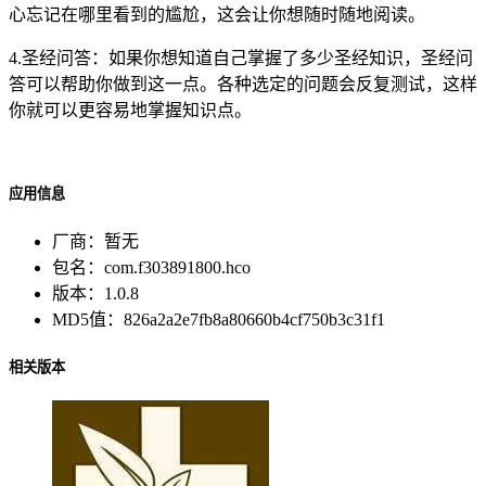
心忘记在哪里看到的尴尬，这会让你想随时随地阅读。
4.圣经问答：如果你想知道自己掌握了多少圣经知识，圣经问
答可以帮助你做到这一点。各种选定的问题会反复测试，这样
你就可以更容易地掌握知识点。
应用信息
厂商：
暂无
包名：
com.f303891800.hco
版本：
1.0.8
MD5值：
826a2a2e7fb8a80660b4cf750b3c31f1
相关版本