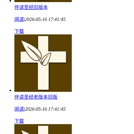
伴读圣经旧版本
阅读
|
2026-05-16 17:41:45
下载
伴读圣经老版本旧版
阅读
|
2026-05-16 17:41:45
下载