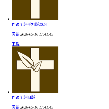
伴读圣经手机版2024
阅读
|
2026-05-16 17:41:45
下载
伴读圣经旧版
阅读
|
2026-05-16 17:41:45