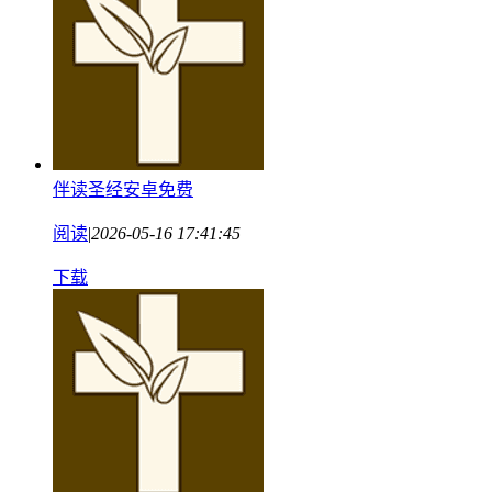
伴读圣经安卓免费
阅读
|
2026-05-16 17:41:45
下载