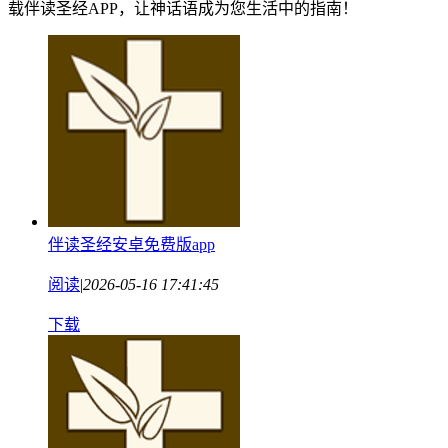
载伴读圣经APP，让神话语成为您生活中的指南！
伴读圣经安卓免费版app
阅读
|
2026-05-16 17:41:45
下载