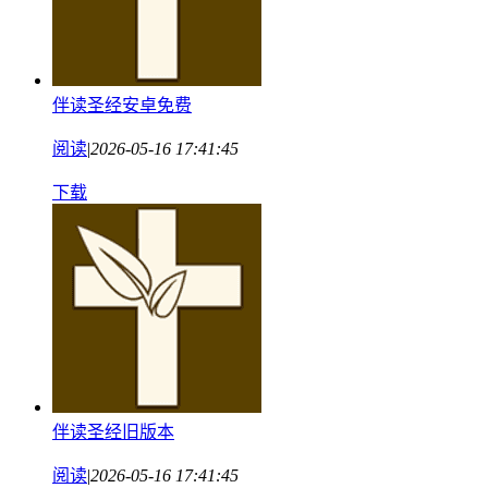
伴读圣经安卓免费
阅读
|
2026-05-16 17:41:45
下载
伴读圣经旧版本
阅读
|
2026-05-16 17:41:45