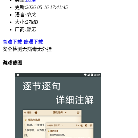
更新:
2026-05-16 17:41:45
语言:
中文
大小:
27MB
厂商:
暂无
高速下载
普通下载
安全检测
无病毒
无外挂
游戏截图