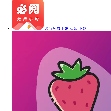
必阅免费小说
阅读
下载