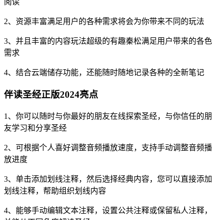
阅读
2、资源丰富满足用户的各种需求将会为你带来不同的玩法
3、并且丰富的内容玩法超级的有趣秦松满足用户带来的各色
需求
4、结合云端储存功能，还能随时随地记录各种的全新笔记
伴读圣经正版2024亮点
1、你可以随时与你最好的朋友在线探索圣经，与你信任的朋
友学习和分享圣经
2、可根据个人喜好调整音频播放速度，支持手动调整音频播
放进度
3、单击添加划线注释，然后选择经典内容，您可以直接添加
划线注释，帮助组织划线内容
4、能够手动编辑文本注释，设置公共注释或保留私人注释，