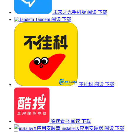
未来之光手机版
阅读
下载
Tandem
阅读
下载
不挂科
阅读
下载
酷搜看书
阅读
下载
installerX应用安装器
阅读
下载