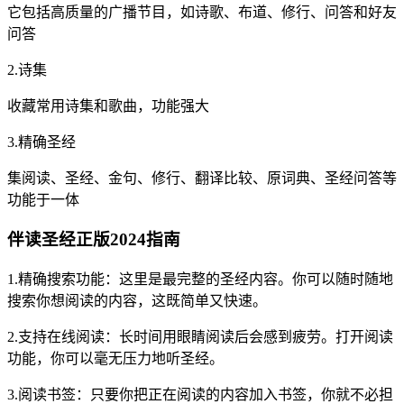
它包括高质量的广播节目，如诗歌、布道、修行、问答和好友
问答
2.诗集
收藏常用诗集和歌曲，功能强大
3.精确圣经
集阅读、圣经、金句、修行、翻译比较、原词典、圣经问答等
功能于一体
伴读圣经正版2024指南
1.精确搜索功能：这里是最完整的圣经内容。你可以随时随地
搜索你想阅读的内容，这既简单又快速。
2.支持在线阅读：长时间用眼睛阅读后会感到疲劳。打开阅读
功能，你可以毫无压力地听圣经。
3.阅读书签：只要你把正在阅读的内容加入书签，你就不必担