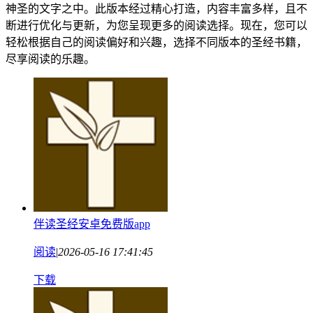
神圣的文字之中。此版本经过精心打造，内容丰富多样，且不
断进行优化与更新，为您呈现更多的阅读选择。现在，您可以
轻松根据自己的阅读偏好和兴趣，选择不同版本的圣经书籍，
尽享阅读的乐趣。
伴读圣经安卓免费版app
阅读
|
2026-05-16 17:41:45
下载