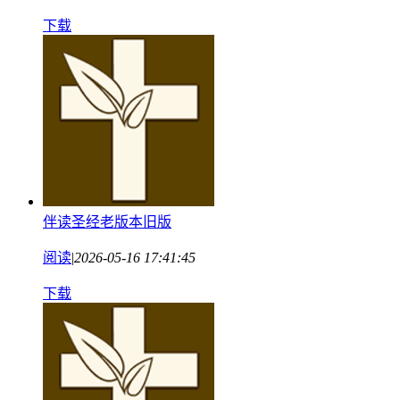
下载
伴读圣经老版本旧版
阅读
|
2026-05-16 17:41:45
下载