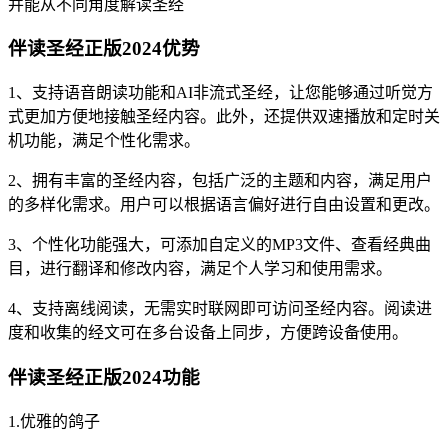
并能从不同角度解读圣经
伴读圣经正版2024优势
1、支持语音朗读功能和AI非流式圣经，让您能够通过听觉方
式更加方便地接触圣经内容。此外，还提供双速播放和定时关
机功能，满足个性化需求。
2、拥有丰富的圣经内容，包括广泛的主题和内容，满足用户
的多样化需求。用户可以根据语言偏好进行自由设置和更改。
3、个性化功能强大，可添加自定义的MP3文件、查看经典曲
目，进行翻译和修改内容，满足个人学习和使用需求。
4、支持离线阅读，无需实时联网即可访问圣经内容。阅读进
度和收集的经文可在多台设备上同步，方便跨设备使用。
伴读圣经正版2024功能
1.优雅的鸽子