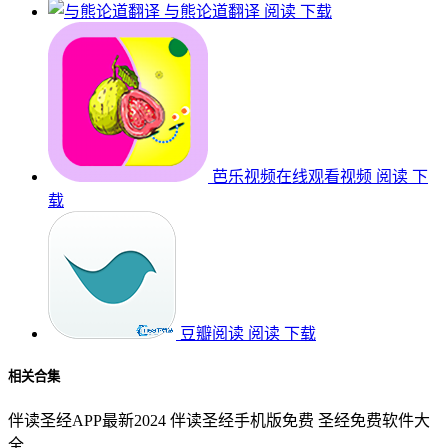
与熊论道翻译
阅读
下载
芭乐视频在线观看视频
阅读
下
载
豆瓣阅读
阅读
下载
相关合集
伴读圣经APP最新2024
伴读圣经手机版免费
圣经免费软件大
全