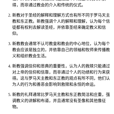
得，而非通过教会的介入和传统的仪式。
新教对于圣经的解释和理解方式也有所不同于罗马天主
教和东正教。新教强调个人的解释和理解，认为每个信
徒都有权利去解读圣经，并依靠圣经来确定教义和信
仰。
新教教会通常不认可教皇和教会的中心地位，认为每个
教会应该是独立的，并依靠自己的领袖和牧师来传播教
义和组织教会生活。
新教强调信仰和恩典的重要性，认为人的救赎只能通过
对上帝的信仰和信靠，而非通过个人的功绩和行为来获
得。这与罗马天主教和东正教的观点有所不同，他们认
为人的行为和善恶会影响到救赎和永恒的命运。
新教的礼拜通常比罗马天主教和东正教简洁和庄重，强
调教义的讲解和布道，并且通常没有圣像和其他像征
物。