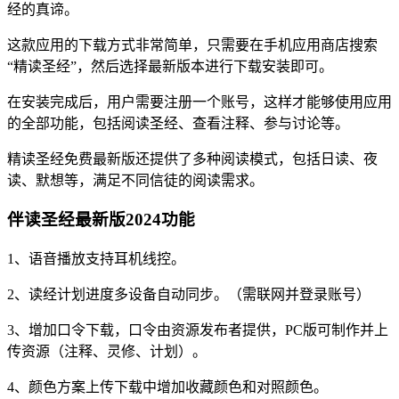
经的真谛。
这款应用的下载方式非常简单，只需要在手机应用商店搜索
“精读圣经”，然后选择最新版本进行下载安装即可。
在安装完成后，用户需要注册一个账号，这样才能够使用应用
的全部功能，包括阅读圣经、查看注释、参与讨论等。
精读圣经免费最新版还提供了多种阅读模式，包括日读、夜
读、默想等，满足不同信徒的阅读需求。
伴读圣经最新版2024功能
1、语音播放支持耳机线控。
2、读经计划进度多设备自动同步。（需联网并登录账号）
3、增加口令下载，口令由资源发布者提供，PC版可制作并上
传资源（注释、灵修、计划）。
4、颜色方案上传下载中增加收藏颜色和对照颜色。