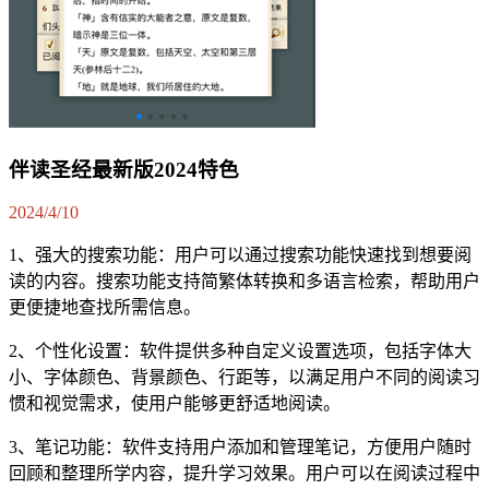
伴读圣经最新版2024特色
2024/4/10
1、强大的搜索功能：用户可以通过搜索功能快速找到想要阅
读的内容。搜索功能支持简繁体转换和多语言检索，帮助用户
更便捷地查找所需信息。
2、个性化设置：软件提供多种自定义设置选项，包括字体大
小、字体颜色、背景颜色、行距等，以满足用户不同的阅读习
惯和视觉需求，使用户能够更舒适地阅读。
3、笔记功能：软件支持用户添加和管理笔记，方便用户随时
回顾和整理所学内容，提升学习效果。用户可以在阅读过程中