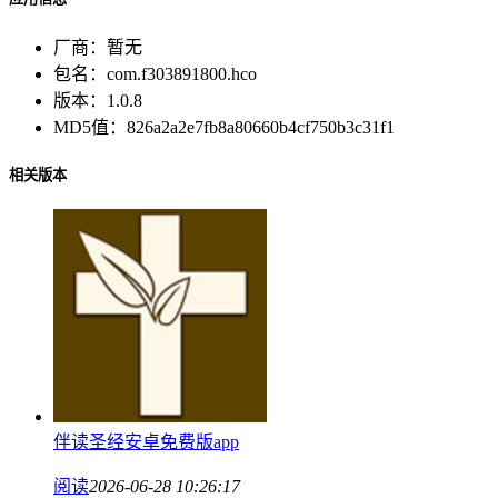
厂商：
暂无
包名：
com.f303891800.hco
版本：
1.0.8
MD5值：
826a2a2e7fb8a80660b4cf750b3c31f1
相关版本
伴读圣经安卓免费版app
阅读
2026-06-28 10:26:17