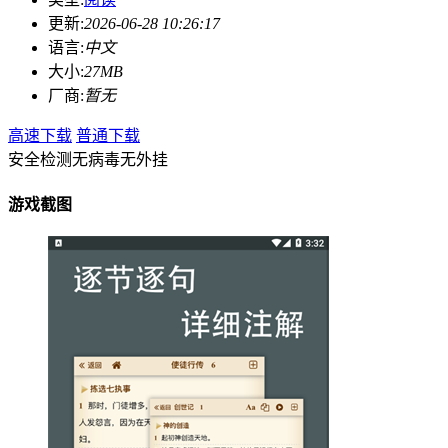
更新:
2026-06-28 10:26:17
语言:
中文
大小:
27MB
厂商:
暂无
高速下载
普通下载
安全检测
无病毒
无外挂
游戏截图