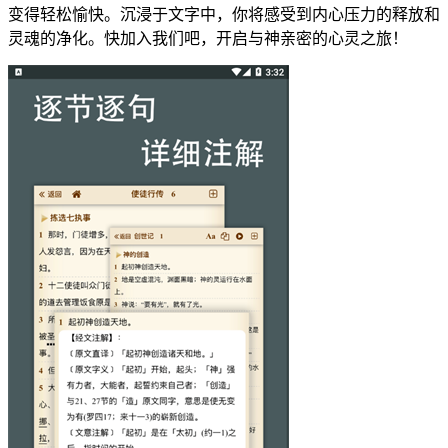
变得轻松愉快。沉浸于文字中，你将感受到内心压力的释放和
灵魂的净化。快加入我们吧，开启与神亲密的心灵之旅！