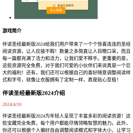
游戏简介
伴读圣经最新版2024给我们用户带来了一个个惊喜连连的圣经
阅读资源，让人应接不暇！数量之多简直让人目瞪口呆，而且
每一篇都充满了活力和活力，让我们爱不释手。更重要的是，
这些资源完全免费，对于我们可爱的小伙伴们来说真是一个巨
大的福利！还有，我们还可以根据自己的喜好随意调整阅读样
式和字号，就像让衣服拥有了定制一样，真是贴心至极！
伴读圣经最新版2024介绍
2024/4/10
伴读圣经最新版2024为年轻人呈现了丰富多彩的阅读资源！这
些宝藏完全免费，每个用户都能尽情领略智慧的魅力。此外，
你还可以根据个人偏好自由调整阅读模式和字体大小，让学习