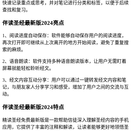
快速记录重点或思考，并对笔记进行分类和标签，以便于后续
查找和复习。
伴读圣经最新版2024亮点
1、阅读进度自动保存：软件能够自动保存用户的阅读进度，
再次打开即可继续从上次离开的地方开始阅读，避免了重复搜
索的麻烦。
2、语音朗读：软件支持多种语音朗读版本，让用户无需盯着
屏幕就能轻松聆听经文。
3、经文内容互动分享：用户可以通过一键转发经文内容和笔
记，与朋友家人分享学习和感受，增加了用户之间的交流与互
动。
伴读圣经最新版2024特点
精读圣经免费最新版是一款帮助信徒深入理解圣经内容的手机
应用，它提供了丰富的注释和解读，让读者能够更好地领悟圣