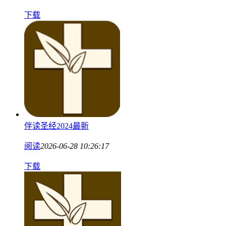
下载
伴读圣经2024最新
阅读
2026-06-28 10:26:17
下载