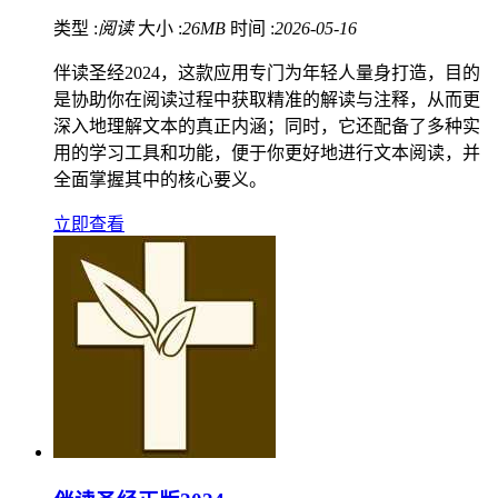
类型 :
阅读
大小 :
26MB
时间 :
2026-05-16
伴读圣经2024，这款应用专门为年轻人量身打造，目的
是协助你在阅读过程中获取精准的解读与注释，从而更
深入地理解文本的真正内涵；同时，它还配备了多种实
用的学习工具和功能，便于你更好地进行文本阅读，并
全面掌握其中的核心要义。
立即查看