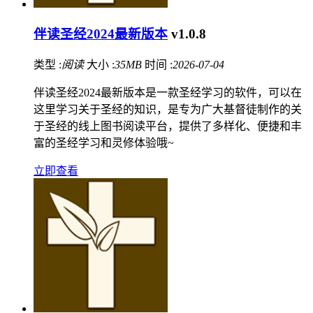
伴读圣经2024最新版本
v1.0.8
类型 :
阅读
大小 :
35MB
时间 :
2026-07-04
伴读圣经2024最新版本是一款圣经学习的软件，可以在
这里学习关于圣经的知识，是专为广大基督徒制作的关
于圣经的线上图书阅读平台，提供了多样化、便捷和丰
富的圣经学习和灵修体验哦~
立即查看