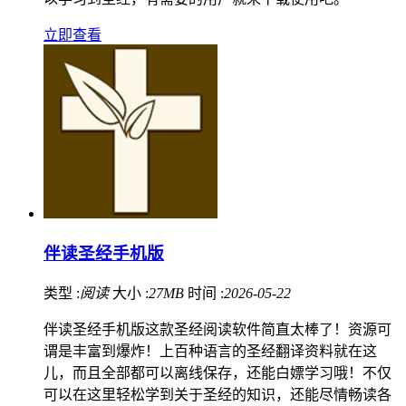
立即查看
伴读圣经手机版
类型 :
阅读
大小 :
27MB
时间 :
2026-05-22
伴读圣经手机版这款圣经阅读软件简直太棒了！资源可
谓是丰富到爆炸！上百种语言的圣经翻译资料就在这
儿，而且全部都可以离线保存，还能白嫖学习哦！不仅
可以在这里轻松学到关于圣经的知识，还能尽情畅读各