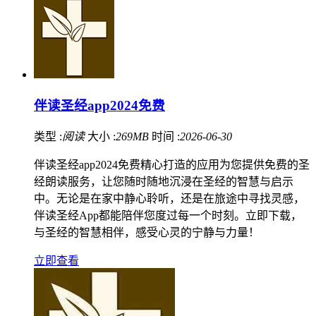
伴读圣经app2024免费
类型 :
阅读
大小 :
269MB
时间 :
2026-06-30
伴读圣经app2024免费精心打造的应用为您提供免费的圣
经朗读服务，让您随时随地沉浸在圣经的智慧与启示
中。无论是在家中静心聆听，还是在旅途中寻找灵感，
伴读圣经App都能陪伴您度过每一个时刻。立即下载，
与圣经的智慧相伴，感受心灵的宁静与力量！
立即查看