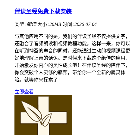
伴读圣经免费下载安装
类型 :
阅读
大小 :
26MB
时间 :
2026-07-04
与其他应用不同的是，我们的伴读圣经不仅提供文字，
还融合了音频朗读和视频教程功能。这样一来，你可以
在听到神圣的声音的同时，还能通过生动的视频课程更
好地理解上帝的话语。是时候来下载这个绝佳的应用，
开始激发你内心的灵性成长吧！在伴读圣经的陪伴下，
你会突破个人灵修的瓶颈，带给你一个全新的属灵体
验。就等你来探索了！
立即查看