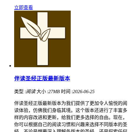
立即查看
伴读圣经正版最新版本
类型 :
阅读
大小 :
27MB
时间 :
2026-06-25
伴读圣经正版最新版本为我们提供了更加令人愉悦的阅
读体验，仿佛我们身临其境。这个版本还进行了丰富多
样的内容改进和更新，给我们更多选择的自由。现在，
你可以根据自己的阅读习惯和兴趣来选择不同版本的圣
经，不论是想要深入理解各版本的圣经，还是探索任何