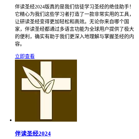
伴读圣经2024版真的是我们信徒学习圣经的绝佳助手！
它精心为我们这些学习者打造了一款非常实用的工具，
让研读圣经变得更加轻松和高效。无论你来自哪个国
家，伴读圣经都通过多语言功能为全球用户提供了极大
的便利，确实有助于我们更深入地理解与掌握圣经的内
容。
立即查看
伴读圣经2024