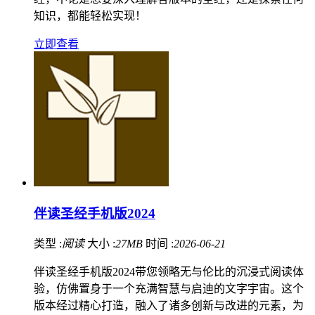
知识，都能轻松实现！
立即查看
伴读圣经手机版2024
类型 :
阅读
大小 :
27MB
时间 :
2026-06-21
伴读圣经手机版2024带您领略无与伦比的沉浸式阅读体
验，仿佛置身于一个充满智慧与启迪的文字宇宙。这个
版本经过精心打造，融入了诸多创新与改进的元素，为