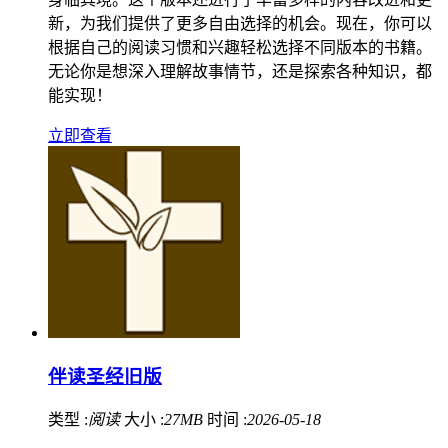
新，为我们提供了更多自由选择的机会。现在，你可以
根据自己的阅读习惯和兴趣轻松选择不同版本的书籍。
无论你是想深入理解故事情节，还是探索各种知识，都
能实现！
立即查看
伴读圣经旧版
类型 :
阅读
大小 :
27MB
时间 :
2026-05-18