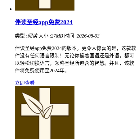
伴读圣经app免费2024
类型 :
阅读
大小 :
27MB
时间 :
2026-08-03
伴读圣经app免费2024的版本。更令人惊喜的是，这款软
件没有任何语言限制！无论你操着国语还是外语，都可
以轻松切换语言，领略圣经所包含的智慧。并且，该软
件将免费使用至2024年。
立即查看