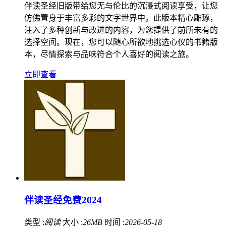
伴读圣经旧版带给您无与伦比的沉浸式阅读享受，让您
仿佛置身于丰富多彩的文字世界中。此版本精心雕琢，
注入了多种创新与改进的内容，为您提供了前所未有的
选择空间。现在，您可以随心所欲地挑选心仪的书籍版
本，尽情探索与品味符合个人喜好的阅读之旅。
立即查看
伴读圣经免费2024
类型 :
阅读
大小 :
26MB
时间 :
2026-05-18