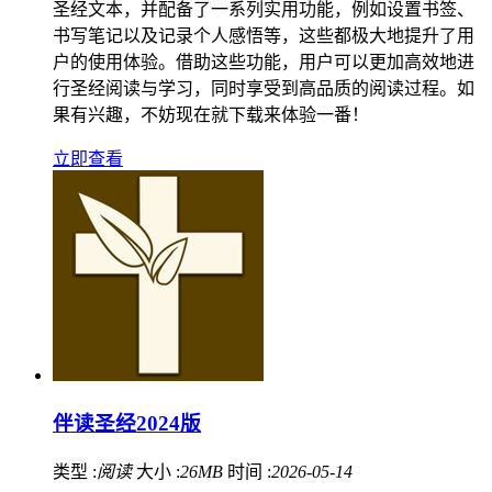
圣经文本，并配备了一系列实用功能，例如设置书签、
书写笔记以及记录个人感悟等，这些都极大地提升了用
户的使用体验。借助这些功能，用户可以更加高效地进
行圣经阅读与学习，同时享受到高品质的阅读过程。如
果有兴趣，不妨现在就下载来体验一番！
立即查看
伴读圣经2024版
类型 :
阅读
大小 :
26MB
时间 :
2026-05-14