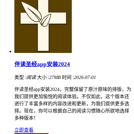
伴读圣经app安装2024
类型 :
阅读
大小 :
27MB
时间 :
2026-07-01
伴读圣经app安装2024，完整保留了原汁原味的排版，为
我们提供更加愉悦的阅读体验。不仅如此，这个版本还
进行了丰富多样的内容改进和更新，为我们提供更多选
择。现在，你可以根据自己的阅读习惯随心所欲地选择
多种版本！
立即查看