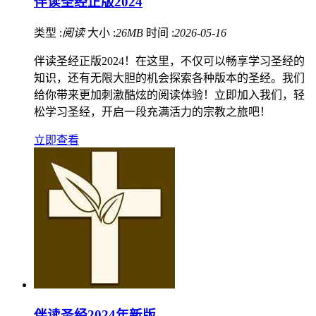
伴读圣经正版2024
类型 :
阅读
大小 :
26MB
时间 :
2026-05-16
伴读圣经正版2024！在这里，不仅可以畅享学习圣经的
知识，还有无限大胆的机会探索各种版本的圣经。我们
给你带来更加刺激酷炫的阅读体验！立即加入我们，轻
松学习圣经，开启一段充满活力的宗教之旅吧！
立即查看
伴读圣经2024年新版