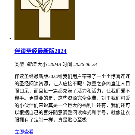
伴读圣经最新版2024
类型 :
阅读
大小 :
26MB
时间 :
2026-06-28
伴读圣经最新版2024给我们用户带来了一个个惊喜连连
的圣经阅读资源，让人应接不暇！数量之多简直让人目
瞪口呆，而且每一篇都充满了活力和活力，让我们爱不
释手。更重要的是，这些资源完全免费，对于我们可爱
的小伙伴们来说真是一个巨大的福利！还有，我们还可
以根据自己的喜好随意调整阅读样式和字号，就像让衣
服拥有了定制一样，真是贴心至极！
立即查看