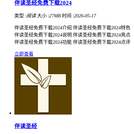
伴读圣经免费下载2024
类型 :
阅读
大小 :
27MB
时间 :
2026-05-17
伴读圣经免费下载2024介绍 伴读圣经免费下载2024特色
伴读圣经免费下载2024说明 伴读圣经免费下载2024亮点
伴读圣经免费下载2024功能 伴读圣经免费下载2024点评
立即查看
伴读圣经