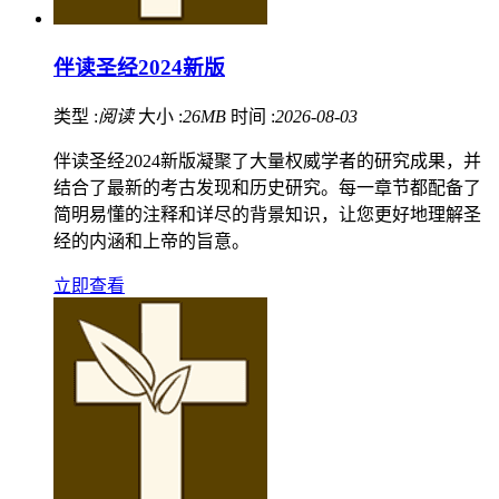
伴读圣经2024新版
类型 :
阅读
大小 :
26MB
时间 :
2026-08-03
伴读圣经2024新版凝聚了大量权威学者的研究成果，并
结合了最新的考古发现和历史研究。每一章节都配备了
简明易懂的注释和详尽的背景知识，让您更好地理解圣
经的内涵和上帝的旨意。
立即查看