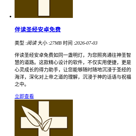
伴读圣经安卓免费
类型 :
阅读
大小 :
27MB
时间 :
2026-07-03
伴读圣经安卓免费如同一盏明灯，为您照亮通往神圣智
慧的道路。这款精心设计的软件，不仅实用便捷，更是
心灵成长的得力助手，让您能够随时随地沉浸于圣经的
海洋，深化对上帝之道的理解，沉浸于神的话语与祝福
之中。
立即查看