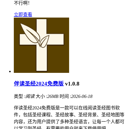
不行啊！
立即查看
伴读圣经2024免费版
v1.0.8
类型 :
阅读
大小 :
26MB
时间 :
2026-06-18
伴读圣经2024免费版是一款可以在线阅读圣经图书软
件，包括圣经课程、圣经故事、圣经背景、圣经地图等
内容，还为用户提供了多种圣经语言，让每一个人都可
以学习到圣经，有需要的用户就来下载使用吧。