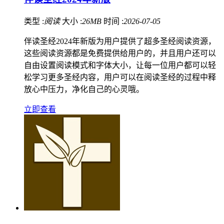
类型 :
阅读
大小 :
26MB
时间 :
2026-07-05
伴读圣经2024年新版为用户提供了超多圣经阅读资源，
这些阅读资源都是免费提供给用户的，并且用户还可以
自由设置阅读模式和字体大小，让每一位用户都可以轻
松学习更多圣经内容，用户可以在阅读圣经的过程中释
放心中压力，净化自己的心灵哦。
立即查看