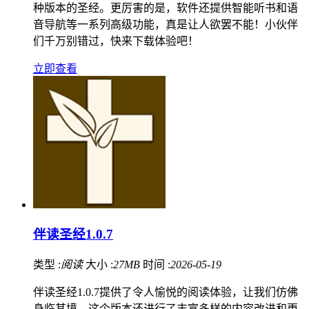
种版本的圣经。更厉害的是，软件还提供智能听书和语
音导航等一系列高级功能，真是让人欲罢不能！小伙伴
们千万别错过，快来下载体验吧！
立即查看
伴读圣经1.0.7
类型 :
阅读
大小 :
27MB
时间 :
2026-05-19
伴读圣经1.0.7提供了令人愉悦的阅读体验，让我们仿佛
身临其境。这个版本还进行了丰富多样的内容改进和更