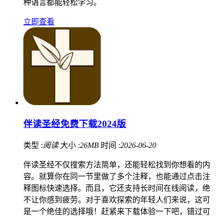
种语言都能轻松学习。
立即查看
伴读圣经免费下载2024版
类型 :
阅读
大小 :
26MB
时间 :
2026-06-20
伴读圣经不仅搜索方法简单，还能轻松找到你想看的内
容。就算你在同一节里做了多个注释，也能通过点击注
释图标快速选择。而且，它还支持长时间在线阅读，绝
不让你感到疲劳。对于喜欢探索的年轻人们来说，这可
是一个绝佳的选择哦！赶紧来下载体验一下吧，错过可