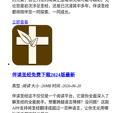
论您是初次涉足圣经，还是已沉浸其中多年，伴读圣经
都将陪伴您一同探索、一同成长。
立即查看
伴读圣经免费下载2024版最新
类型 :
阅读
大小 :
26MB
时间 :
2026-06-20
伴读圣经这不仅仅是一个阅读平台，它是你全面深入了
解圣经的全能助手。想要跨越语言障碍？没问题！这款
APP支持将圣经翻译成超过一百种语言，让你无论用哪