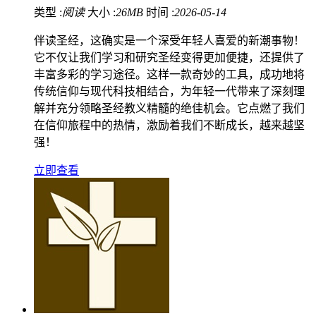
类型 :
阅读
大小 :
26MB
时间 :
2026-05-14
伴读圣经，这确实是一个深受年轻人喜爱的新潮事物！
它不仅让我们学习和研究圣经变得更加便捷，还提供了
丰富多彩的学习途径。这样一款奇妙的工具，成功地将
传统信仰与现代科技相结合，为年轻一代带来了深刻理
解并充分领略圣经教义精髓的绝佳机会。它点燃了我们
在信仰旅程中的热情，激励着我们不断成长，越来越坚
强！
立即查看