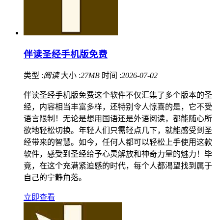
伴读圣经手机版免费
类型 :
阅读
大小 :
27MB
时间 :
2026-07-02
伴读圣经手机版免费这个软件不仅汇集了多个版本的圣
经，内容相当丰富多样，还特别令人惊喜的是，它不受
语言限制！无论是想用国语还是外语阅读，都能随心所
欲地轻松切换。年轻人们只需轻点几下，就能感受到圣
经带来的智慧。如今，任何人都可以轻松上手使用这款
软件，感受到圣经给予心灵解放和神奇力量的魅力！毕
竟，在这个充满紧迫感的时代，每个人都渴望找到属于
自己的宁静角落。
立即查看