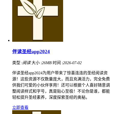
伴读圣经app2024
类型 :
阅读
大小 :
26MB
时间 :
2026-07-02
伴读圣经app2024为用户带来了惊喜连连的圣经阅读资
源！这些资源不仅数量庞大，而且充满活力，完全免费
供我们可爱的小伙伴享用！还可以根据个人喜好随意调
整阅读样式和字号，真是贴心至极！不论你是谁，都能
轻松提升圣经素养，深度探索圣经的奥秘。
立即查看