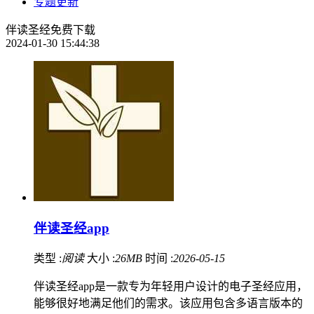
专题更新
伴读圣经免费下载
2024-01-30 15:44:38
伴读圣经app
类型 :
阅读
大小 :
26MB
时间 :
2026-05-15
伴读圣经app是一款专为年轻用户设计的电子圣经应用，
能够很好地满足他们的需求。该应用包含多语言版本的