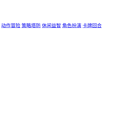
动作冒险
策略塔防
休闲益智
角色扮演
卡牌回合