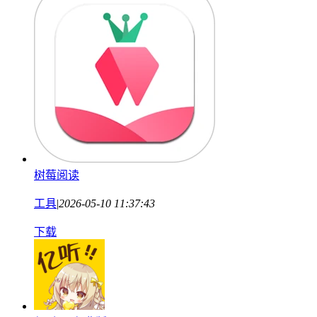
树莓阅读
工具
|
2026-05-10 11:37:43
下载