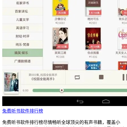
免费听书软件排行榜
免费听书软件排行榜尽情畅听全球顶尖的有声书籍，覆盖小