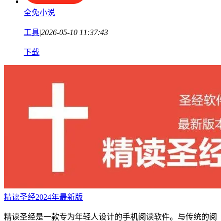
全免小说
工具
|
2026-05-10 11:37:43
下载
精读圣经2024年最新版
精读圣经是一款专为年轻人设计的手机阅读软件。与传统的阅