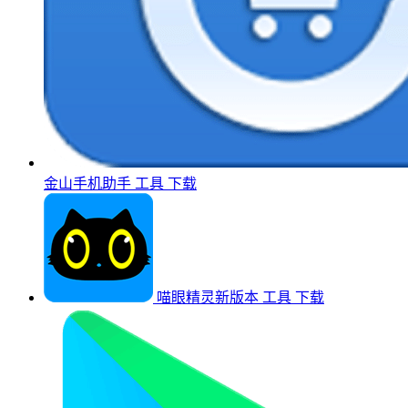
金山手机助手
工具
下载
喵眼精灵新版本
工具
下载