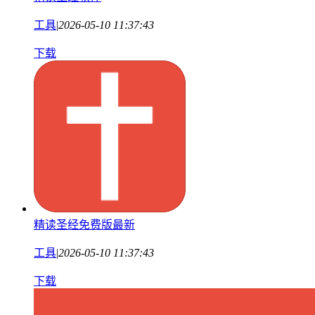
工具
|
2026-05-10 11:37:43
下载
精读圣经免费版最新
工具
|
2026-05-10 11:37:43
下载