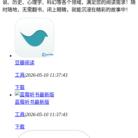
说、历史、心理学、科幻等各个领域，满足您的阅读需求！随
时随地，无需翻书，闭上眼睛，就能沉浸在精彩的故事中！
豆瓣阅读
工具
|
2026-05-10 11:37:43
下载
蓝莓听书最新版
工具
|
2026-05-10 11:37:43
下载