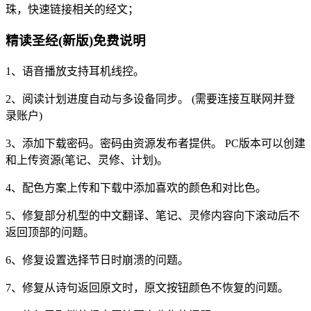
珠，快速链接相关的经文；
精读圣经(新版)免费说明
1、语音播放支持耳机线控。
2、阅读计划进度自动与多设备同步。 (需要连接互联网并登
录账户)
3、添加下载密码。密码由资源发布者提供。 PC版本可以创建
和上传资源(笔记、灵修、计划)。
4、配色方案上传和下载中添加喜欢的颜色和对比色。
5、修复部分机型的中文翻译、笔记、灵修内容向下滚动后不
返回顶部的问题。
6、修复设置选择节日时崩溃的问题。
7、修复从诗句返回原文时，原文按钮颜色不恢复的问题。