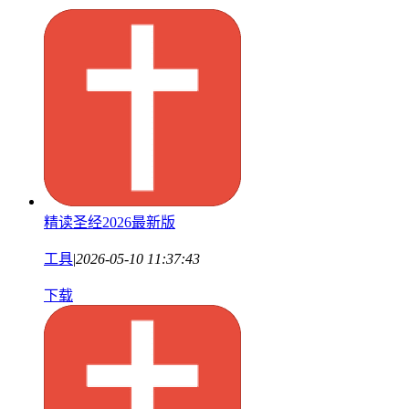
精读圣经2026最新版
工具
|
2026-05-10 11:37:43
下载