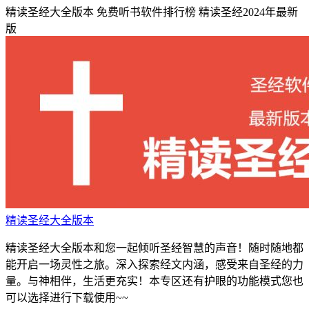
精读圣经大全版本
免费听书软件排行榜
精读圣经2024年最新
版
精读圣经大全版本
精读圣经大全版本和您一起倾听圣经智慧的声音！随时随地都
能开启一场灵性之旅。深入探索经文内涵，感受来自圣经的力
量。与神相伴，生活更充实！本专区还有护眼的功能模式您也
可以选择进行下载使用~~