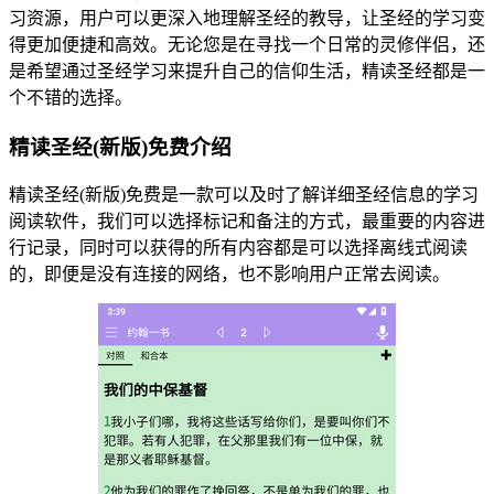
习资源，用户可以更深入地理解圣经的教导，让圣经的学习变
得更加便捷和高效。无论您是在寻找一个日常的灵修伴侣，还
是希望通过圣经学习来提升自己的信仰生活，精读圣经都是一
个不错的选择。
精读圣经(新版)免费介绍
精读圣经(新版)免费是一款可以及时了解详细圣经信息的学习
阅读软件，我们可以选择标记和备注的方式，最重要的内容进
行记录，同时可以获得的所有内容都是可以选择离线式阅读
的，即便是没有连接的网络，也不影响用户正常去阅读。