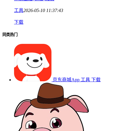
工具
2026-05-10 11:37:43
下载
同类热门
京东商城App
工具
下载