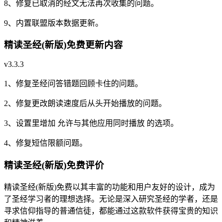
8、修复已取消的经文无法再次收集的问题。
9、内置联盟版本数据更新。
精读圣经(新版)免费更新内容
v3.3.3
1、修复圣经问答错题回顾卡住的问题。
2、修复更改朗读速度后从头开始播放的问题。
3、设置里增加 允许与其他应用同时播放 的选项。
4、修复短信限额问题。
精读圣经(新版)免费评价
精读圣经(新版)免费以其丰富的功能和用户友好的设计，成为
了圣经学习者的理想选择。无论是深入研究圣经的学者，还是
寻求信仰指导的普通信徒，都能通过这款软件获得宝贵的知识