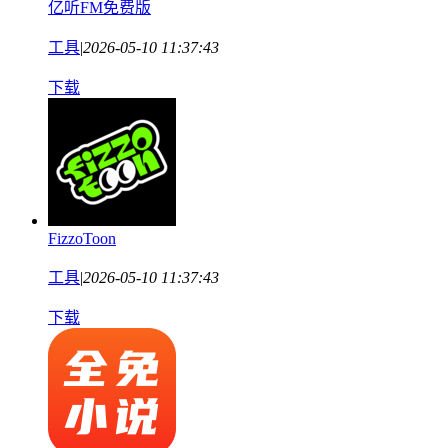
亿听FM免费版
工具
|
2026-05-10 11:37:43
下载
FizzoToon
工具
|
2026-05-10 11:37:43
下载