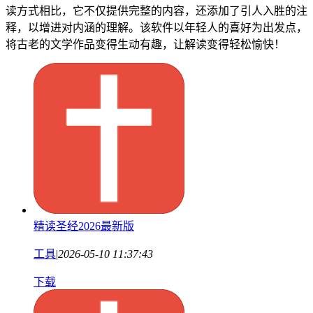
读方式相比，它不仅提供完整的内容，还添加了引人入胜的注
释，以增进对内涵的理解。该软件以年轻人的喜好为出发点，
将古老的文学作品变得生动有趣，让解读变得轻松愉快！
精读圣经2026最新版
工具
|
2026-05-10 11:37:43
下载