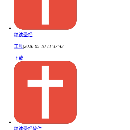
精读圣经
工具
|
2026-05-10 11:37:43
下载
精读圣经软件