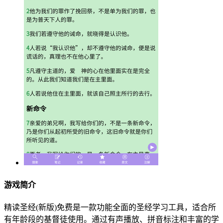
游戏简介
精读圣经(新版)免费是一款功能全面的圣经学习工具，适合所
有年龄段的基督徒使用。通过有声播放、拼音标注和丰富的学