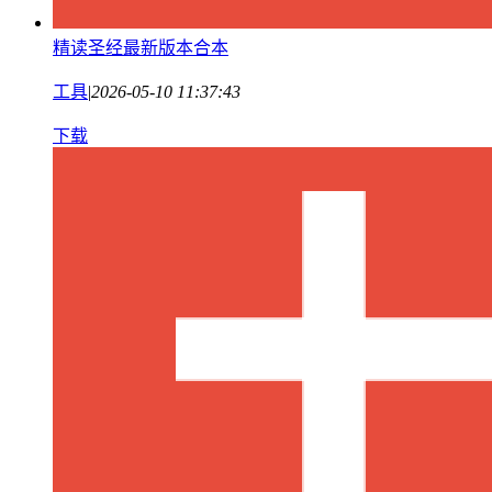
精读圣经最新版本合本
工具
|
2026-05-10 11:37:43
下载