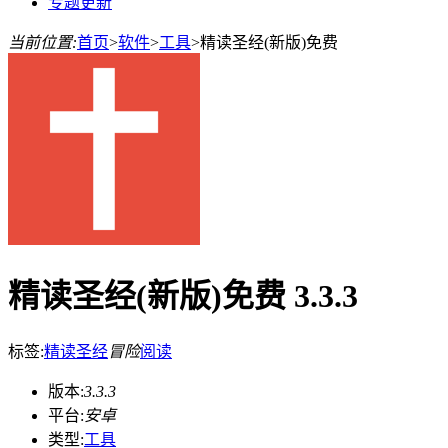
专题更新
当前位置:
首页
>
软件
>
工具
>
精读圣经(新版)免费
精读圣经(新版)免费 3.3.3
标签:
精读圣经
冒险
阅读
版本:
3.3.3
平台:
安卓
类型:
工具