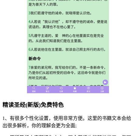
精读圣经(新版)免费特色
1、有很多个性化设置，使用非常方便。这里的书籍文本会给
出很多解析，你的理解会更为全面;