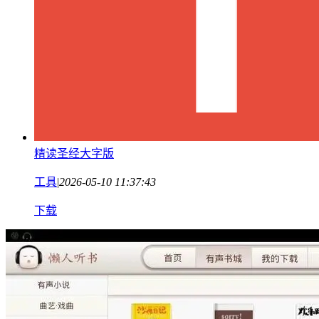
精读圣经大字版
工具
|
2026-05-10 11:37:43
下载