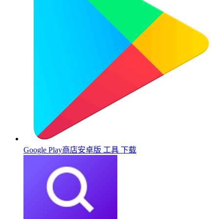
Google Play商店安卓版
工具
下载