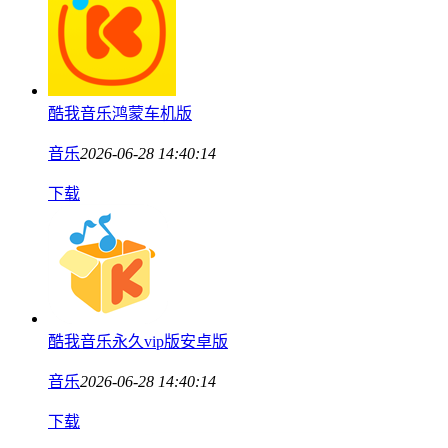
酷我音乐鸿蒙车机版
音乐
2026-06-28 14:40:14
下载
酷我音乐永久vip版安卓版
音乐
2026-06-28 14:40:14
下载