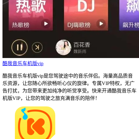
酷我音乐车机版vip
酷我音乐车机版vip是您驾驶途中的音乐伴侣。海量高品质音
乐资源，让您随心所欲畅听心仪的旋律。专属VIP特权，无广
告打扰，为您带来更加纯净的听觉享受。快来开通酷我音乐车
机版VIP，让您的驾驶之旅充满音乐的陪伴！