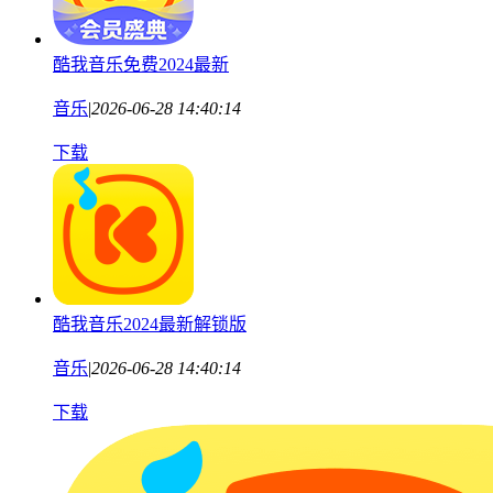
酷我音乐免费2024最新
音乐
|
2026-06-28 14:40:14
下载
酷我音乐2024最新解锁版
音乐
|
2026-06-28 14:40:14
下载