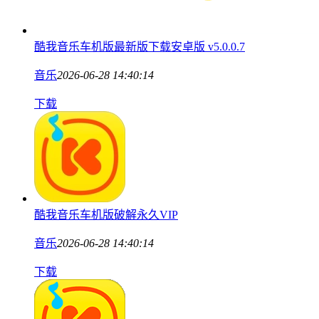
酷我音乐车机版最新版下载安卓版 v5.0.0.7
音乐
2026-06-28 14:40:14
下载
酷我音乐车机版破解永久VIP
音乐
2026-06-28 14:40:14
下载