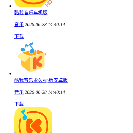
酷我音乐车机版
音乐
|
2026-06-28 14:40:14
下载
酷我音乐永久vip版安卓版
音乐
|
2026-06-28 14:40:14
下载