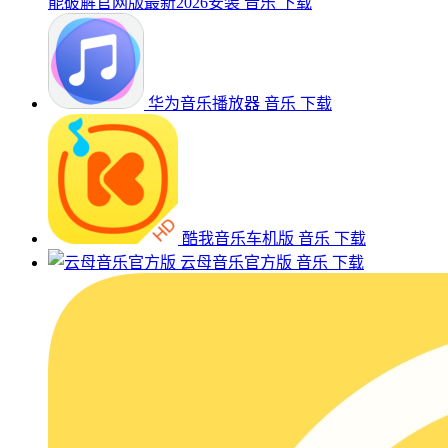
能破解官网版最新2026安装
音乐
下载
华为音乐播放器
音乐
下载
酷我音乐车机版
音乐
下载
云母音乐官方版
音乐
下载