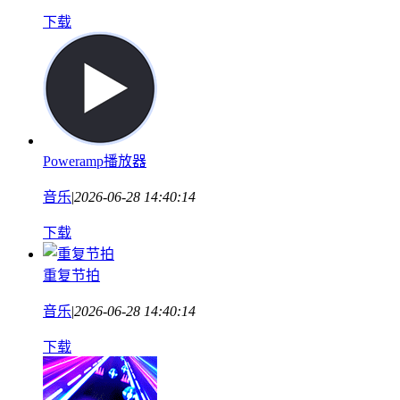
下载
Poweramp播放器
音乐
|
2026-06-28 14:40:14
下载
重复节拍
音乐
|
2026-06-28 14:40:14
下载