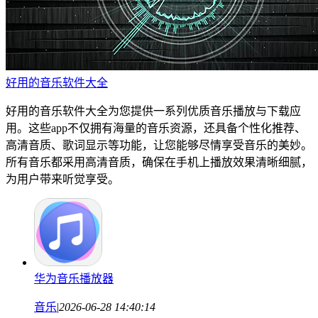
好用的音乐软件大全
好用的音乐软件大全为您提供一系列优质音乐播放与下载应
用。这些app不仅拥有海量的音乐资源，还具备个性化推荐、
高清音质、歌词显示等功能，让您能够尽情享受音乐的美妙。
所有音乐都采用高清音质，确保在手机上播放效果清晰细腻，
为用户带来听觉享受。
华为音乐播放器
音乐
|
2026-06-28 14:40:14