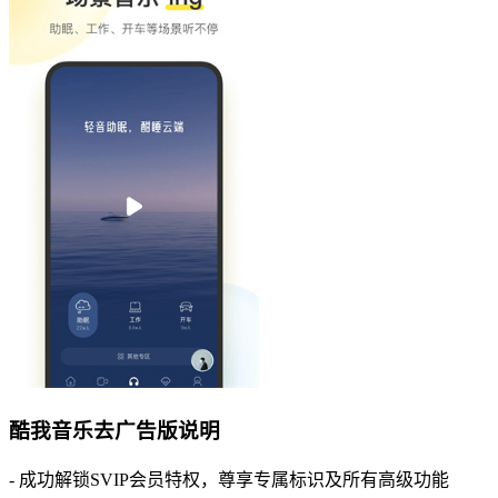
酷我音乐去广告版说明
- 成功解锁SVIP会员特权，尊享专属标识及所有高级功能