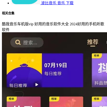
波比音乐
音乐
下载
相关合集
酷我音乐车机版vip
好用的音乐软件大全
2024好用的手机听歌
软件