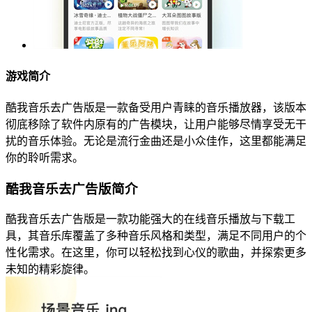
游戏简介
酷我音乐去广告版是一款备受用户青睐的音乐播放器，该版本
彻底移除了软件内原有的广告模块，让用户能够尽情享受无干
扰的音乐体验。无论是流行金曲还是小众佳作，这里都能满足
你的聆听需求。
酷我音乐去广告版简介
酷我音乐去广告版是一款功能强大的在线音乐播放与下载工
具，其音乐库覆盖了多种音乐风格和类型，满足不同用户的个
性化需求。在这里，你可以轻松找到心仪的歌曲，并探索更多
未知的精彩旋律。