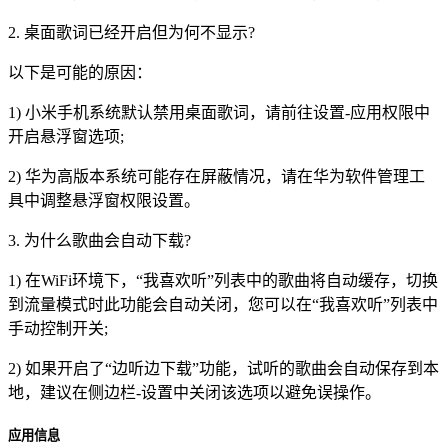
2. 桌面歌词已经开启但为何不显示?
以下是可能的原因：
1) 小米手机系统默认禁用桌面歌词，请前往设置-应用权限中
开启悬浮窗选项;
2) 华为高版本系统可能存在屏蔽情况，请在华为软件管理工
具中调整悬浮窗权限设置。
3. 为什么歌曲会自动下载?
1) 在WiFi环境下，“我喜欢听”列表中的歌曲将自动缓存，切换
到流量模式时此功能会自动关闭，您可以在“我喜欢听”列表中
手动控制开关;
2) 如果开启了“边听边下载”功能，试听的歌曲会自动保存到本
地，建议在侧边栏-设置中关闭该选项以避免误操作。
应用信息