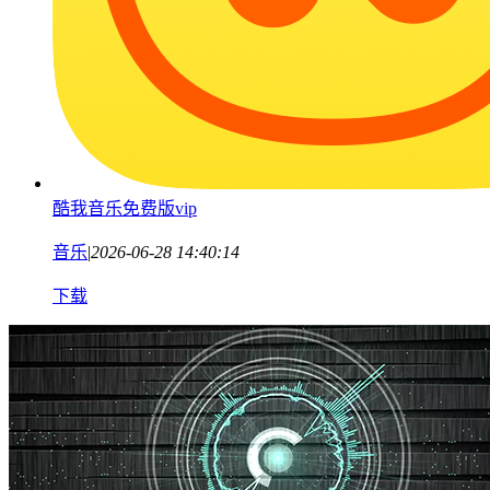
酷我音乐免费版vip
音乐
|
2026-06-28 14:40:14
下载