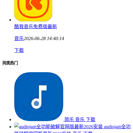
酷我音乐免费版最新
音乐
2026-06-28 14:40:14
下载
同类热门
简乐
音乐
下载
audiojam全功