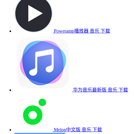
Poweramp播放器
音乐
下载
华为音乐最新版
音乐
下载
Melon中文版
音乐
下载