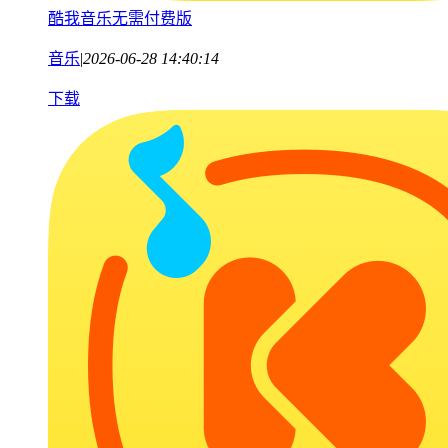
酷我音乐无需付费版
音乐
|
2026-06-28 14:40:14
下载