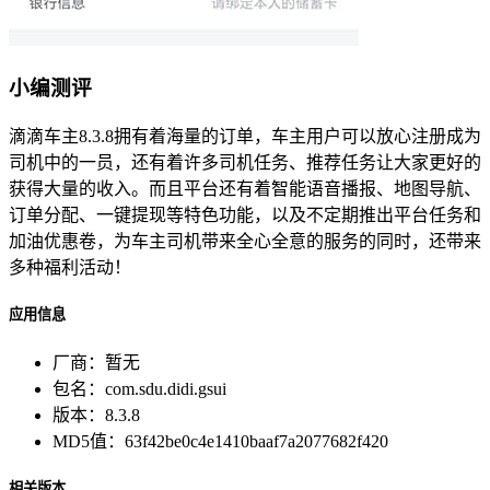
小编测评
滴滴车主8.3.8拥有着海量的订单，车主用户可以放心注册成为
司机中的一员，还有着许多司机任务、推荐任务让大家更好的
获得大量的收入。而且平台还有着智能语音播报、地图导航、
订单分配、一键提现等特色功能，以及不定期推出平台任务和
加油优惠卷，为车主司机带来全心全意的服务的同时，还带来
多种福利活动！
应用信息
厂商：
暂无
包名：
com.sdu.didi.gsui
版本：
8.3.8
MD5值：
63f42be0c4e1410baaf7a2077682f420
相关版本