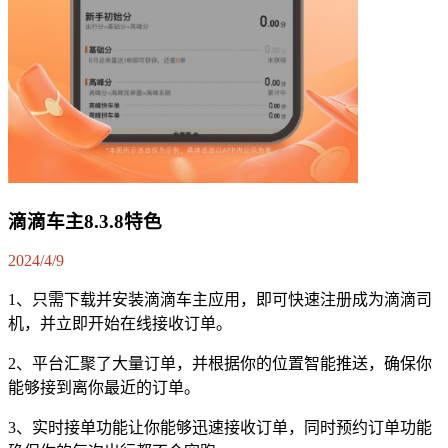
滴滴车主8.3.8特色
2024/4/9
1、只需下载并安装滴滴车主应用，即可快速注册成为滴滴司
机，并立即开始在线接收订单。
2、平台汇聚了大量订单，并根据你的位置智能推送，确保你
能够接到离你最近的订单。
3、实时接单功能让你能够迅速接收订单，同时预约订单功能