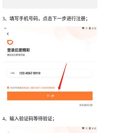
3、填写手机号码，点击下一步进行注册；
4、输入验证码等待验证；