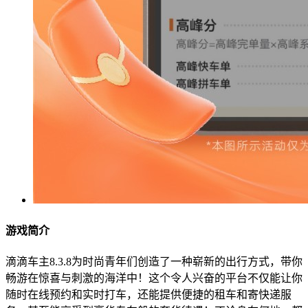
游戏简介
滴滴车主8.3.8为时尚青年们创造了一种崭新的出行方式，带你
畅游在惊喜与刺激的海洋中！这个令人兴奋的平台不仅能让你
随时在线预约和实时打车，还能提供便捷的租车和寄快递服