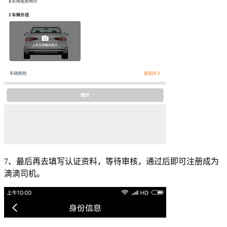
7、最后再去填写认证资料，等待审核，通过后即可注册成为
滴滴司机。