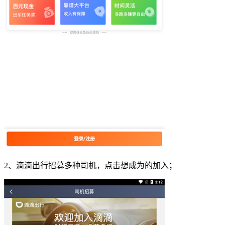
2、滴滴出行招募多种司机，点击想成为的加入；