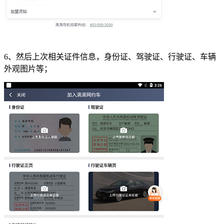
6、然后上次相关证件信息，身份证、驾驶证、行驶证、车辆
外观图片等；