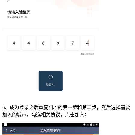
5、成为登录之后重复刚才的第一步和第二步，然后选择需要
加入的城市，勾选相关协议，点击加入；