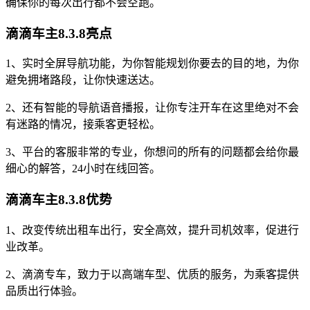
确保你的每次出行都不会空跑。
滴滴车主8.3.8亮点
1、实时全屏导航功能，为你智能规划你要去的目的地，为你
避免拥堵路段，让你快速送达。
2、还有智能的导航语音播报，让你专注开车在这里绝对不会
有迷路的情况，接乘客更轻松。
3、平台的客服非常的专业，你想问的所有的问题都会给你最
细心的解答，24小时在线回答。
滴滴车主8.3.8优势
1、改变传统出租车出行，安全高效，提升司机效率，促进行
业改革。
2、滴滴专车，致力于以高端车型、优质的服务，为乘客提供
品质出行体验。