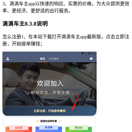
3、滴滴车主app以快速的响应、实惠的价格，为大众提供更效
率、更经济、更舒适的出行服务。
滴滴车主8.3.8说明
怎么注册1、在本站下载打开滴滴车主app最新版，点击立即注
册，开始接单赚钱；