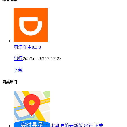
滴滴车主8.3.8
出行
2026-04-16 17:17:22
下载
同类热门
北斗导航最新版
出行
下载