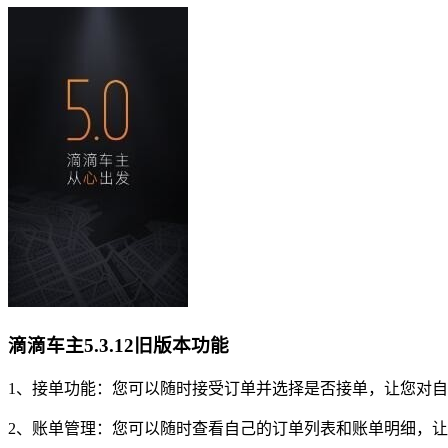
滴滴车主5.3.12旧版本功能
1、接单功能：您可以随时接受订单并选择是否接单，让您对
2、账单管理：您可以随时查看自己的订单列表和账单明细，