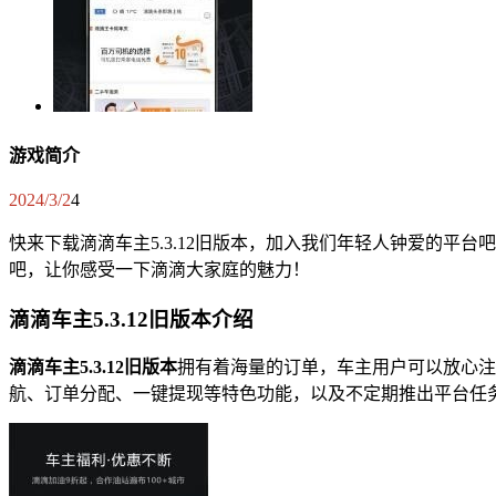
游戏简介
2024/3/2
4
快来下载滴滴车主5.3.12旧版本，加入我们年轻人钟爱的
吧，让你感受一下滴滴大家庭的魅力！
滴滴车主5.3.12旧版本介绍
滴滴车主5.3.12旧版本
拥有着海量的订单，车主用户可以放心注
航、订单分配、一键提现等特色功能，以及不定期推出平台任