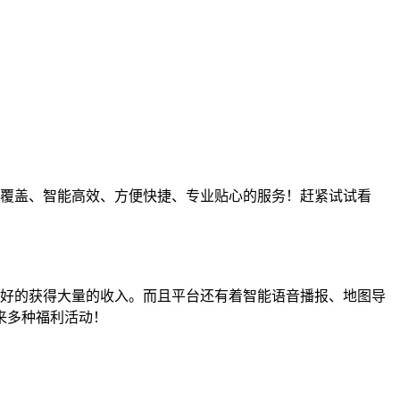
广泛覆盖、智能高效、方便快捷、专业贴心的服务！赶紧试试看
好的获得大量的收入。而且平台还有着智能语音播报、地图导
来多种福利活动！