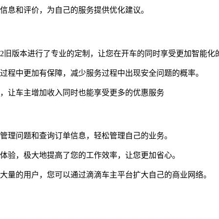
的信息和评价，为自己的服务提供优化建议。
.12旧版本进行了专业的定制，让您在开车的同时享受更加智能化
务过程中更加有保障，减少服务过程中出现安全问题的概率。
动，让车主增加收入同时也能享受更多的优惠服务
种管理问题和查询订单信息，轻松管理自己的业务。
务体验，极大地提高了您的工作效率，让您更加省心。
了大量的用户，您可以通过滴滴车主平台扩大自己的商业网络。