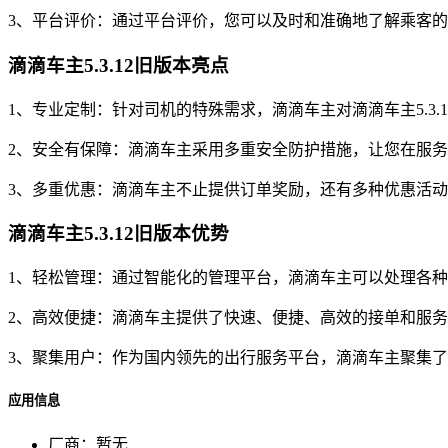
3、平台评价：通过平台评价，您可以及时和准确地了解乘客
滴滴车主5.3.12旧版本亮点
1、专业定制：针对司机的特殊需求，滴滴车主对滴滴车主5.3
2、安全有保障：滴滴车主采用多重安全防护措施，让您在服
3、多重优惠：滴滴车主不止提供订单奖励，还有多种优惠活
滴滴车主5.3.12旧版本优势
1、轻松管理：通过智能化的管理平台，滴滴车主可以处理各
2、高效便捷：滴滴车主提供了快速、便捷、高效的接单和服
3、聚集用户：作为国内领先的出行服务平台，滴滴车主聚集
应用信息
厂商：
暂无