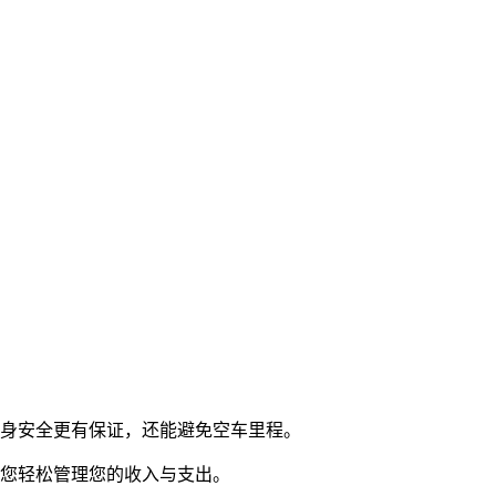
自身安全更有保证，还能避免空车里程。
让您轻松管理您的收入与支出。