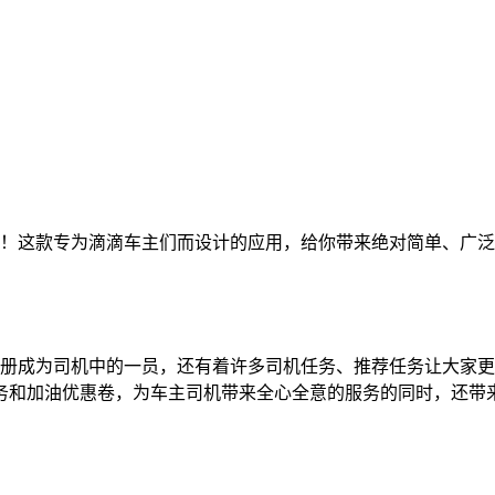
平台吧！这款专为滴滴车主们而设计的应用，给你带来绝对简单、
册成为司机中的一员，还有着许多司机任务、推荐任务让大家更
务和加油优惠卷，为车主司机带来全心全意的服务的同时，还带