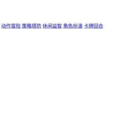
动作冒险
策略塔防
休闲益智
角色扮演
卡牌回合