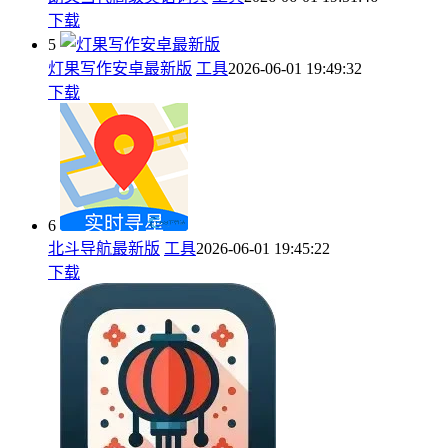
下载
5
灯果写作安卓最新版
工具
2026-06-01 19:49:32
下载
6
北斗导航最新版
工具
2026-06-01 19:45:22
下载