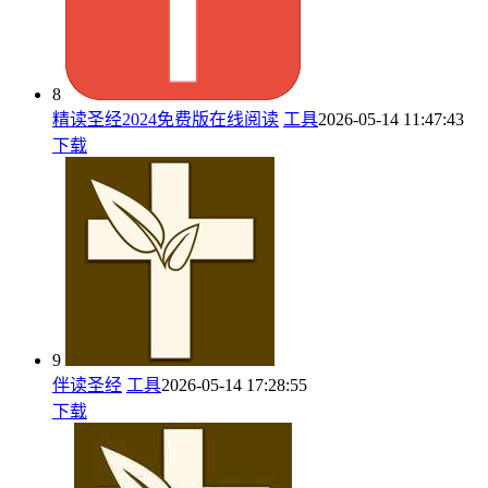
8
精读圣经2024免费版在线阅读
工具
2026-05-14 11:47:43
下载
9
伴读圣经
工具
2026-05-14 17:28:55
下载