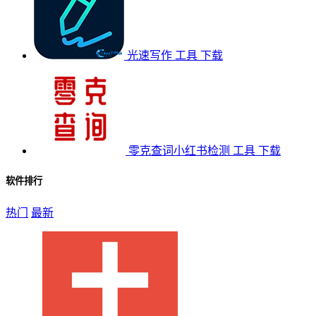
光速写作
工具
下载
零克查词小红书检测
工具
下载
软件排行
热门
最新