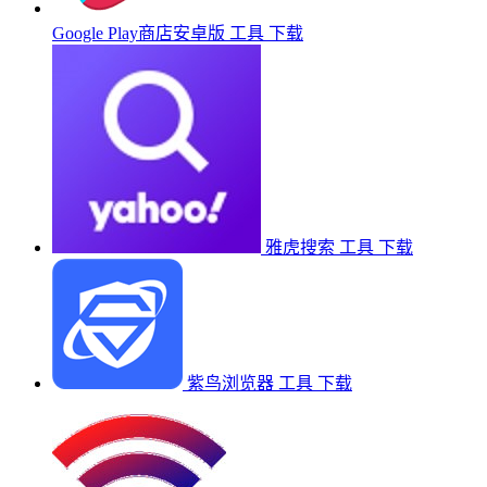
Google Play商店安卓版
工具
下载
雅虎搜索
工具
下载
紫鸟浏览器
工具
下载