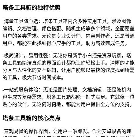
塔条工具箱的独特优势
-海量工具随心选：塔条工具箱内含多种实用工具，涉及图像
编辑、文档管理、颜色搭配、随机生成等多个领域，全面覆盖
用户的各类需求。无论是专业设计师、内容创作者，还是普通
用户，都能在此找到得心应手的工具，助力高效完成任务。
-极简设计，易用性强：无论你是新手小白还是资深玩家，塔
条工具箱简洁直观的界面设计都能让你轻松上手。清晰的功能
分区与人性化的交互逻辑，让用户能够以最快的速度找到所需
的工具，极大节省时间成本。
-一站式服务体验：无论是图片处理、文档编辑，还是随机内
容生成等复杂需求，塔条工具箱都能一站式满足。它就像一位
贴心的伙伴，无论何时何地，都能为用户提供全方位的支持。
塔条工具箱的核心亮点
-直观易懂的操作界面，让用户一触即发。作为安卓设备的理