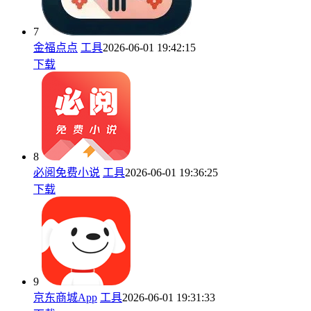
7
金福点点
工具
2026-06-01 19:42:15
下载
8
必阅免费小说
工具
2026-06-01 19:36:25
下载
9
京东商城App
工具
2026-06-01 19:31:33