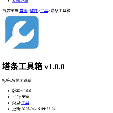
专题更新
当前位置:
首页
>
软件
>
工具
>
塔条工具箱
塔条工具箱 v1.0.0
标签:
塔条工具箱
版本:
v1.0.0
平台:
安卓
类型:
工具
更新:
2025-04-16 08:11:24