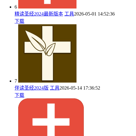
6
精读圣经2024最新版本
工具
2026-05-01 14:52:36
下载
7
伴读圣经2024版
工具
2026-05-14 17:36:52
下载