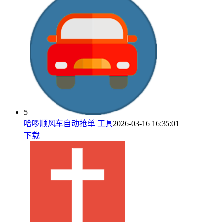
5
哈啰顺风车自动抢单
工具
2026-03-16 16:35:01
下载