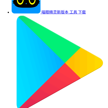
喵眼精灵新版本
工具
下载