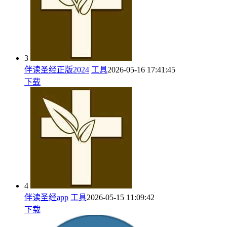
3
伴读圣经正版2024
工具
2026-05-16 17:41:45
下载
4
伴读圣经app
工具
2026-05-15 11:09:42
下载