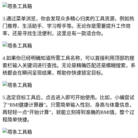
3.通过菜单浏览，你会发现众多精心归类的工具资源，例如热
门推荐、生活助手、学习帮手等。无论你是需要提升工作效
率，还是寻找生活便利，这里总有一款适合你。
4.如果你已经明确知道所需工具名称，可以直接利用顶部的搜
索栏输入关键词进行查找。无论是精确匹配还是模糊搜索，系
统都会在瞬间呈现结果，帮助你快速锁定目标。
5.选定目标工具后，点击进入即可开始使用。比如，小编尝试
了“BMI健康计算器”。只需简单输入性别、身高与体重信息，
再轻轻一点“开始计算”，就能立刻得到准确的BMI值，整个过
程简单快捷。