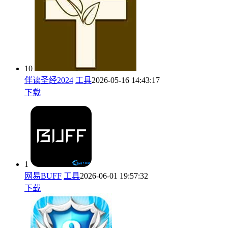
10
伴读圣经2024
工具
2026-05-16 14:43:17
下载
1
网易BUFF
工具
2026-06-01 19:57:32
下载