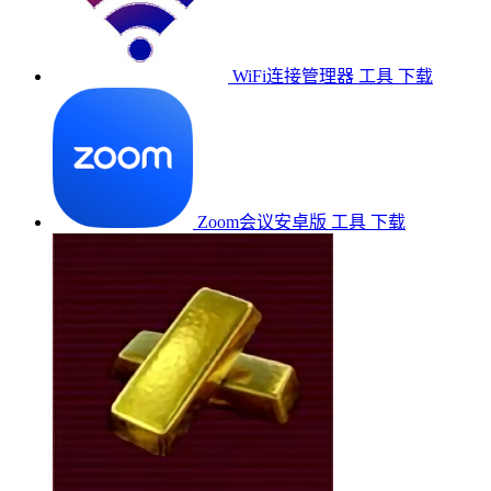
WiFi连接管理器
工具
下载
Zoom会议安卓版
工具
下载