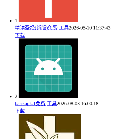
1
精读圣经(新版)免费
工具
2026-05-10 11:37:43
下载
2
base.apk.1免费
工具
2026-08-03 16:00:18
下载