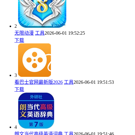
2
无限动漫
工具
2026-06-01 19:52:25
下载
3
看巴士官网最新版2026
工具
2026-06-01 19:51:53
下载
4
朗文当代高级英语词典
工具
2026-06-01 19:51:46