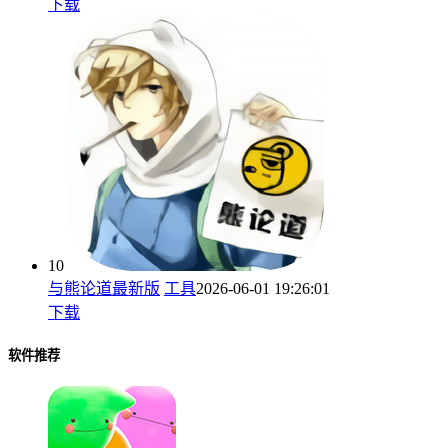
下载
10
与熊论道最新版
工具
2026-06-01 19:26:01
下载
软件推荐