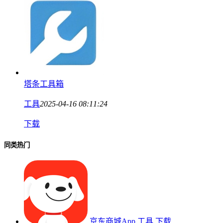
塔条工具箱
工具
2025-04-16 08:11:24
下载
同类热门
京东商城App
工具
下载