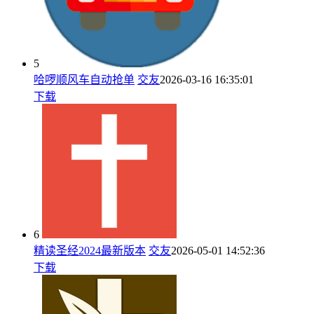
5
哈啰顺风车自动抢单
交友
2026-03-16 16:35:01
下载
6
精读圣经2024最新版本
交友
2026-05-01 14:52:36
下载