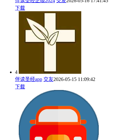
伴读圣经正版2024
交友
2026-05-16 17:41:45
下载
4
伴读圣经app
交友
2026-05-15 11:09:42
下载