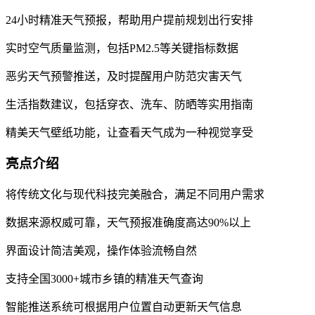
24小时精准天气预报，帮助用户提前规划出行安排
实时空气质量监测，包括PM2.5等关键指标数据
恶劣天气预警推送，及时提醒用户防范灾害天气
生活指数建议，包括穿衣、洗车、防晒等实用指南
精美天气壁纸功能，让查看天气成为一种视觉享受
亮点介绍
将传统文化与现代科技完美融合，满足不同用户需求
数据来源权威可靠，天气预报准确度高达90%以上
界面设计简洁美观，操作体验流畅自然
支持全国3000+城市乡镇的精准天气查询
智能推送系统可根据用户位置自动更新天气信息