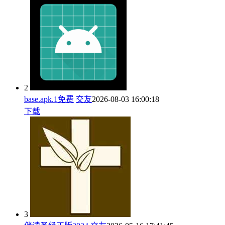
2
base.apk.1免费
交友
2026-08-03 16:00:18
下载
3