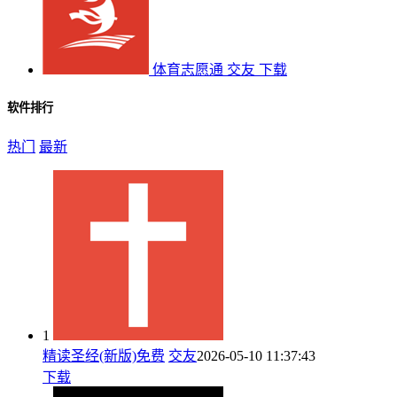
体育志愿通
交友
下载
软件排行
热门
最新
1
精读圣经(新版)免费
交友
2026-05-10 11:37:43
下载