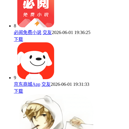
8
必阅免费小说
交友
2026-06-01 19:36:25
下载
9
京东商城App
交友
2026-06-01 19:31:33
下载