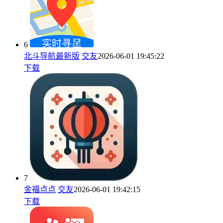
6
北斗导航最新版
交友
2026-06-01 19:45:22
下载
7
金福点点
交友
2026-06-01 19:42:15
下载