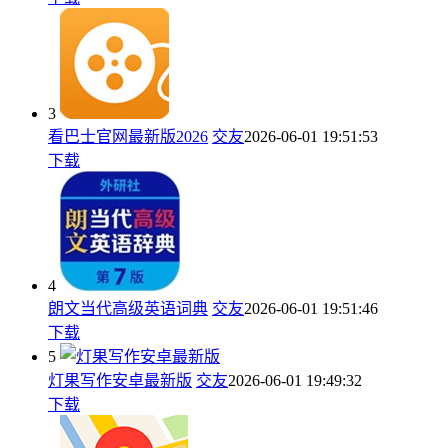
3
看巴士官网最新版2026
交友
2026-06-01 19:51:53
下载
4
朗文当代高级英语词典
交友
2026-06-01 19:51:46
下载
5
灯果写作安卓最新版
交友
2026-06-01 19:49:32
下载