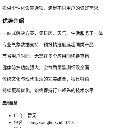
提供个性化设置选项，满足不同用户的偏好需求
优势介绍
一站式解决方案，集日历、天气、生活服务于一体
专业气象数据支持，预报精准度远超同类产品
节省用户时间，无需在多个应用间切换查询
健康防护功能强大，空气质量监测细致全面
传统文化与现代生活的完美结合，独具特色
持续更新优化，始终保持行业领先的技术水平
应用信息
厂商：
暂无
包名：
com.yxxinglin.xzid50758