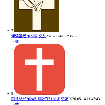
7
伴读圣经2024版
交友
2026-05-14 17:36:52
下载
8
精读圣经2024免费版在线阅读
交友
2026-05-14 11:47:43
下载