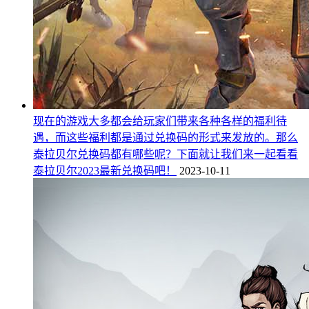
现在的游戏大多都会给玩家们带来各种各样的福利待
遇，而这些福利都是通过兑换码的形式来发放的。那么
泰拉贝尔兑换码都有哪些呢？下面就让我们来一起看看
泰拉贝尔2023最新兑换码吧！
2023-10-11