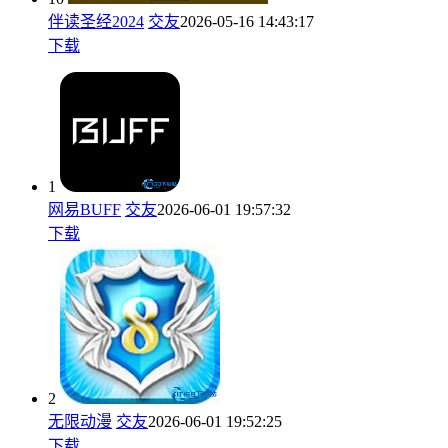
伴读圣经2024
交友
2026-05-16 14:43:17
下载
1
网易BUFF
交友
2026-06-01 19:57:32
下载
2
无限动漫
交友
2026-06-01 19:52:25
下载