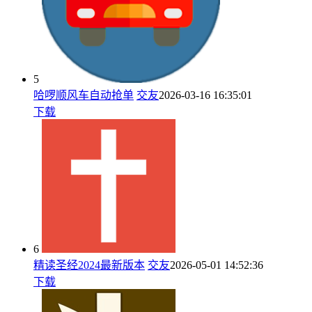
5
哈啰顺风车自动抢单
交友
2026-03-16 16:35:01
下载
6
精读圣经2024最新版本
交友
2026-05-01 14:52:36
下载