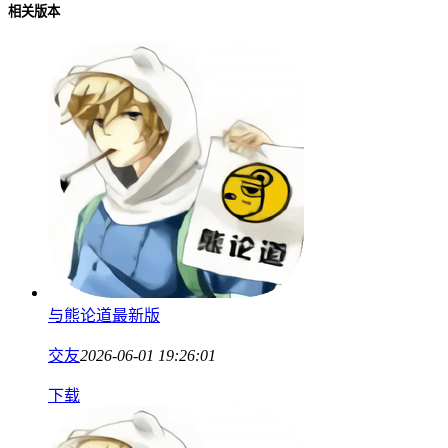
相关版本
与熊论道最新版
交友
2026-06-01 19:26:01
下载