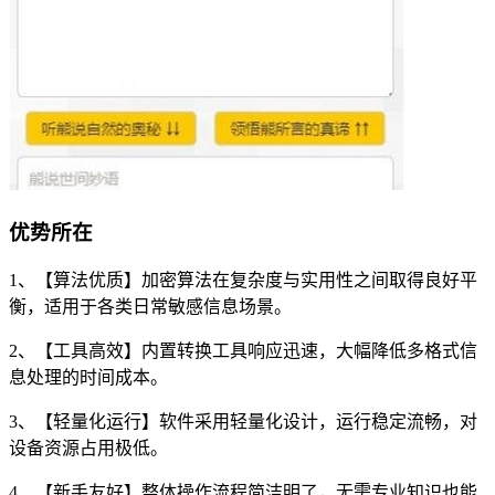
优势所在
1、【算法优质】加密算法在复杂度与实用性之间取得良好平
衡，适用于各类日常敏感信息场景。
2、【工具高效】内置转换工具响应迅速，大幅降低多格式信
息处理的时间成本。
3、【轻量化运行】软件采用轻量化设计，运行稳定流畅，对
设备资源占用极低。
4、【新手友好】整体操作流程简洁明了，无需专业知识也能