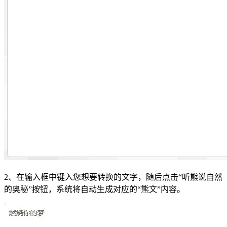
2、在输入框中键入您想要转换的文字，随后点击“听熊说自然
的奥秘”按钮，系统将自动生成对应的“熊文”内容。