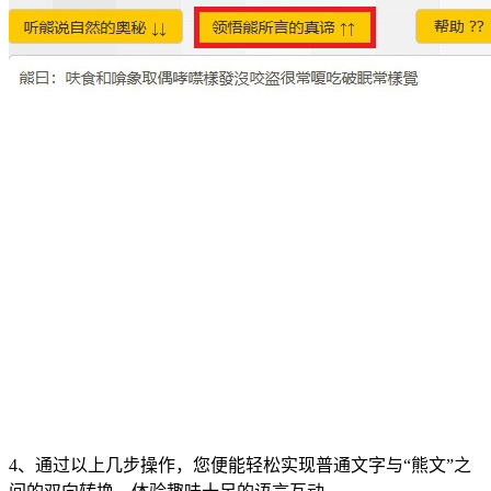
4、通过以上几步操作，您便能轻松实现普通文字与“熊文”之