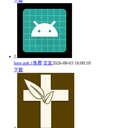
下载
2
base.apk.1免费
交友
2026-08-03 16:00:18
下载