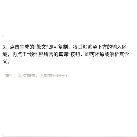
3、点击生成的“熊文”即可复制，将其粘贴至下方的输入区
域，再点击“领悟熊所言的真谛”按钮，即可还原或解析其含
义。