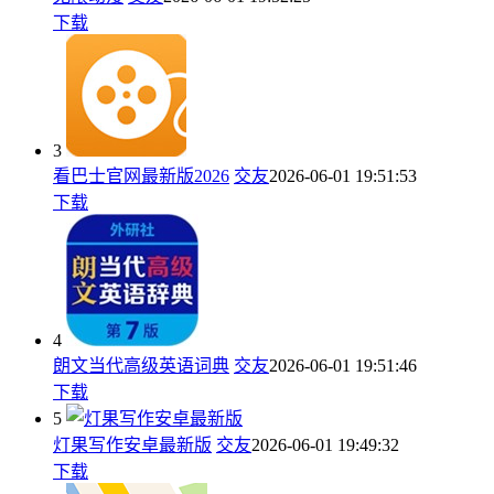
下载
3
看巴士官网最新版2026
交友
2026-06-01 19:51:53
下载
4
朗文当代高级英语词典
交友
2026-06-01 19:51:46
下载
5
灯果写作安卓最新版
交友
2026-06-01 19:49:32
下载