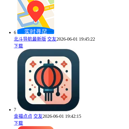
6
北斗导航最新版
交友
2026-06-01 19:45:22
下载
7
金福点点
交友
2026-06-01 19:42:15
下载