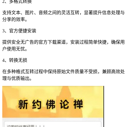
2、多格式转换
支持文本、图片、音频之间的灵活互转，显著提升信息处理与
分享的效率。
3、官方便捷安装
提供安全无广告的官方下载渠道，安装过程简单快捷，确保用
户使用无忧。
4、转换无损
在多种格式互转过程中保持原始文件质量不受损，兼顾高效处
理与优质输出。