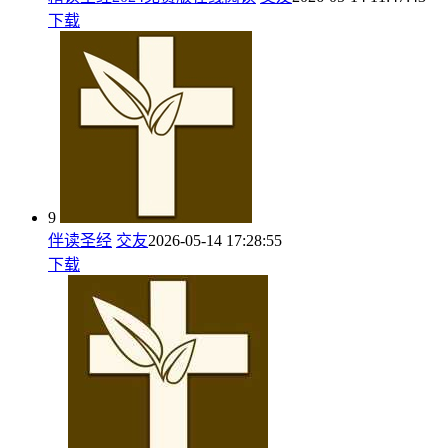
下载
9
伴读圣经
交友
2026-05-14 17:28:55
下载