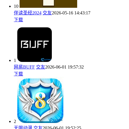
10
伴读圣经2024
交友
2026-05-16 14:43:17
下载
1
网易BUFF
交友
2026-06-01 19:57:32
下载
2
无限动漫
交友
2026-06-01 19:52:25