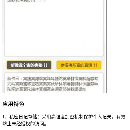
应用特色
1、私密日记存储：采用高强度加密机制保护个人记录，有效
防止未经授权的访问。