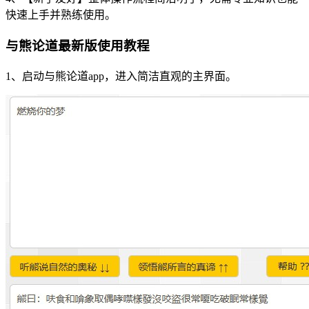
快速上手并熟练使用。
与熊论道最新版使用教程
1、启动与熊论道app，进入简洁直观的主界面。