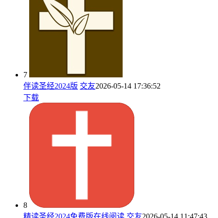
7
伴读圣经2024版
交友
2026-05-14 17:36:52
下载
8
精读圣经2024免费版在线阅读
交友
2026-05-14 11:47:43