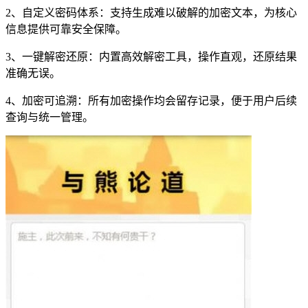
2、自定义密码体系：支持生成难以破解的加密文本，为核心
信息提供可靠安全保障。
3、一键解密还原：内置高效解密工具，操作直观，还原结果
准确无误。
4、加密可追溯：所有加密操作均会留存记录，便于用户后续
查询与统一管理。