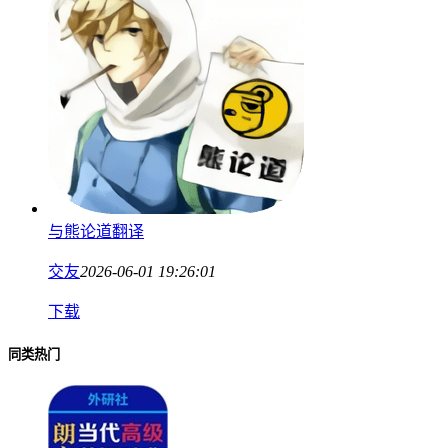
与熊论道翻译
交友
2026-06-01 19:26:01
下载
同类热门