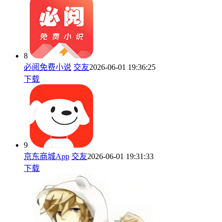
8
必阅免费小说
交友
2026-06-01 19:36:25
下载
9
京东商城App
交友
2026-06-01 19:31:33
下载