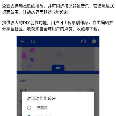
全面支持动态壁纸播放，并可同步搭配背景音乐，营造沉浸式
桌面氛围，让静态界面跃然“动”起来。
提供强大的DIY创作功能，用户可上传原创作品，自由编辑并
分享至社区，收获来自全球用户的点赞、收藏与下载。