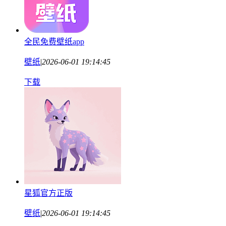
全民免费壁纸app
壁纸
|
2026-06-01 19:14:45
下载
星狐官方正版
壁纸
|
2026-06-01 19:14:45