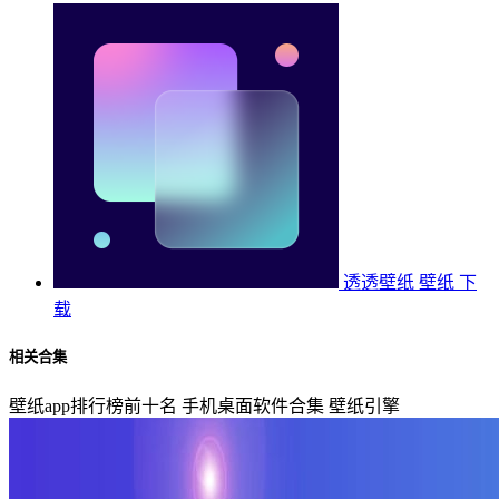
透透壁纸
壁纸
下
载
相关合集
壁纸app排行榜前十名
手机桌面软件合集
壁纸引擎