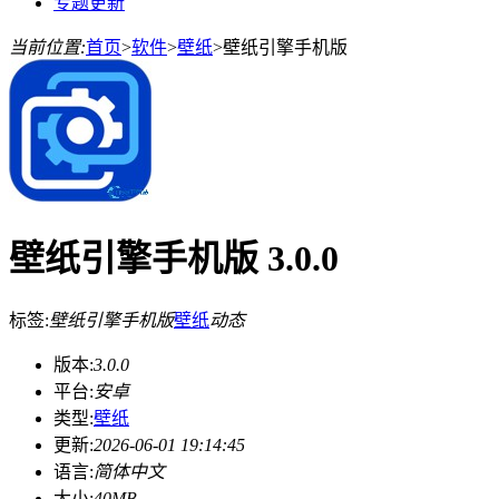
专题更新
当前位置:
首页
>
软件
>
壁纸
>
壁纸引擎手机版
壁纸引擎手机版 3.0.0
标签:
壁纸引擎手机版
壁纸
动态
版本:
3.0.0
平台:
安卓
类型:
壁纸
更新:
2026-06-01 19:14:45
语言:
简体中文
大小:
40MB