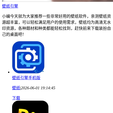
壁纸引擎
小编今天就为大家推荐一些非常好用的壁纸软件，亲测壁纸资
源超丰富，可以轻松满足用户的使用需求，壁纸均为高清无水
印资源，各种题材和种类都能轻松找到，赶快前来下载装扮自
己的桌面吧！
壁纸引擎手机版
壁纸
|
2026-06-01 19:14:45
下载