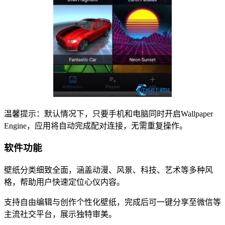
温馨提示：默认情况下，只要手机和电脑同时开启Wallpaper
Engine，应用将自动完成配对连接，无需重复操作。
软件功能
壁纸分类细致全面，涵盖动漫、风景、科技、艺术等多种风
格，帮助用户快速定位心仪内容。
支持自由编辑与创作个性化壁纸，完成后可一键分享至微信等
主流社交平台，展示独特审美。