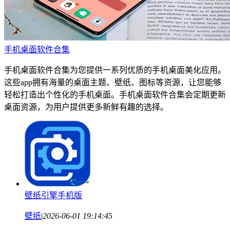
手机桌面软件合集
手机桌面软件合集为您提供一系列优质的手机桌面美化应用。
这些app拥有海量的桌面主题、壁纸、图标等资源，让您能够
轻松打造出个性化的手机桌面。手机桌面软件合集会定期更新
桌面资源，为用户提供更多新鲜有趣的选择。
壁纸引擎手机版
壁纸
|
2026-06-01 19:14:45