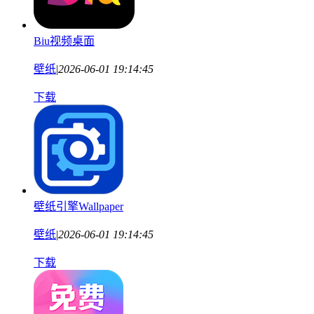
Biu视频桌面
壁纸
|
2026-06-01 19:14:45
下载
壁纸引擎Wallpaper
壁纸
|
2026-06-01 19:14:45
下载