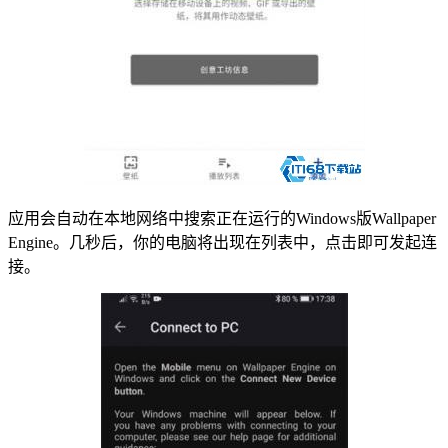
应用会自动在本地网络中搜索正在运行的Windows版Wallpaper
Engine。几秒后，你的电脑将出现在列表中，点击即可发起连
接。