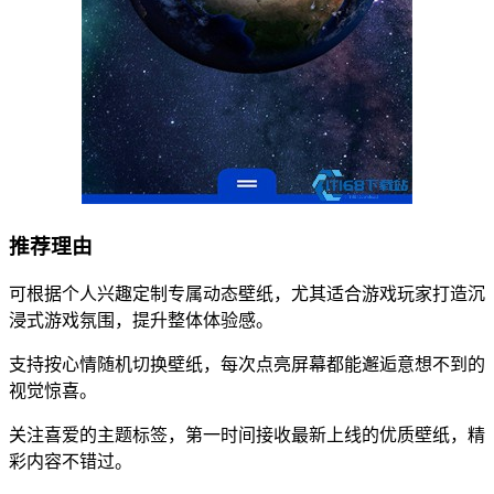
推荐理由
可根据个人兴趣定制专属动态壁纸，尤其适合游戏玩家打造沉
浸式游戏氛围，提升整体体验感。
支持按心情随机切换壁纸，每次点亮屏幕都能邂逅意想不到的
视觉惊喜。
关注喜爱的主题标签，第一时间接收最新上线的优质壁纸，精
彩内容不错过。