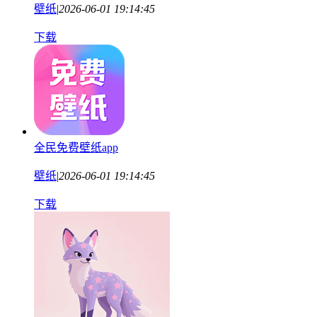
壁纸
|
2026-06-01 19:14:45
下载
全民免费壁纸app
壁纸
|
2026-06-01 19:14:45
下载