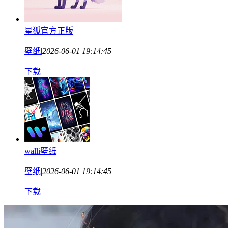
星狐官方正版
壁纸
|
2026-06-01 19:14:45
下载
walli壁纸
壁纸
|
2026-06-01 19:14:45
下载