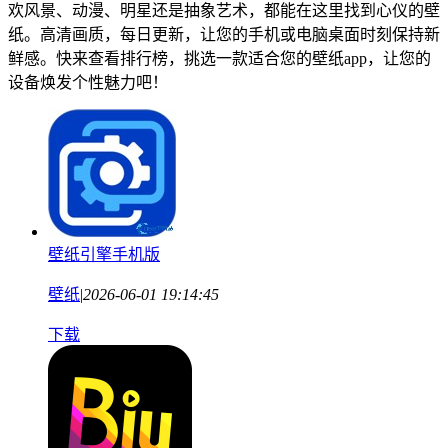
欢风景、动漫、明星还是抽象艺术，都能在这里找到心仪的壁
纸。高清画质，每日更新，让您的手机或电脑桌面时刻保持新
鲜感。快来查看排行榜，挑选一款适合您的壁纸app，让您的
设备焕发个性魅力吧！
壁纸引擎手机版
壁纸
|
2026-06-01 19:14:45
下载