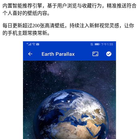
内置智能推荐引擎，基于用户浏览与收藏行为，精准推送符合
个人喜好的壁纸内容。
每日更新超过200张高清壁纸，持续注入新鲜视觉灵感，让你
的手机主题常换常新。