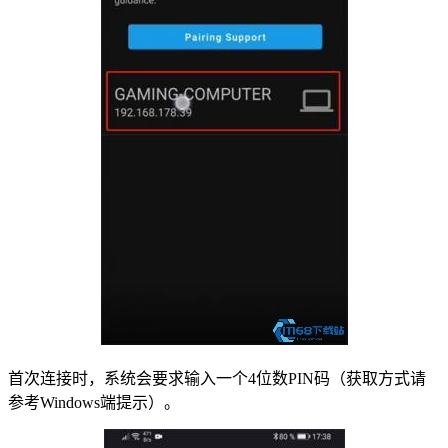
首次连接时，系统会要求输入一个4位数PIN码（获取方式请
参考Windows端提示）。