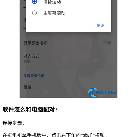
软件怎么和电脑配对?
连接步骤：
在壁纸引擎手机版中，点击右下角的“添加”按钮。