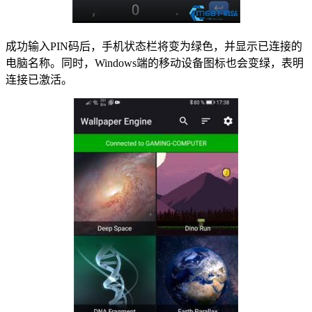
成功输入PIN码后，手机状态栏将变为绿色，并显示已连接的
电脑名称。同时，Windows端的移动设备图标也会变绿，表明
连接已激活。