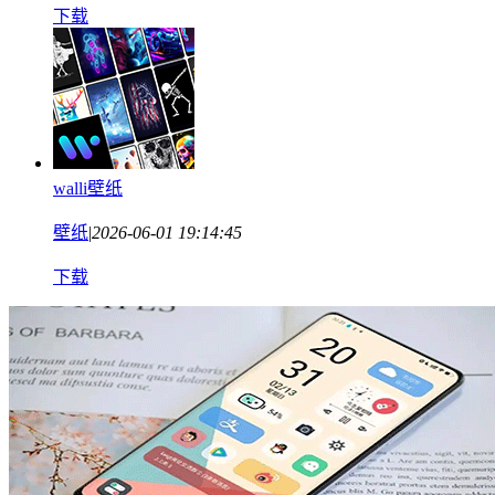
下载
walli壁纸
壁纸
|
2026-06-01 19:14:45
下载