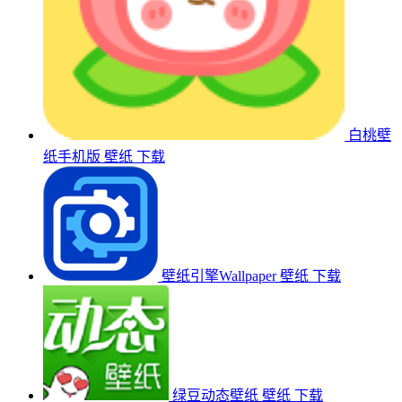
白桃壁
纸手机版
壁纸
下载
壁纸引擎Wallpaper
壁纸
下载
绿豆动态壁纸
壁纸
下载