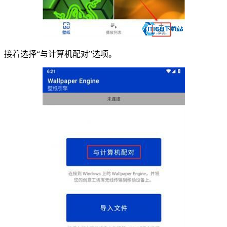
接着选择“与计算机配对”选项。