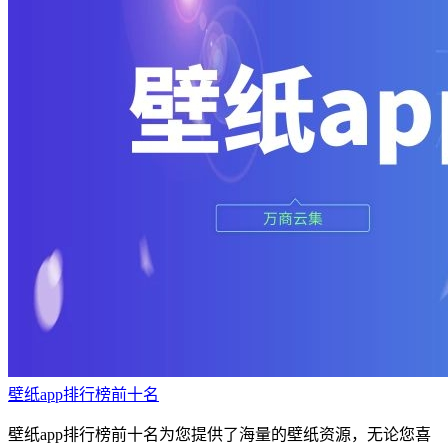
壁纸app排行榜前十名
壁纸app排行榜前十名为您提供了海量的壁纸资源，无论您喜