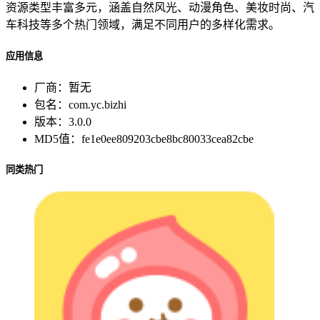
资源类型丰富多元，涵盖自然风光、动漫角色、美妆时尚、汽
车科技等多个热门领域，满足不同用户的多样化需求。
应用信息
厂商：
暂无
包名：
com.yc.bizhi
版本：
3.0.0
MD5值：
fe1e0ee809203cbe8bc80033cea82cbe
同类热门