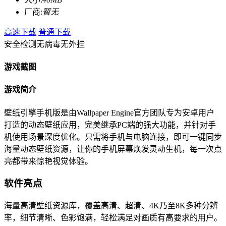
厂商:
暂无
高速下载
普通下载
安全检测
无病毒
无外挂
游戏截图
游戏简介
壁纸引擎手机版是由Wallpaper Engine官方团队专为安卓用户
打造的动态壁纸应用，完美继承PC端的强大功能，并针对手
机使用场景深度优化。只需将手机与电脑连接，即可一键同步
海量动态壁纸资源，让你的手机屏幕焕发灵动生机，每一次点
亮都带来惊艳视觉体验。
软件亮点
海量高清壁纸资源库，覆盖高清、超清、4K乃至8K多种分辨
率，细节清晰、色彩饱满，轻松满足对画质有高要求的用户。