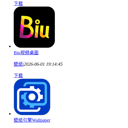
下载
Biu视频桌面
壁纸
|
2026-06-01 19:14:45
下载
壁纸引擎Wallpaper