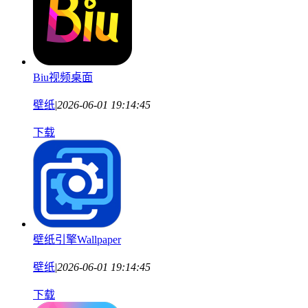
Biu视频桌面
壁纸
|
2026-06-01 19:14:45
下载
壁纸引擎Wallpaper
壁纸
|
2026-06-01 19:14:45
下载