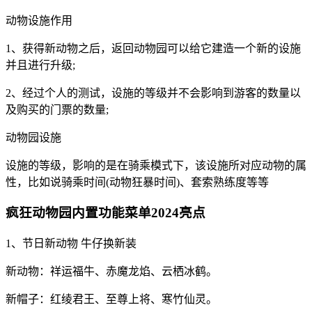
动物设施作用
1、获得新动物之后，返回动物园可以给它建造一个新的设施
并且进行升级;
2、经过个人的测试，设施的等级并不会影响到游客的数量以
及购买的门票的数量;
动物园设施
设施的等级，影响的是在骑乘模式下，该设施所对应动物的属
性，比如说骑乘时间(动物狂暴时间)、套索熟练度等等
疯狂动物园内置功能菜单2024亮点
1、节日新动物 牛仔换新装
新动物：祥运福牛、赤魔龙焰、云栖冰鹤。
新帽子：红绫君王、至尊上将、寒竹仙灵。