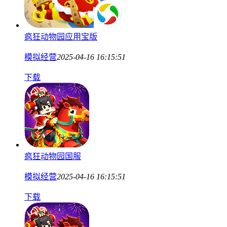
疯狂动物园应用宝版
模拟经营
2025-04-16 16:15:51
下载
疯狂动物园国服
模拟经营
2025-04-16 16:15:51
下载