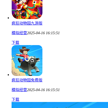
疯狂动物园九游版
模拟经营
2025-04-16 16:15:51
下载
疯狂动物园免费版
模拟经营
2025-04-16 16:15:51
下载