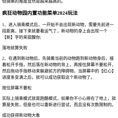
但骑乘的难度显然是越来越高的。
疯狂动物园内置功能菜单2024玩法
1、进入骑乘模式后，一开始不会出现新动物，需要先前进一
段距离，接下来就要看运气了，新动物的身上会出现一个
【新】字的来提醒你;
落地就算失败
2、在遇到新动物后，先骑着当前的动物跑到新动物身后，接
着松开手指，然后落在新动物的背上，再按住屏幕不要松开，
然后拖动手指移动来躲避前方的障碍物，当屏幕中的【红心】
进度条变满之后，就可以成功获取这个新动物了。
按住屏幕不要松
实际上骑乘模式就是跑酷模式，如果你不小心摔在了地上，就
算是失败，但是也可以重新进行尝试，而且没有次数限制的。
成功获得新动物大象