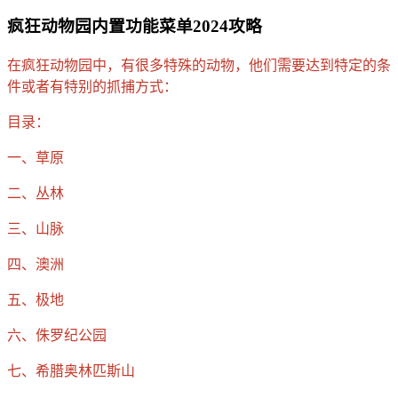
疯狂动物园内置功能菜单2024攻略
在疯狂动物园中，有很多特殊的动物，他们需要达到特定的条
件或者有特别的抓捕方式：
目录：
一、草原
二、丛林
三、山脉
四、澳洲
五、极地
六、侏罗纪公园
七、希腊奥林匹斯山