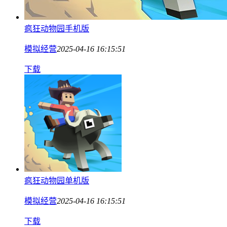
疯狂动物园手机版
模拟经营
2025-04-16 16:15:51
下载
疯狂动物园单机版
模拟经营
2025-04-16 16:15:51
下载