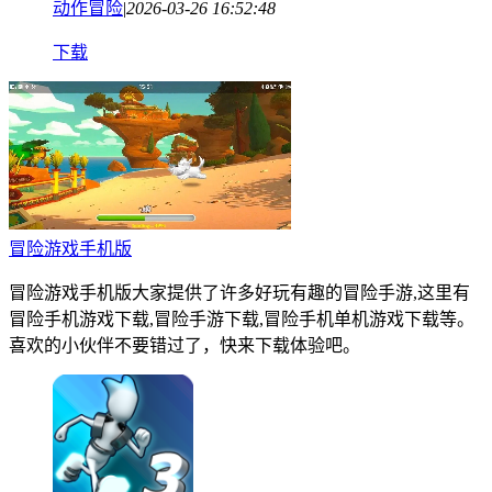
动作冒险
|
2026-03-26 16:52:48
下载
冒险游戏手机版
冒险游戏手机版大家提供了许多好玩有趣的冒险手游,这里有
冒险手机游戏下载,冒险手游下载,冒险手机单机游戏下载等。
喜欢的小伙伴不要错过了，快来下载体验吧。