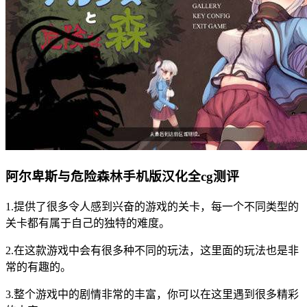
阿尔卑斯与危险森林手机版汉化全cg测评
1.提供了很多令人感到兴奋的游戏的关卡，每一个不同类型的
关卡都有属于自己的独特的难度。
2.在这款游戏中会有很多种不同的玩法，这里面的玩法也是非
常的有趣的。
3.整个游戏中的剧情非常的丰富，你可以在这里遇到很多精彩