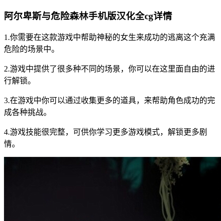
阿尔卑斯与危险森林手机版汉化全cg详情
1.你需要在这款游戏中帮助神秘的女生来成功的逃离这个充满
危险的场景中。
2.游戏中提供了很多种不同的场景，你可以在这里面自由的进
行解锁。
3.在游戏中你可以通过收集更多的道具，来帮助角色成功的完
成各种挑战。
4.游戏技能很完整，可供你学习更多游戏模式，解锁更多剧
情。