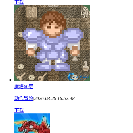
下载
魔塔60层
动作冒险
|
2026-03-26 16:52:48
下载