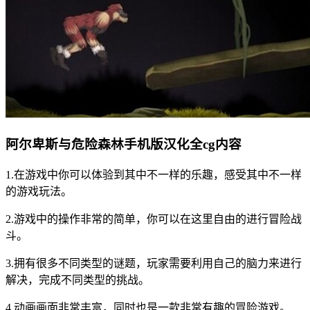
阿尔卑斯与危险森林手机版汉化全cg内容
1.在游戏中你可以体验到其中不一样的乐趣，感受其中不一样
的游戏玩法。
2.游戏中的操作非常的简单，你可以在这里自由的进行冒险战
斗。
3.拥有很多不同类型的谜题，玩家需要利用自己的脑力来进行
解决，完成不同类型的挑战。
4.动画画面非常丰富，同时也是一款非常有趣的冒险游戏。