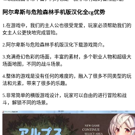
阿尔卑斯与危险森林手机版汉化全cg优势
1.在游戏中，我们的主人公也很受宠爱，玩家必须帮助我们的
女主人公更快地完成冒险。
2.阿尔卑斯与危险森林手机版汉化下载游戏简介。
3.充满奇幻色彩的场面，丰富的素材，多个职业人物和超级大
场面地图，不同的战斗场景。
4.整体的游戏是没有任何的难度的，融入了很多不同类型的玩
法和元素，带来了很多的乐趣。
5.非常简单的横版游戏设计，玩家可以自由的进行冒险和战
斗，解锁不同的场景。