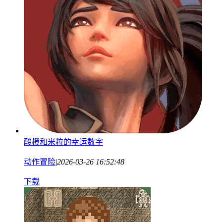
酸橙和米粒的幸运数字
动作冒险
|
2026-03-26 16:52:48
下载