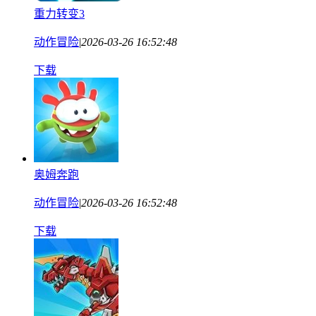
重力转变3
动作冒险
|
2026-03-26 16:52:48
下载
奥姆奔跑
动作冒险
|
2026-03-26 16:52:48
下载