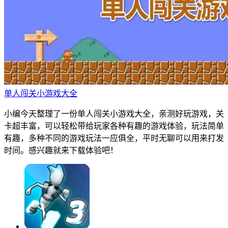
单人闯关小游戏大全
小编今天整理了一份单人闯关小游戏大全，亲测好玩游戏，关
卡超丰富，可以轻松带给玩家各种有趣的游戏体验，玩法简单
有趣，多种不同的游戏玩法一应俱全，平时无聊可以用来打发
时间。感兴趣就来下载体验吧！