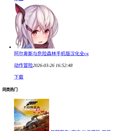
阿尔卑斯与危险森林手机版汉化全cg
动作冒险
2026-03-26 16:52:48
下载
同类热门