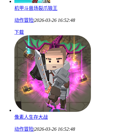
机甲斗兽场裂爪狼王
动作冒险
|
2026-03-26 16:52:48
下载
像素人生存大战
动作冒险
|
2026-03-26 16:52:48