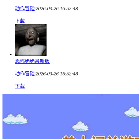
动作冒险
|
2026-03-26 16:52:48
下载
恐怖奶奶最新版
动作冒险
|
2026-03-26 16:52:48
下载