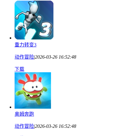
重力转变3
动作冒险
|
2026-03-26 16:52:48
下载
奥姆奔跑
动作冒险
|
2026-03-26 16:52:48