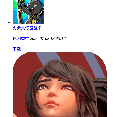
火柴人传奇战争
休闲益智
|
2026-07-03 13:43:17
下载