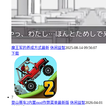
魔王军的养成方式最新
休闲益智
2025-08-14 09:56:07
下载
7
登山赛车2内置mod作弊菜单最新版
休闲益智
2026-04-01