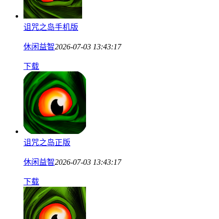
诅咒之岛手机版
休闲益智
2026-07-03 13:43:17
下载
诅咒之岛正版
休闲益智
2026-07-03 13:43:17
下载