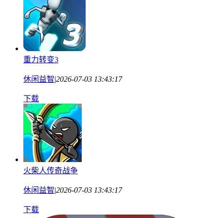
重力转变3
休闲益智
|
2026-07-03 13:43:17
下载
火柴人传奇战争
休闲益智
|
2026-07-03 13:43:17
下载