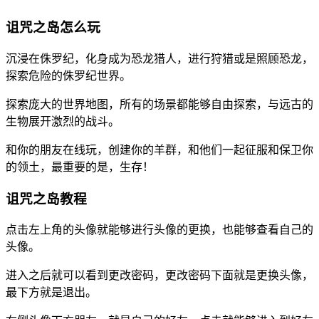
诅咒之岛怎么玩
沉浸在侏罗纪，化身成为恐龙猎人，进行狩猎或是照顾恐龙，
探索危险的侏罗纪世界。
探索庞大的世界地图，所有的场景都能够自由探索，与远古的
生物展开激烈的战斗。
和你的朋友在线玩，创建你的羊群，和他们一起征服和保卫你
的领土，最重要的是，生存！
诅咒之岛教程
点击左上角的头像就能够进行头像的更换，也能够查看自己的
头像。
进入之后就可以看到更改密码，更改密码下面就是更换头像，
最下方就是退出。