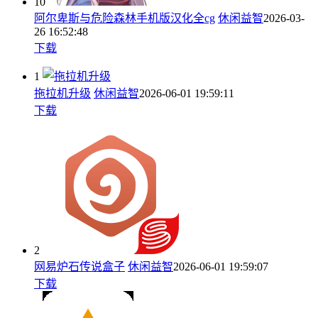
10
阿尔卑斯与危险森林手机版汉化全cg
休闲益智
2026-03-
26 16:52:48
下载
1
拖拉机升级
休闲益智
2026-06-01 19:59:11
下载
2
网易炉石传说盒子
休闲益智
2026-06-01 19:59:07
下载