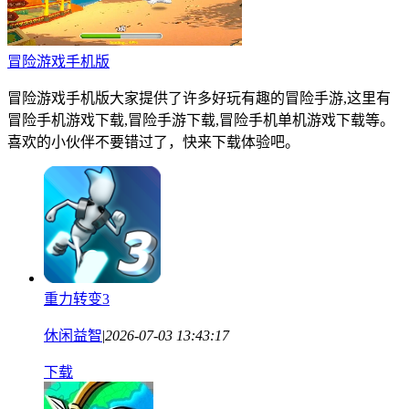
冒险游戏手机版
冒险游戏手机版大家提供了许多好玩有趣的冒险手游,这里有
冒险手机游戏下载,冒险手游下载,冒险手机单机游戏下载等。
喜欢的小伙伴不要错过了，快来下载体验吧。
重力转变3
休闲益智
|
2026-07-03 13:43:17
下载