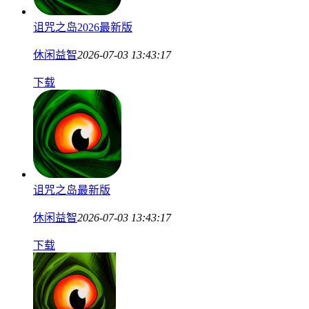
诅咒之岛2026最新版
休闲益智
2026-07-03 13:43:17
下载
诅咒之岛最新版
休闲益智
2026-07-03 13:43:17
下载