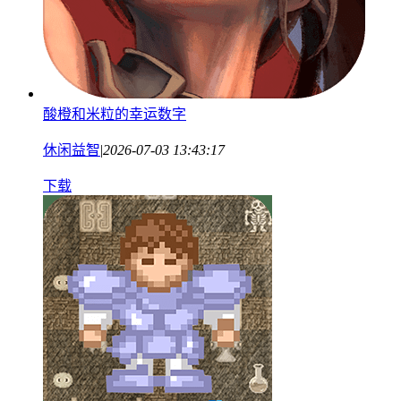
酸橙和米粒的幸运数字
休闲益智
|
2026-07-03 13:43:17
下载