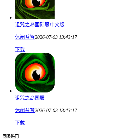
诅咒之岛国际服中文版
休闲益智
2026-07-03 13:43:17
下载
诅咒之岛国服
休闲益智
2026-07-03 13:43:17
下载
同类热门