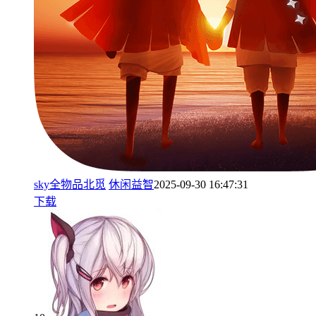
sky全物品北觅
休闲益智
2025-09-30 16:47:31
下载