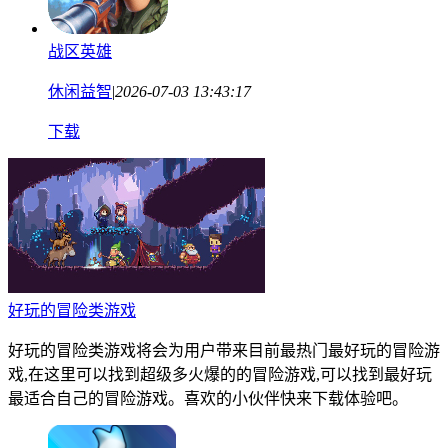
战区英雄
休闲益智
|
2026-07-03 13:43:17
下载
好玩的冒险类游戏
好玩的冒险类游戏将会为用户带来目前最热门最好玩的冒险游
戏,在这里可以找到超级多火爆的的冒险游戏,可以找到最好玩
最适合自己的冒险游戏。喜欢的小伙伴快来下载体验吧。