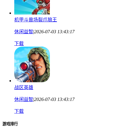
机甲斗兽场裂爪狼王
休闲益智
|
2026-07-03 13:43:17
下载
战区英雄
休闲益智
|
2026-07-03 13:43:17
下载
游戏排行