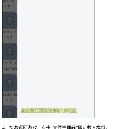
4、接着返回游戏，点击“文件管理器”即可载入模组。