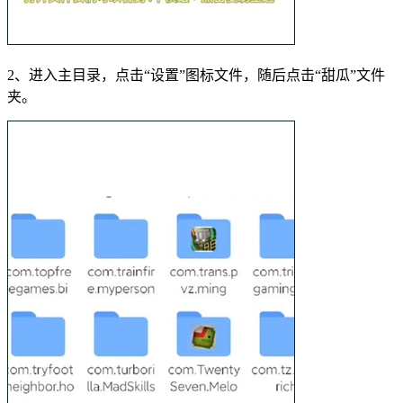
2、进入主目录，点击“设置”图标文件，随后点击“甜瓜”文件
夹。