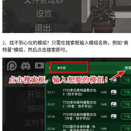
2、找不到心仪的模组？只需在搜索框输入模组名称，例如“奥
特曼”模组，然后点击搜索即可。