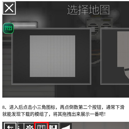
8、进入后点击小三角图标，再点倒数第二个按钮，通常下滑
就能发现下载的模组了，将其拖拽出来展示一番吧！