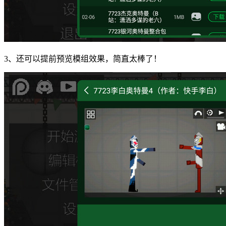
3、还可以提前预览模组效果，简直太棒了！