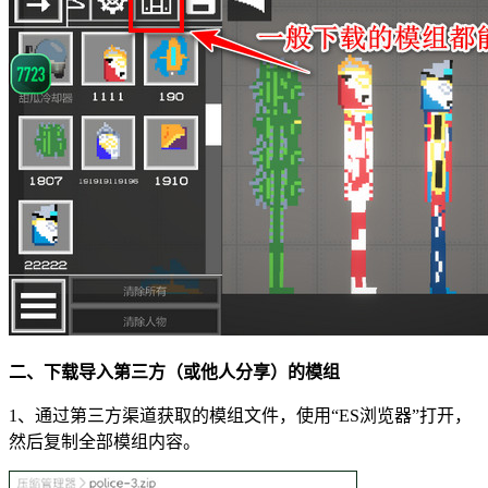
二、下载导入第三方（或他人分享）的模组
1、通过第三方渠道获取的模组文件，使用“ES浏览器”打开，
然后复制全部模组内容。