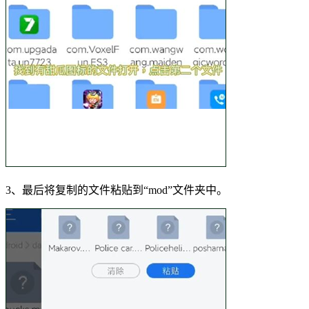
3、最后将复制的文件粘贴到“mod”文件夹中。