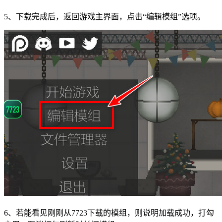
5、下载完成后，返回游戏主界面，点击“编辑模组”选项。
6、若能看见刚刚从7723下载的模组，则说明加载成功，打勾