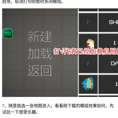
启用，取消打勾则暂时关闭模组。
7、随意挑选一张地图进入，看看刚下载的模组效果如何，先
试玩一下感受乐趣。