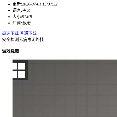
更新:
2026-07-01 15:37:32
语言:
中文
大小:
91MB
厂商:
暂无
高速下载
普通下载
安全检测
无病毒
无外挂
游戏截图