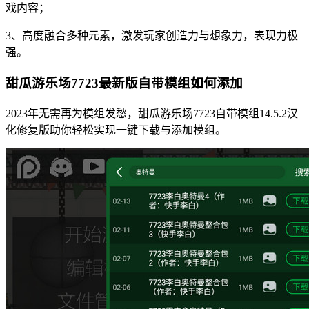
戏内容；
3、高度融合多种元素，激发玩家创造力与想象力，表现力极
强。
甜瓜游乐场7723最新版自带模组如何添加
2023年无需再为模组发愁，甜瓜游乐场7723自带模组14.5.2汉
化修复版助你轻松实现一键下载与添加模组。