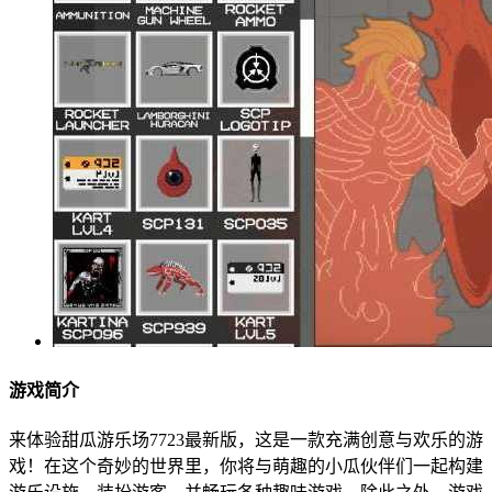
游戏简介
来体验甜瓜游乐场7723最新版，这是一款充满创意与欢乐的游
戏！在这个奇妙的世界里，你将与萌趣的小瓜伙伴们一起构建