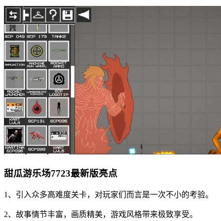
甜瓜游乐场7723最新版亮点
1、引入众多高难度关卡，对玩家们而言是一次不小的考验。
2、故事情节丰富，画质精美，游戏风格带来极致享受。