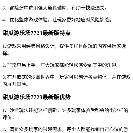
3、冒险途中选用强大道具辅助，有助于快速通关。
4、优化整体游戏体验，让玩家更好地应对风险挑战。
甜瓜游乐场7723最新版特点
1. 游戏采用经典风格设计，提供多样且耐玩的内容供玩家选
择。
2. 非常容易上手，广大玩家都能轻松感受到其中的乐趣。
3. 在开放式的沙盒世界中，玩家可以创造各类物体，并在游戏
内展开冒险。
甜瓜游乐场7723最新版优势
1、沙盒玩法还能这样创新，许多玩家体验后都会给出这样的
评价；
2、满足众多玩家的兴趣需求，每个人都能找到自己心仪的游