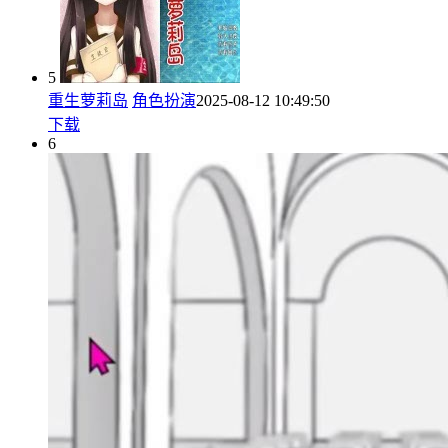
5
重生萝莉岛
角色扮演
2025-08-12 10:49:50
下载
6