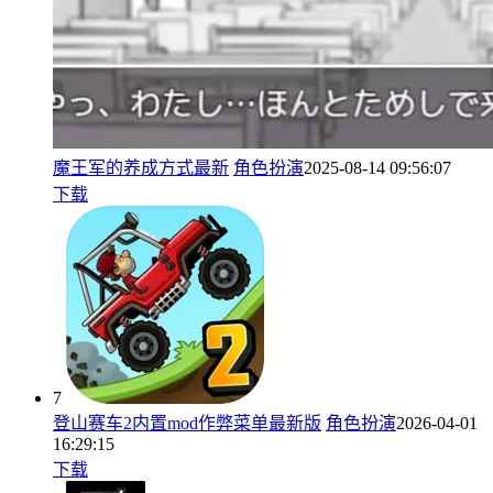
魔王军的养成方式最新
角色扮演
2025-08-14 09:56:07
下载
7
登山赛车2内置mod作弊菜单最新版
角色扮演
2026-04-01
16:29:15
下载