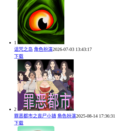
1
诅咒之岛
角色扮演
2026-07-03 13:43:17
下载
2
罪恶都市之丧尸小镇
角色扮演
2025-08-14 17:36:31
下载