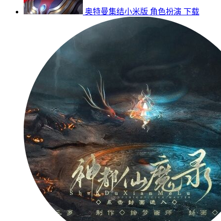
奥特曼集结小米版
角色扮演
下载