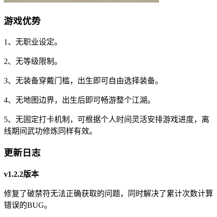
游戏优势
1、无职业设定。
2、无等级限制。
3、无装备穿戴门槛，出生即可自由选择装备。
4、无地图边界，出生后即可畅游整个江湖。
5、无固定打卡机制，可根据个人时间灵活安排游戏进度，离
线期间武功修炼同样有效。
更新日志
v1.2.2版本
修复了破禁符无法正确获取的问题，同时解决了累计次数计算
错误的BUG。