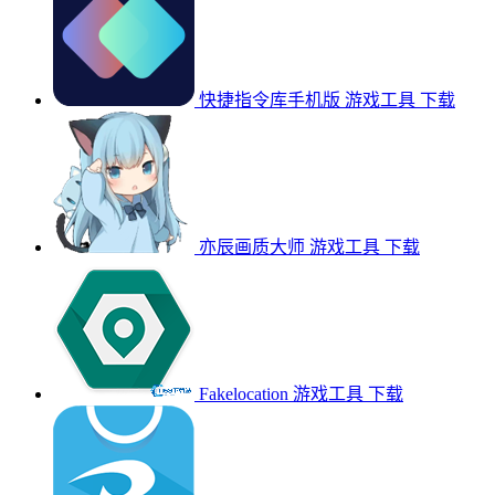
快捷指令库手机版
游戏工具
下载
亦辰画质大师
游戏工具
下载
Fakelocation
游戏工具
下载