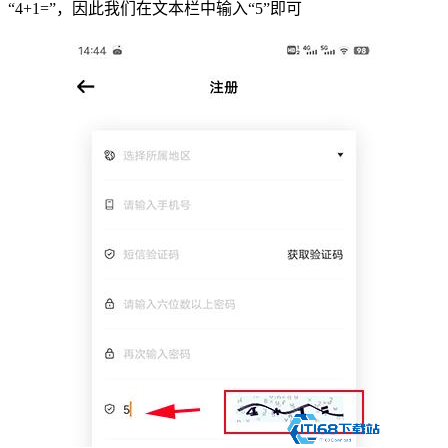
“4+1=”，因此我们在文本栏中输入“5”即可