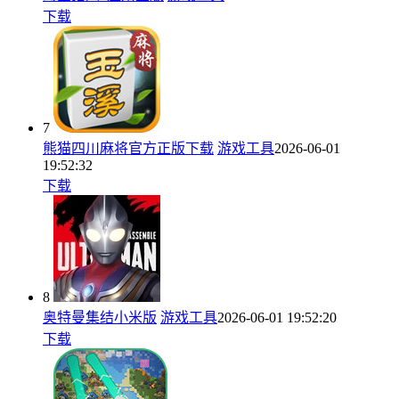
下载
7
熊猫四川麻将官方正版下载
游戏工具
2026-06-01
19:52:32
下载
8
奥特曼集结小米版
游戏工具
2026-06-01 19:52:20
下载