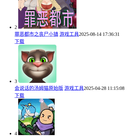
2
罪恶都市之丧尸小镇
游戏工具
2025-08-14 17:36:31
下载
3
会说话的汤姆猫原始版
游戏工具
2025-04-28 11:15:08
下载
4