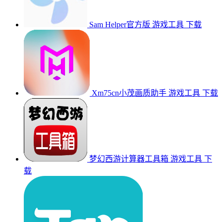
Sam Helper官方版
游戏工具
下载
Xm75cn小茂画质助手
游戏工具
下载
梦幻西游计算器工具箱
游戏工具
下
载