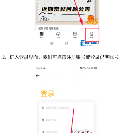
2、进入登录界面，我们可点击注册账号或登录已有账号