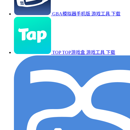
GBA模拟器手机版
游戏工具
下载
TOP TOP游戏盒
游戏工具
下载