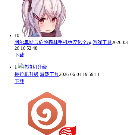
10
阿尔卑斯与危险森林手机版汉化全cg
游戏工具
2026-03-
26 16:52:48
下载
1
拖拉机升级
游戏工具
2026-06-01 19:59:11
下载