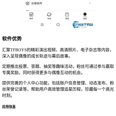
软件优势
汇聚TFBOYS的精彩演出视频、高清照片、电子杂志等内容，
深入呈现偶像的成长轨迹与幕后故事。
定期推出投票、答题、抽奖等趣味活动，粉丝可通过参与赢取
专属奖励，同时获得更多与偶像互动的机会。
提供完善的个人中心功能，包括账户信息管理、动态发布、粉
丝荣誉记录等，帮助用户高效管理追星历程，珍藏每一个高光
时刻。
应用信息