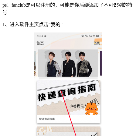
ps：fanclub是可以注册的，可能是你后缀添加了不可识别的符
号
1、进入软件主页点击“我的”