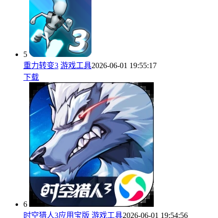
5
重力转变3
游戏工具
2026-06-01 19:55:17
下载
6
时空猎人3应用宝版
游戏工具
2026-06-01 19:54:56