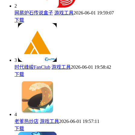
2
网易炉石传说盒子
游戏工具
2026-06-01 19:59:07
下载
3
时代峰峻FanClub
游戏工具
2026-06-01 19:58:42
下载
4
老爹热炒店
游戏工具
2026-06-01 19:57:11
下载