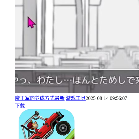
魔王军的养成方式最新
游戏工具
2025-08-14 09:56:07
下载