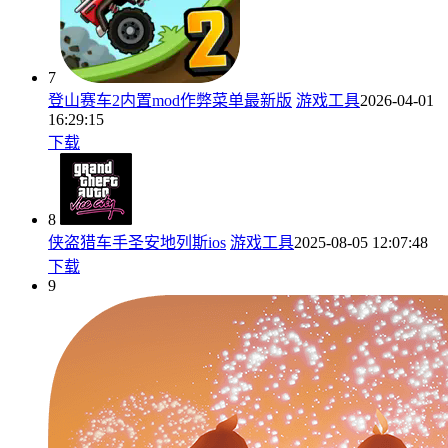
7
登山赛车2内置mod作弊菜单最新版
游戏工具
2026-04-01
16:29:15
下载
8
侠盗猎车手圣安地列斯ios
游戏工具
2025-08-05 12:07:48
下载
9