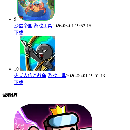
9
沙盒帝国
游戏工具
2026-06-01 19:52:15
下载
10
火柴人传奇战争
游戏工具
2026-06-01 19:51:13
下载
游戏推荐