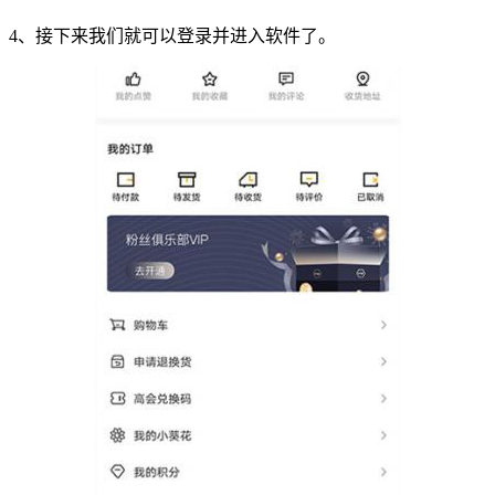
4、接下来我们就可以登录并进入软件了。