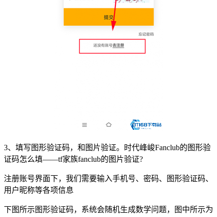
3、填写图形验证码，和图片验证。时代峰峻Fanclub的图形验
证码怎么填——tf家族fanclub的图片验证?
注册账号界面下，我们需要输入手机号、密码、图形验证码、
用户昵称等各项信息
下图所示图形验证码，系统会随机生成数学问题，图中所示为