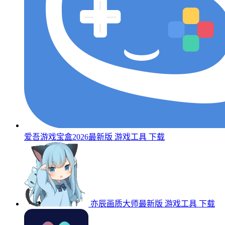
爱吾游戏宝盒2026最新版
游戏工具
下载
亦辰画质大师最新版
游戏工具
下载