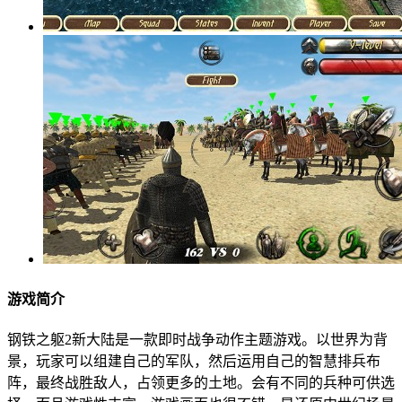
游戏简介
钢铁之躯2新大陆是一款即时战争动作主题游戏。以世界为背
景，玩家可以组建自己的军队，然后运用自己的智慧排兵布
阵，最终战胜敌人，占领更多的土地。会有不同的兵种可供选