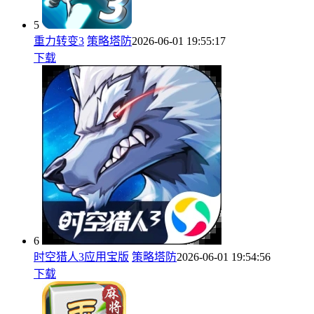
5
重力转变3
策略塔防
2026-06-01 19:55:17
下载
6
时空猎人3应用宝版
策略塔防
2026-06-01 19:54:56
下载