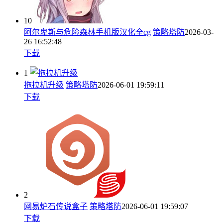
10
阿尔卑斯与危险森林手机版汉化全cg
策略塔防
2026-03-
26 16:52:48
下载
1
拖拉机升级
策略塔防
2026-06-01 19:59:11
下载
2
网易炉石传说盒子
策略塔防
2026-06-01 19:59:07
下载