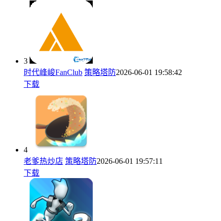
3
时代峰峻FanClub
策略塔防
2026-06-01 19:58:42
下载
4
老爹热炒店
策略塔防
2026-06-01 19:57:11
下载