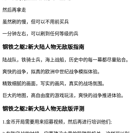
然后再拿走
虽然刷的慢，但可以不用前买兵
一分钟左右，可以刷到任何等级的兵
钢铁之躯2新大陆人物无敌版指南
陆战队，铁骑士兵，海上战船，历史中的每一幕都尽量贴合。
爽快的战争，拟真的欧洲中世纪战争模拟体验。
精致细腻的画面，写实的画风，真实的战场氛围。
巨大的地图，高自由度的游戏玩法，爽快的战争推进体验。
钢铁之躯2新大陆人物无敌版评测
1.金币开局需要用来招募视频，然后再进行培训他们;