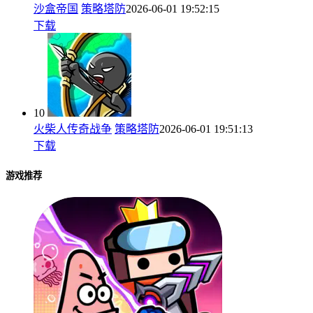
沙盒帝国
策略塔防
2026-06-01 19:52:15
下载
10
火柴人传奇战争
策略塔防
2026-06-01 19:51:13
下载
游戏推荐