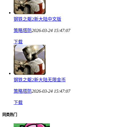
钢铁之躯2新大陆中文版
策略塔防
2026-03-24 15:47:07
下载
钢铁之躯2新大陆无限金币
策略塔防
2026-03-24 15:47:07
下载
同类热门