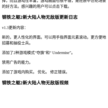
择，而且游戏性丰富，游戏画面也很不错，是还原中世纪场景
的好方法。感兴趣的用户可以点击下载。
钢铁之躯2新大陆人物无敌版更新日志
v1.3更新内容：
新的，更人性化的界面。可以用手指界面元素滚动。更方便地
招募和抽役士兵。
添加了2种游戏模式“夺旗”和“ Undermine”。
禁用广告的能力。
添加了游戏内购买。 优化。 修正错误。
钢铁之躯2新大陆人物无敌版视频