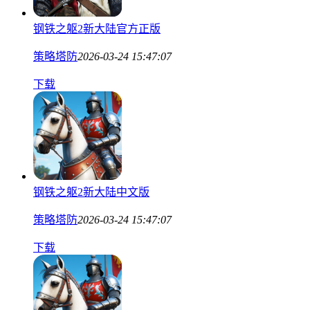
钢铁之躯2新大陆官方正版
策略塔防
2026-03-24 15:47:07
下载
钢铁之躯2新大陆中文版
策略塔防
2026-03-24 15:47:07
下载