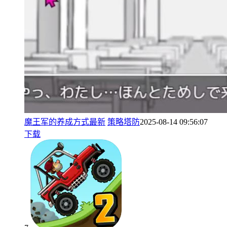
魔王军的养成方式最新
策略塔防
2025-08-14 09:56:07
下载