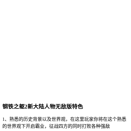
钢铁之躯2新大陆人物无敌版特色
1、熟悉的历史背景以及世界观，在这里玩家你将在这个熟悉
的世界观下开启霸业，征战四方的同时打败各种强敌