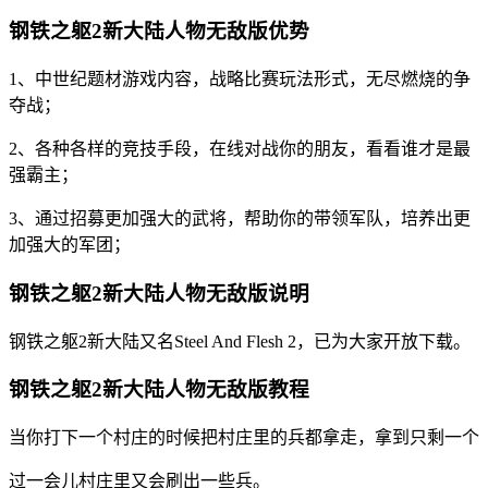
钢铁之躯2新大陆人物无敌版优势
1、中世纪题材游戏内容，战略比赛玩法形式，无尽燃烧的争
夺战；
2、各种各样的竞技手段，在线对战你的朋友，看看谁才是最
强霸主；
3、通过招募更加强大的武将，帮助你的带领军队，培养出更
加强大的军团；
钢铁之躯2新大陆人物无敌版说明
钢铁之躯2新大陆又名Steel And Flesh 2，已为大家开放下载。
钢铁之躯2新大陆人物无敌版教程
当你打下一个村庄的时候把村庄里的兵都拿走，拿到只剩一个
过一会儿村庄里又会刷出一些兵。