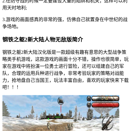
2.在防守战的时候一定要建设大量的陷阱和机关，这样可以利
用天时地利;
3.游戏的画面感真的非常的强，仿佛自己就置身在中世纪的战
争场地。
钢铁之躯2新大陆人物无敌版简介
钢铁之躯2新大陆汉化版是一款超级有趣有意思的大型战争策
略类手机游戏，这款游戏的画面十分不错，操作也很简单，玩
家在游戏中将扮演一位勇士进行冒险，还可以组建自己的军
队，合理的运用兵种进行战争，非常考验玩家的策略对战能
力，抢地盘自己当国王，玩法丰富自由，喜欢的玩家快来下载
吧！！！