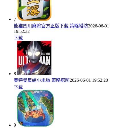
7
熊猫四川麻将官方正版下载
策略塔防
2026-06-01
19:52:32
下载
8
奥特曼集结小米版
策略塔防
2026-06-01 19:52:20
下载
9