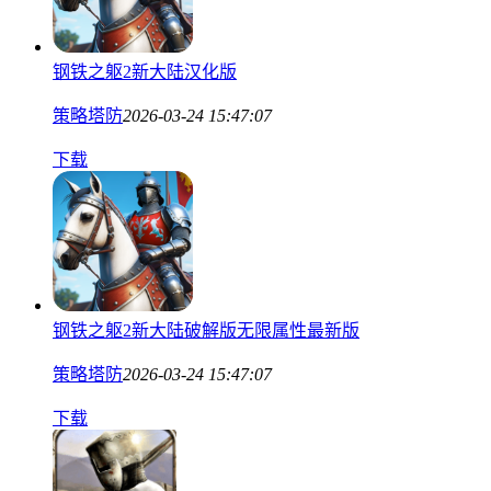
钢铁之躯2新大陆汉化版
策略塔防
2026-03-24 15:47:07
下载
钢铁之躯2新大陆破解版无限属性最新版
策略塔防
2026-03-24 15:47:07
下载