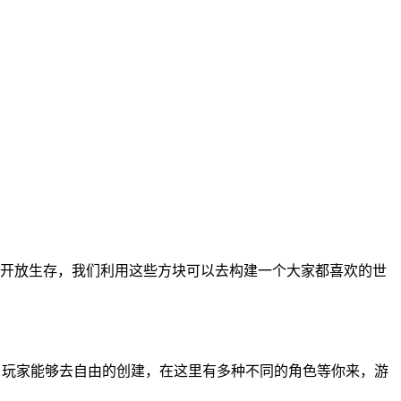
的开放生存，我们利用这些方块可以去构建一个大家都喜欢的世
，玩家能够去自由的创建，在这里有多种不同的角色等你来，游