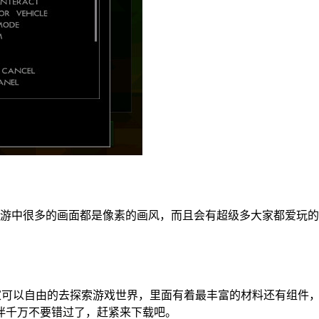
手游中很多的画面都是像素的画风，而且会有超级多大家都爱玩
玩家可以自由的去探索游戏世界，里面有着最丰富的材料还有组件
伴千万不要错过了，赶紧来下载吧。