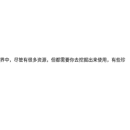
世界中，尽管有很多资源，但都需要你去挖掘出来使用，有些珍