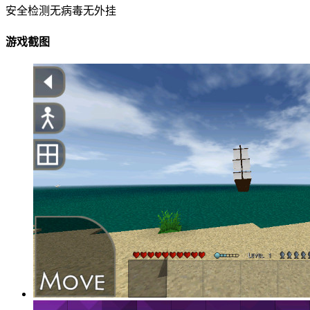
安全检测
无病毒
无外挂
游戏截图