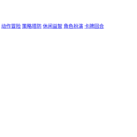
动作冒险
策略塔防
休闲益智
角色扮演
卡牌回合