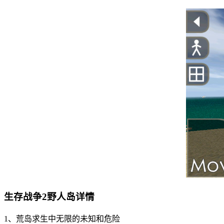
生存战争2野人岛详情
1、荒岛求生中无限的未知和危险