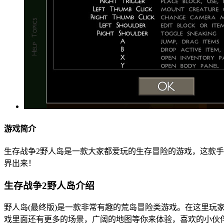
游戏简介
生存战争2野人岛是一款大家都爱玩的生存冒险的游戏，这款
界出来！
生存战争2野人岛介绍
野人岛(最终版)是一款非常有趣的荒岛冒险类游戏。在这里
戏里面还有更多的场景，广阔的地图等你来体验，喜欢的小伙